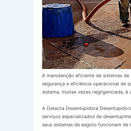
A manutenção eficiente de sistemas de 
segurança e eficiência operacional de 
sistema, muitas vezes negligenciada, é 
A Detecta Desentupidora Desentupidor
serviços especializados de desentupim
seus sistemas de esgoto funcionem de