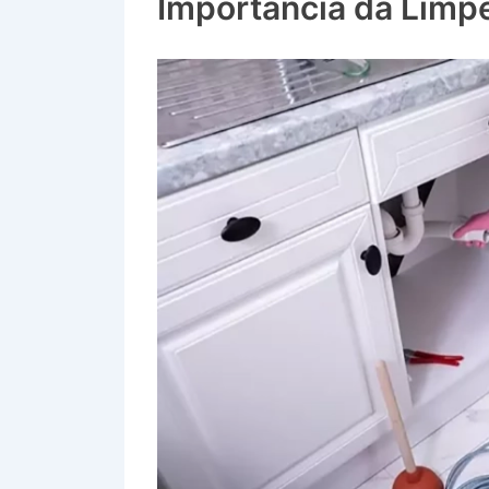
Importância da Limp