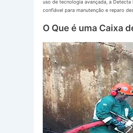
uso de tecnologia avançada, a Detecta
confiável para manutenção e reparo des
Gordura em Guararema SP
O Que é uma Caixa d