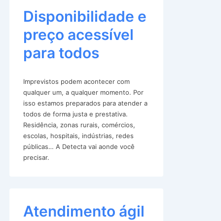
Disponibilidade e
preço acessível
para todos
Imprevistos podem acontecer com
qualquer um, a qualquer momento. Por
isso estamos preparados para atender a
todos de forma justa e prestativa.
Residência, zonas rurais, comércios,
escolas, hospitais, indústrias, redes
públicas… A Detecta vai aonde você
precisar.
Atendimento ágil