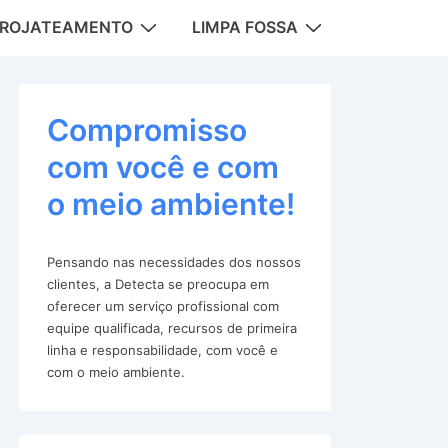
DROJATEAMENTO
LIMPA FOSSA
tion
Compromisso
com você e com
o meio ambiente!
Pensando nas necessidades dos nossos
clientes, a Detecta se preocupa em
oferecer um serviço profissional com
equipe qualificada, recursos de primeira
linha e responsabilidade, com você e
com o meio ambiente.