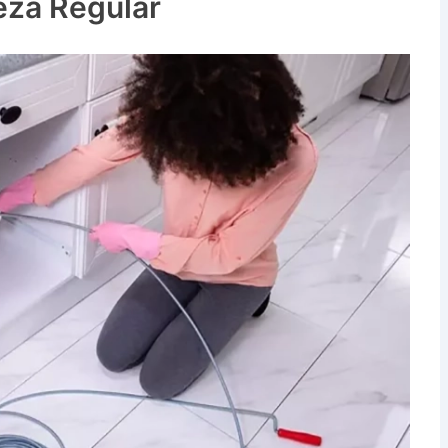
eza Regular