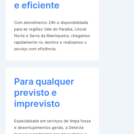
e eficiente
Com atendimento 24h e disponibilidade
para as regiões Vale do Paraíba, Litoral
Norte e Serra da Mantiqueira, chegamos
rapidamente no destino e realizamos o
serviço com eficiência.
Para qualquer
previsto e
imprevisto
Especializada em serviços de limpa fossa
e desentupimentos gerais, a Detecta