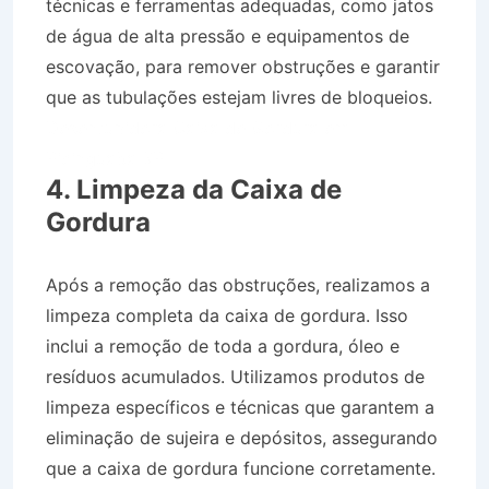
técnicas e ferramentas adequadas, como jatos
de água de alta pressão e equipamentos de
escovação, para remover obstruções e garantir
que as tubulações estejam livres de bloqueios.
Desentupidora Caixa de Gordura em
Picinguaba SP
4. Limpeza da Caixa de
Gordura
Após a remoção das obstruções, realizamos a
limpeza completa da caixa de gordura. Isso
inclui a remoção de toda a gordura, óleo e
resíduos acumulados. Utilizamos produtos de
limpeza específicos e técnicas que garantem a
eliminação de sujeira e depósitos, assegurando
que a caixa de gordura funcione corretamente.