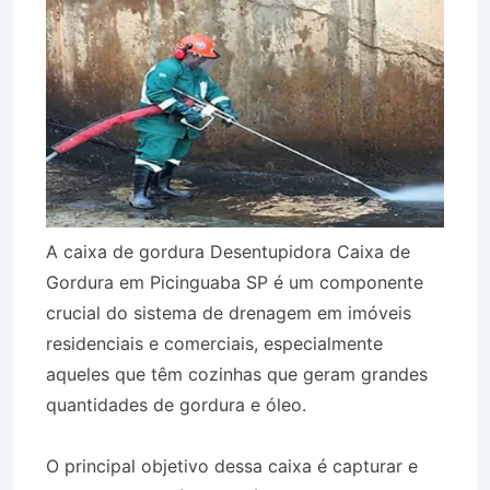
A caixa de gordura Desentupidora Caixa de
Gordura em Picinguaba SP é um componente
crucial do sistema de drenagem em imóveis
residenciais e comerciais, especialmente
aqueles que têm cozinhas que geram grandes
quantidades de gordura e óleo.
O principal objetivo dessa caixa é capturar e