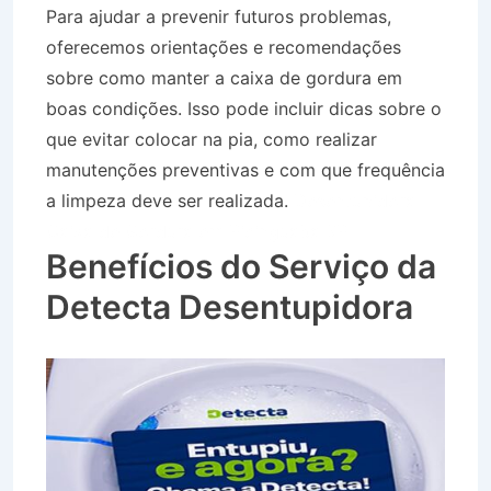
Para ajudar a prevenir futuros problemas,
oferecemos orientações e recomendações
sobre como manter a caixa de gordura em
boas condições. Isso pode incluir dicas sobre o
que evitar colocar na pia, como realizar
manutenções preventivas e com que frequência
a limpeza deve ser realizada.
Desentupidora
Caixa de Gordura em Picinguaba SP
Benefícios do Serviço da
Detecta Desentupidora