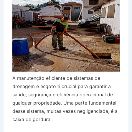
A manutenção eficiente de sistemas de
drenagem e esgoto é crucial para garantir a
saúde, segurança e eficiência operacional de
qualquer propriedade. Uma parte fundamental
desse sistema, muitas vezes negligenciada, é a
caixa de gordura.