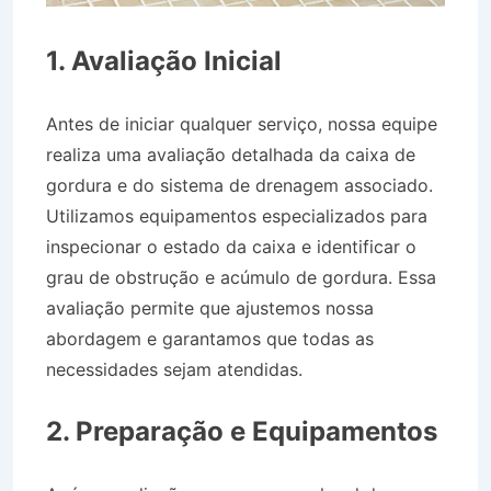
1. Avaliação Inicial
Antes de iniciar qualquer serviço, nossa equipe
realiza uma avaliação detalhada da caixa de
gordura e do sistema de drenagem associado.
Utilizamos equipamentos especializados para
inspecionar o estado da caixa e identificar o
grau de obstrução e acúmulo de gordura. Essa
avaliação permite que ajustemos nossa
abordagem e garantamos que todas as
necessidades sejam atendidas.
Desentupidora
Caixa de Gordura em Picinguaba SP
2. Preparação e Equipamentos