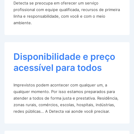
Detecta se preocupa em oferecer um serviço
profissional com equipe qualificada, recursos de primeira
linha e responsabilidade, com você e com o meio
ambiente.
Disponibilidade e preço
acessível para todos
Imprevistos podem acontecer com qualquer um, a
qualquer momento. Por isso estamos preparados para
atender a todos de forma justa e prestativa. Residência,
zonas rurais, comércios, escolas, hospitais, indústrias,
redes públicas… A Detecta vai aonde você precisar.