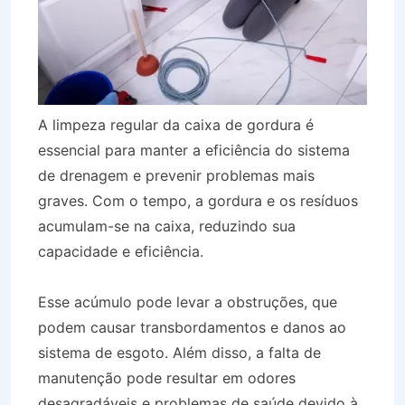
A limpeza regular da caixa de gordura é
essencial para manter a eficiência do sistema
de drenagem e prevenir problemas mais
graves. Com o tempo, a gordura e os resíduos
acumulam-se na caixa, reduzindo sua
capacidade e eficiência.
Esse acúmulo pode levar a obstruções, que
podem causar transbordamentos e danos ao
sistema de esgoto. Além disso, a falta de
manutenção pode resultar em odores
desagradáveis e problemas de saúde devido à