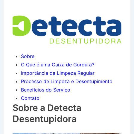
Gordura em Picinguaba SP
Sobre
O Que é uma Caixa de Gordura?
Importância da Limpeza Regular
Processo de Limpeza e Desentupimento
Benefícios do Serviço
Contato
Sobre a Detecta
Desentupidora