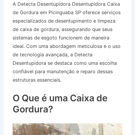
A Detecta Desentupidora Desentupidora Caixa
de Gordura em Picinguaba SP oferece serviços
especializados de desentupimento e limpeza
de caixa de gordura, assegurando que seus
sistemas de esgoto funcionem de maneira
ideal. Com uma abordagem meticulosa e o uso
de tecnologia avançada, a Detecta
Desentupidora se destaca como uma escolha
confiável para manutenção e reparo dessas
estruturas essenciais.
Desentupidora Caixa de
Gordura em Picinguaba SP
O Que é uma Caixa de
Gordura?