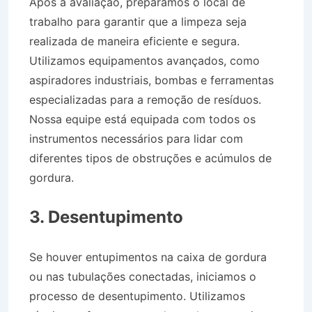
Após a avaliação, preparamos o local de
trabalho para garantir que a limpeza seja
realizada de maneira eficiente e segura.
Utilizamos equipamentos avançados, como
aspiradores industriais, bombas e ferramentas
especializadas para a remoção de resíduos.
Nossa equipe está equipada com todos os
instrumentos necessários para lidar com
diferentes tipos de obstruções e acúmulos de
gordura.
Desentupidora Caixa de Gordura em
Picinguaba SP
3. Desentupimento
Se houver entupimentos na caixa de gordura
ou nas tubulações conectadas, iniciamos o
processo de desentupimento. Utilizamos