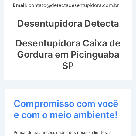
Email:
contato@detectadesentupidora.com.br
Desentupidora Detecta
Desentupidora Caixa de
Gordura em Picinguaba
SP
Compromisso com você
e com o meio ambiente!
Pensando nas necessidades dos nossos clientes, a