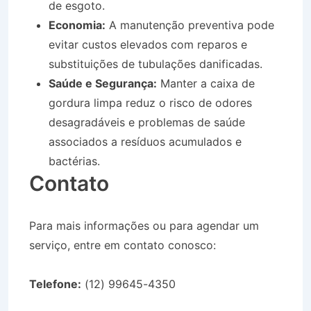
de esgoto.
Economia:
A manutenção preventiva pode
evitar custos elevados com reparos e
substituições de tubulações danificadas.
Saúde e Segurança:
Manter a caixa de
gordura limpa reduz o risco de odores
desagradáveis e problemas de saúde
associados a resíduos acumulados e
bactérias.
Contato
Para mais informações ou para agendar um
serviço, entre em contato conosco:
Telefone:
(12) 99645-4350