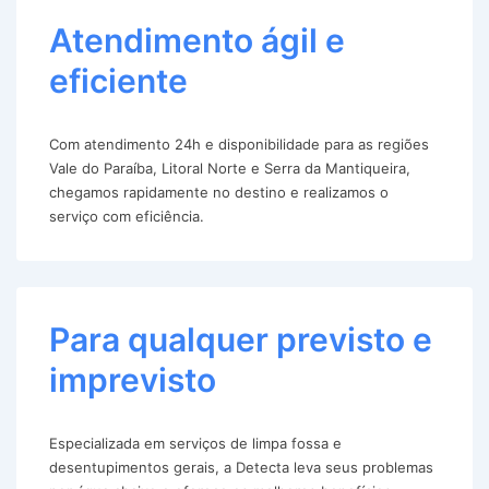
Atendimento ágil e
eficiente
Com atendimento 24h e disponibilidade para as regiões
Vale do Paraíba, Litoral Norte e Serra da Mantiqueira,
chegamos rapidamente no destino e realizamos o
serviço com eficiência.
Para qualquer previsto e
imprevisto
Especializada em serviços de limpa fossa e
desentupimentos gerais, a Detecta leva seus problemas