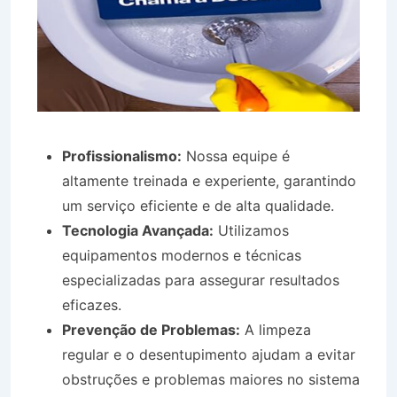
Profissionalismo:
Nossa equipe é
altamente treinada e experiente, garantindo
um serviço eficiente e de alta qualidade.
Tecnologia Avançada:
Utilizamos
equipamentos modernos e técnicas
especializadas para assegurar resultados
eficazes.
Prevenção de Problemas:
A limpeza
regular e o desentupimento ajudam a evitar
obstruções e problemas maiores no sistema