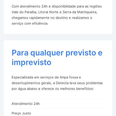
Com atendimento 24h e disponibilidade para as regiões
Vale do Paraíba, Litoral Norte e Serra da Mantiqueira,
chegamos rapidamente no destino e realizamos o
serviço com eficiência.
Para qualquer previsto e
imprevisto
Especializada em serviços de limpa fossa e
desentupimentos gerais, a Detecta leva seus problemas
por água abaixo e oferece os melhores benefícios:
Atendimento 24h
Preço Justo