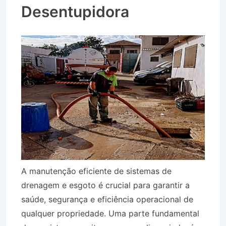
Desentupidora
A manutenção eficiente de sistemas de
drenagem e esgoto é crucial para garantir a
saúde, segurança e eficiência operacional de
qualquer propriedade. Uma parte fundamental