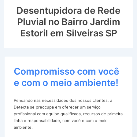
Desentupidora de Rede
Pluvial no Bairro Jardim
Estoril em Silveiras SP
Compromisso com você
e com o meio ambiente!
Pensando nas necessidades dos nossos clientes, a
Detecta se preocupa em oferecer um serviço
profissional com equipe qualificada, recursos de primeira
linha e responsabilidade, com você e com o meio
ambiente.