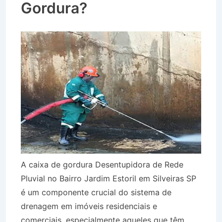
Gordura?
A caixa de gordura Desentupidora de Rede
Pluvial no Bairro Jardim Estoril em Silveiras SP
é um componente crucial do sistema de
drenagem em imóveis residenciais e
comerciais, especialmente aqueles que têm