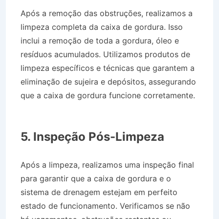
Após a remoção das obstruções, realizamos a
limpeza completa da caixa de gordura. Isso
inclui a remoção de toda a gordura, óleo e
resíduos acumulados. Utilizamos produtos de
limpeza específicos e técnicas que garantem a
eliminação de sujeira e depósitos, assegurando
que a caixa de gordura funcione corretamente.
Desentupidora de Rede Pluvial no Bairro Jardim
Estoril em Silveiras SP
5. Inspeção Pós-Limpeza
Após a limpeza, realizamos uma inspeção final
para garantir que a caixa de gordura e o
sistema de drenagem estejam em perfeito
estado de funcionamento. Verificamos se não