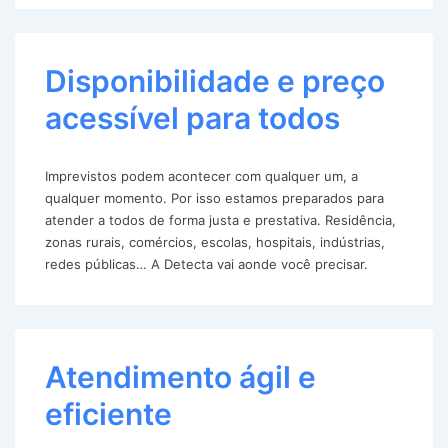
Disponibilidade e preço
acessível para todos
Imprevistos podem acontecer com qualquer um, a
qualquer momento. Por isso estamos preparados para
atender a todos de forma justa e prestativa. Residência,
zonas rurais, comércios, escolas, hospitais, indústrias,
redes públicas… A Detecta vai aonde você precisar.
Atendimento ágil e
eficiente