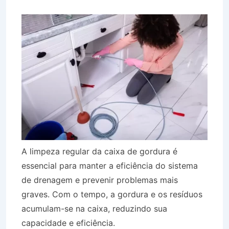
A limpeza regular da caixa de gordura é
essencial para manter a eficiência do sistema
de drenagem e prevenir problemas mais
graves. Com o tempo, a gordura e os resíduos
acumulam-se na caixa, reduzindo sua
capacidade e eficiência.