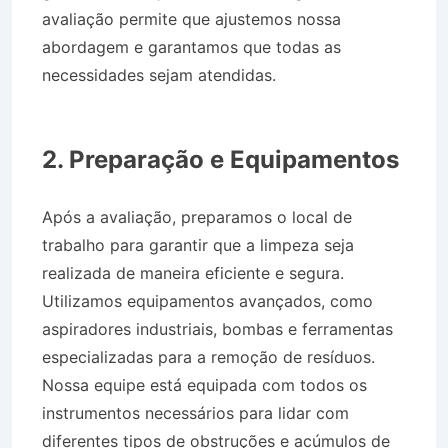
avaliação permite que ajustemos nossa
abordagem e garantamos que todas as
necessidades sejam atendidas.
Desentupidora
de Rede Pluvial no Bairro Jardim Estoril em
Silveiras SP
2. Preparação e Equipamentos
Após a avaliação, preparamos o local de
trabalho para garantir que a limpeza seja
realizada de maneira eficiente e segura.
Utilizamos equipamentos avançados, como
aspiradores industriais, bombas e ferramentas
especializadas para a remoção de resíduos.
Nossa equipe está equipada com todos os
instrumentos necessários para lidar com
diferentes tipos de obstruções e acúmulos de