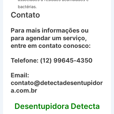
bactérias.
Contato
Para mais informações ou
para agendar um serviço,
entre em contato conosco:
Telefone:
(12) 99645-4350
Email:
contato@detectadesentupidor
a.com.br
Desentupidora Detecta