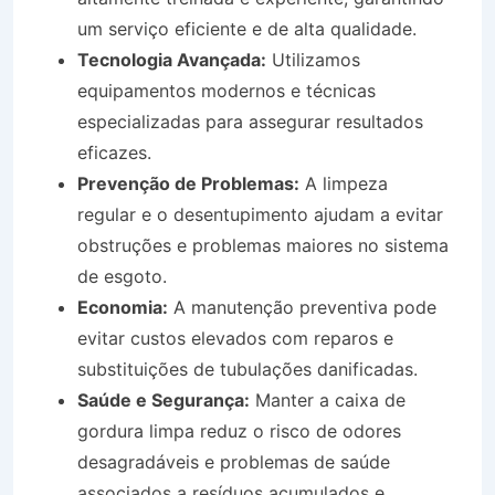
um serviço eficiente e de alta qualidade.
Tecnologia Avançada:
Utilizamos
equipamentos modernos e técnicas
especializadas para assegurar resultados
eficazes.
Prevenção de Problemas:
A limpeza
regular e o desentupimento ajudam a evitar
obstruções e problemas maiores no sistema
de esgoto.
Economia:
A manutenção preventiva pode
evitar custos elevados com reparos e
substituições de tubulações danificadas.
Saúde e Segurança:
Manter a caixa de
gordura limpa reduz o risco de odores
desagradáveis e problemas de saúde
associados a resíduos acumulados e