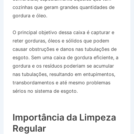
cozinhas que geram grandes quantidades de
gordura e óleo.
O principal objetivo dessa caixa é capturar e
reter gorduras, óleos e sólidos que podem
causar obstruções e danos nas tubulações de
esgoto. Sem uma caixa de gordura eficiente, a
gordura e os resíduos poderiam se acumular
nas tubulações, resultando em entupimentos,
transbordamentos e até mesmo problemas
sérios no sistema de esgoto.
Desentupidora de
Rede Pluvial no Bairro Jardim Estoril em
Silveiras SP
Importância da Limpeza
Regular