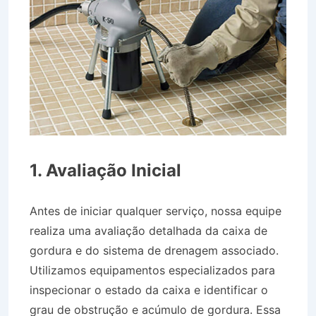
1. Avaliação Inicial
Antes de iniciar qualquer serviço, nossa equipe
realiza uma avaliação detalhada da caixa de
gordura e do sistema de drenagem associado.
Utilizamos equipamentos especializados para
inspecionar o estado da caixa e identificar o
grau de obstrução e acúmulo de gordura. Essa