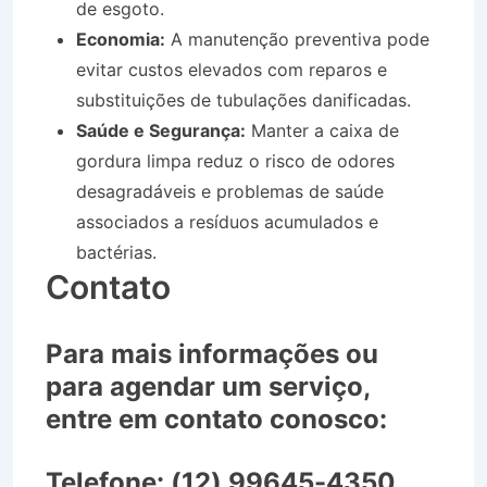
de esgoto.
Economia:
A manutenção preventiva pode
evitar custos elevados com reparos e
substituições de tubulações danificadas.
Saúde e Segurança:
Manter a caixa de
gordura limpa reduz o risco de odores
desagradáveis e problemas de saúde
associados a resíduos acumulados e
bactérias.
Contato
Para mais informações ou
para agendar um serviço,
entre em contato conosco:
Telefone:
(12) 99645-4350