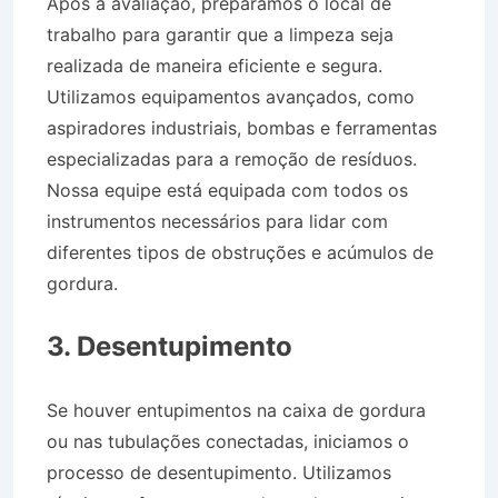
Após a avaliação, preparamos o local de
trabalho para garantir que a limpeza seja
realizada de maneira eficiente e segura.
Utilizamos equipamentos avançados, como
aspiradores industriais, bombas e ferramentas
especializadas para a remoção de resíduos.
Nossa equipe está equipada com todos os
instrumentos necessários para lidar com
diferentes tipos de obstruções e acúmulos de
gordura.
Desentupidora Jardim Amália em
Volta Redonda RJ
3. Desentupimento
Se houver entupimentos na caixa de gordura
ou nas tubulações conectadas, iniciamos o
processo de desentupimento. Utilizamos