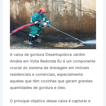
A caixa de gordura Desentupidora Jardim
Amália em Volta Redonda RJ é um componente
crucial do sistema de drenagem em imóveis
residenciais e comerciais, especialmente
aqueles que têm cozinhas que geram grandes
quantidades de gordura e óleo.
O principal objetivo dessa caixa é capturar e