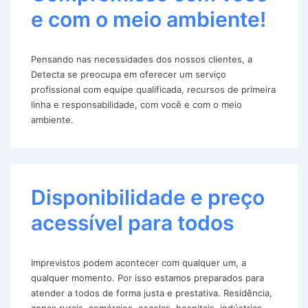
e com o meio ambiente!
Pensando nas necessidades dos nossos clientes, a
Detecta se preocupa em oferecer um serviço
profissional com equipe qualificada, recursos de primeira
linha e responsabilidade, com você e com o meio
ambiente.
Disponibilidade e preço
acessível para todos
Imprevistos podem acontecer com qualquer um, a
qualquer momento. Por isso estamos preparados para
atender a todos de forma justa e prestativa. Residência,
zonas rurais, comércios, escolas, hospitais, indústrias,