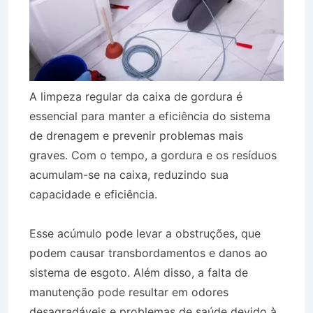
A limpeza regular da caixa de gordura é
essencial para manter a eficiência do sistema
de drenagem e prevenir problemas mais
graves. Com o tempo, a gordura e os resíduos
acumulam-se na caixa, reduzindo sua
capacidade e eficiência.
Esse acúmulo pode levar a obstruções, que
podem causar transbordamentos e danos ao
sistema de esgoto. Além disso, a falta de
manutenção pode resultar em odores
desagradáveis e problemas de saúde devido à