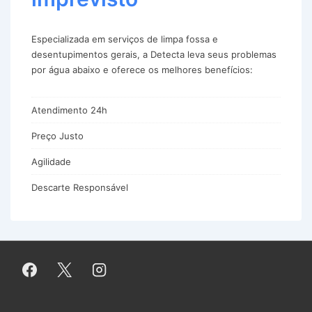
Especializada em serviços de limpa fossa e
desentupimentos gerais, a Detecta leva seus problemas
por água abaixo e oferece os melhores benefícios:
Atendimento 24h
Preço Justo
Agilidade
Descarte Responsável