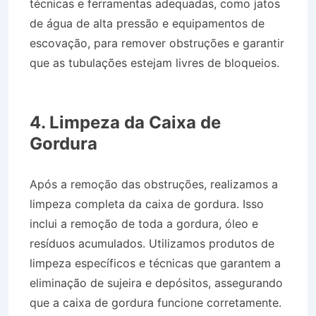
técnicas e ferramentas adequadas, como jatos
de água de alta pressão e equipamentos de
escovação, para remover obstruções e garantir
que as tubulações estejam livres de bloqueios.
Desentupidora Jardim Amália em Volta
Redonda RJ
4. Limpeza da Caixa de
Gordura
Após a remoção das obstruções, realizamos a
limpeza completa da caixa de gordura. Isso
inclui a remoção de toda a gordura, óleo e
resíduos acumulados. Utilizamos produtos de
limpeza específicos e técnicas que garantem a
eliminação de sujeira e depósitos, assegurando
que a caixa de gordura funcione corretamente.