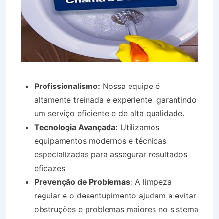
Profissionalismo:
Nossa equipe é
altamente treinada e experiente, garantindo
um serviço eficiente e de alta qualidade.
Tecnologia Avançada:
Utilizamos
equipamentos modernos e técnicas
especializadas para assegurar resultados
eficazes.
Prevenção de Problemas:
A limpeza
regular e o desentupimento ajudam a evitar
obstruções e problemas maiores no sistema