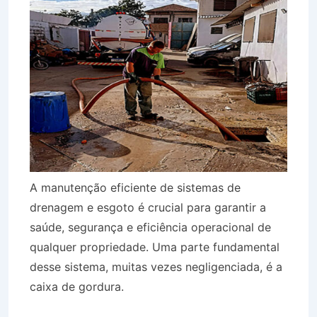
A manutenção eficiente de sistemas de
drenagem e esgoto é crucial para garantir a
saúde, segurança e eficiência operacional de
qualquer propriedade. Uma parte fundamental
desse sistema, muitas vezes negligenciada, é a
caixa de gordura.