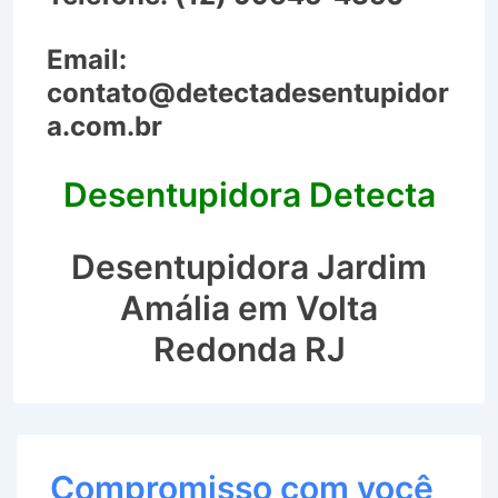
Email:
contato@detectadesentupidor
a.com.br
Desentupidora Detecta
Desentupidora Jardim
Amália em Volta
Redonda RJ
Compromisso com você