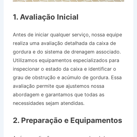
1. Avaliação Inicial
Antes de iniciar qualquer serviço, nossa equipe
realiza uma avaliação detalhada da caixa de
gordura e do sistema de drenagem associado.
Utilizamos equipamentos especializados para
inspecionar o estado da caixa e identificar o
grau de obstrução e acúmulo de gordura. Essa
avaliação permite que ajustemos nossa
abordagem e garantamos que todas as
necessidades sejam atendidas.
Desentupidora
Jardim Amália em Volta Redonda RJ
2. Preparação e Equipamentos