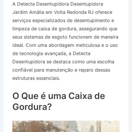
A Detecta Desentupidora Desentupidora
Jardim Amália em Volta Redonda RJ oferece
serviços especializados de desentupimento e
limpeza de caixa de gordura, assegurando que
seus sistemas de esgoto funcionem de maneira
ideal. Com uma abordagem meticulosa e o uso
de tecnologia avançada, a Detecta
Desentupidora se destaca como uma escolha
confiável para manutenção e reparo dessas
estruturas essenciais.
Desentupidora Jardim
Amália em Volta Redonda RJ
O Que é uma Caixa de
Gordura?