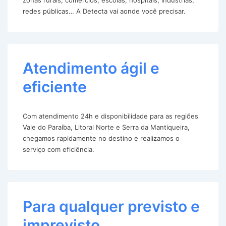
redes públicas… A Detecta vai aonde você precisar.
Atendimento ágil e
eficiente
Com atendimento 24h e disponibilidade para as regiões
Vale do Paraíba, Litoral Norte e Serra da Mantiqueira,
chegamos rapidamente no destino e realizamos o
serviço com eficiência.
Para qualquer previsto e
imprevisto