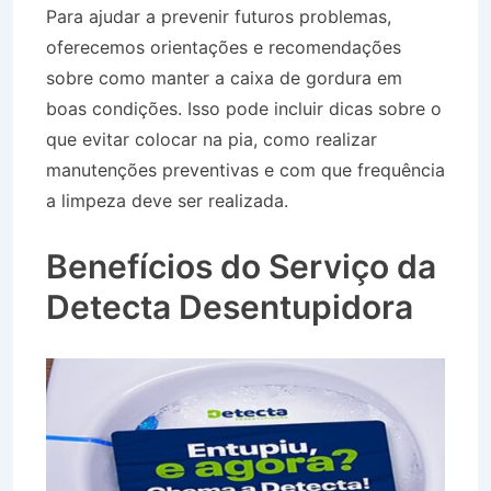
Para ajudar a prevenir futuros problemas,
oferecemos orientações e recomendações
sobre como manter a caixa de gordura em
boas condições. Isso pode incluir dicas sobre o
que evitar colocar na pia, como realizar
manutenções preventivas e com que frequência
a limpeza deve ser realizada.
Desentupidora
Jardim Amália em Volta Redonda RJ
Benefícios do Serviço da
Detecta Desentupidora