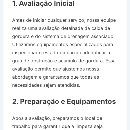
1. Avaliação Inicial
Antes de iniciar qualquer serviço, nossa equipe
realiza uma avaliação detalhada da caixa de
gordura e do sistema de drenagem associado.
Utilizamos equipamentos especializados para
inspecionar o estado da caixa e identificar o
grau de obstrução e acúmulo de gordura. Essa
avaliação permite que ajustemos nossa
abordagem e garantamos que todas as
necessidades sejam atendidas.
Desentupidora
Jardim Brasília em Resende RJ
2. Preparação e Equipamentos
Após a avaliação, preparamos o local de
trabalho para garantir que a limpeza seja