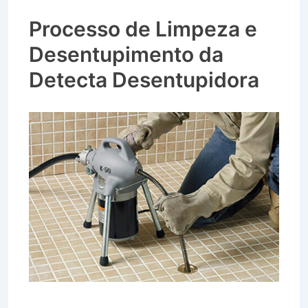
Jardim Brasília em Resende RJ
Processo de Limpeza e
Desentupimento da
Detecta Desentupidora