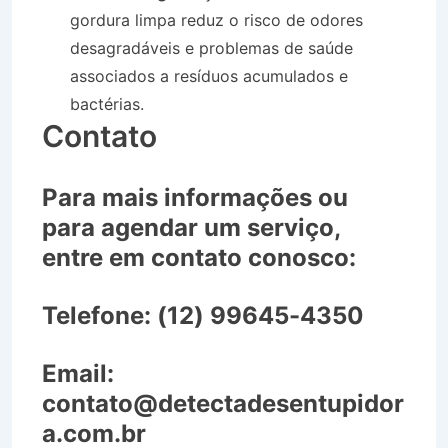
gordura limpa reduz o risco de odores
desagradáveis e problemas de saúde
associados a resíduos acumulados e
bactérias.
Contato
Para mais informações ou
para agendar um serviço,
entre em contato conosco:
Telefone:
(12) 99645-4350
Email:
contato@detectadesentupidor
a.com.br