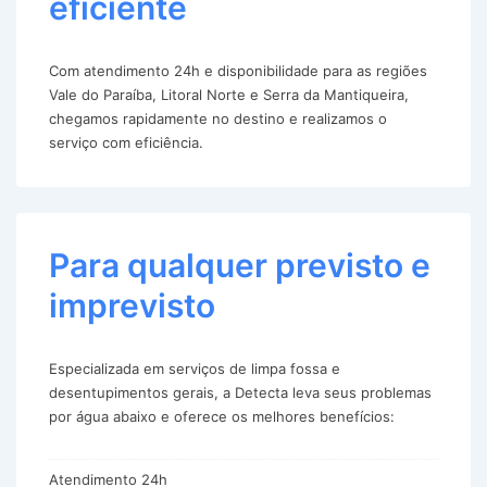
eficiente
Com atendimento 24h e disponibilidade para as regiões
Vale do Paraíba, Litoral Norte e Serra da Mantiqueira,
chegamos rapidamente no destino e realizamos o
serviço com eficiência.
Para qualquer previsto e
imprevisto
Especializada em serviços de limpa fossa e
desentupimentos gerais, a Detecta leva seus problemas
por água abaixo e oferece os melhores benefícios:
Atendimento 24h