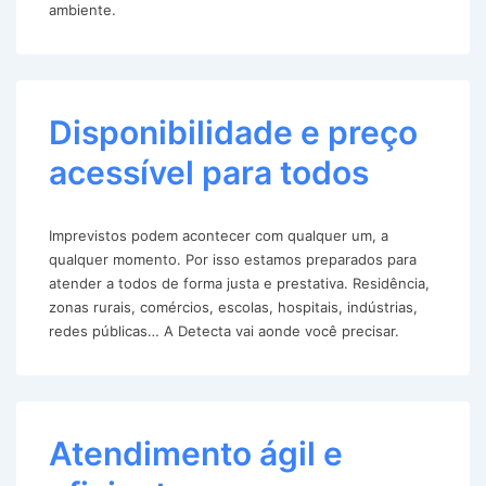
ambiente.
Disponibilidade e preço
acessível para todos
Imprevistos podem acontecer com qualquer um, a
qualquer momento. Por isso estamos preparados para
atender a todos de forma justa e prestativa. Residência,
zonas rurais, comércios, escolas, hospitais, indústrias,
redes públicas… A Detecta vai aonde você precisar.
Atendimento ágil e