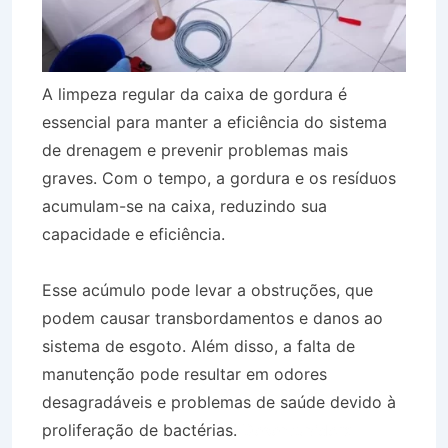
A limpeza regular da caixa de gordura é
essencial para manter a eficiência do sistema
de drenagem e prevenir problemas mais
graves. Com o tempo, a gordura e os resíduos
acumulam-se na caixa, reduzindo sua
capacidade e eficiência.
Esse acúmulo pode levar a obstruções, que
podem causar transbordamentos e danos ao
sistema de esgoto. Além disso, a falta de
manutenção pode resultar em odores
desagradáveis e problemas de saúde devido à
proliferação de bactérias.
Desentupidora