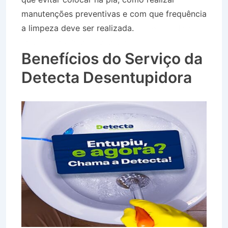
manutenções preventivas e com que frequência
a limpeza deve ser realizada.
Desentupidora
Jardim Brasília em Resende RJ
Benefícios do Serviço da
Detecta Desentupidora