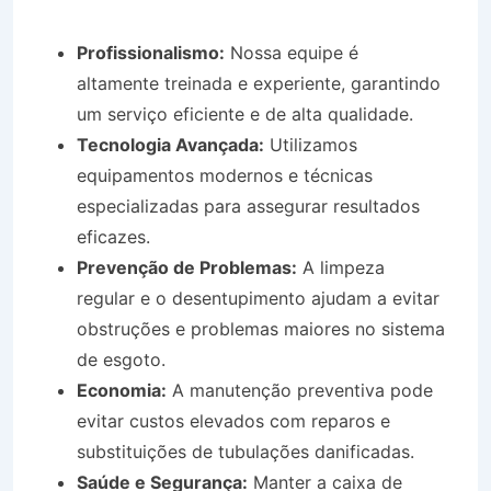
Profissionalismo:
Nossa equipe é
altamente treinada e experiente, garantindo
um serviço eficiente e de alta qualidade.
Tecnologia Avançada:
Utilizamos
equipamentos modernos e técnicas
especializadas para assegurar resultados
eficazes.
Prevenção de Problemas:
A limpeza
regular e o desentupimento ajudam a evitar
obstruções e problemas maiores no sistema
de esgoto.
Economia:
A manutenção preventiva pode
evitar custos elevados com reparos e
substituições de tubulações danificadas.
Saúde e Segurança:
Manter a caixa de