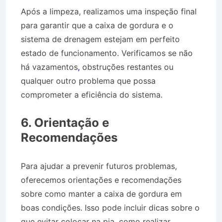
Após a limpeza, realizamos uma inspeção final
para garantir que a caixa de gordura e o
sistema de drenagem estejam em perfeito
estado de funcionamento. Verificamos se não
há vazamentos
,
obstruções restantes ou
qualquer outro problema que possa
comprometer a eficiência do sistema.
Desentupidora Jardim Brasília em Resende RJ
6. Orientação e
Recomendações
Para ajudar a prevenir futuros problemas,
oferecemos orientações e recomendações
sobre como manter a caixa de gordura em
boas condições. Isso pode incluir dicas sobre o
que evitar colocar na pia, como realizar