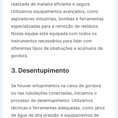
realizada de maneira eficiente e segura.
Utilizamos equipamentos avançados, como
aspiradores industriais, bombas e ferramentas
especializadas para a remoção de resíduos.
Nossa equipe está equipada com todos os
instrumentos necessários para lidar com
diferentes tipos de obstruções e acúmulos de
gordura.
Desentupidora Jardim Brasília em
Resende RJ
3. Desentupimento
Se houver entupimentos na caixa de gordura
ou nas tubulações conectadas, iniciamos o
processo de desentupimento. Utilizamos
técnicas e ferramentas adequadas, como jatos
de água de alta pressão e equipamentos de