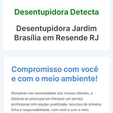
Desentupidora Detecta
Desentupidora Jardim
Brasília em Resende RJ
Compromisso com você
e com o meio ambiente!
Pensando nas necessidades dos nossos clientes, a
Detecta se preocupa em oferecer um serviço
profissional com equipe qualificada, recursos de primeira
linha e responsabilidade, com você e com o meio