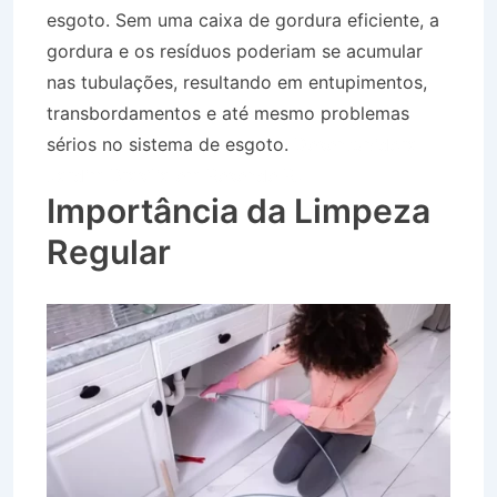
esgoto. Sem uma caixa de gordura eficiente, a
gordura e os resíduos poderiam se acumular
nas tubulações, resultando em entupimentos,
transbordamentos e até mesmo problemas
sérios no sistema de esgoto.
Desentupidora
Jardim Brasília em Resende RJ
Importância da Limpeza
Regular