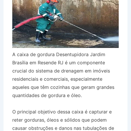
A caixa de gordura Desentupidora Jardim
Brasília em Resende RJ é um componente
crucial do sistema de drenagem em imóveis
residenciais e comerciais, especialmente
aqueles que têm cozinhas que geram grandes
quantidades de gordura e óleo.
O principal objetivo dessa caixa é capturar e
reter gorduras, óleos e sólidos que podem
causar obstruções e danos nas tubulações de