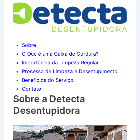
Sobre
O Que é uma Caixa de Gordura?
Importância da Limpeza Regular
Processo de Limpeza e Desentupimento
Benefícios do Serviço
Contato
Sobre a Detecta
Desentupidora