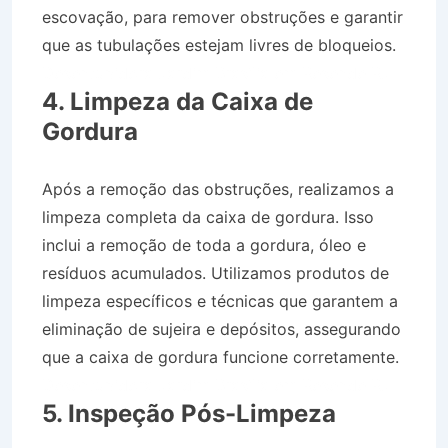
escovação, para remover obstruções e garantir
que as tubulações estejam livres de bloqueios.
Desentupidora Jardim Brasília em Resende RJ
4. Limpeza da Caixa de
Gordura
Após a remoção das obstruções, realizamos a
limpeza completa da caixa de gordura. Isso
inclui a remoção de toda a gordura, óleo e
resíduos acumulados. Utilizamos produtos de
limpeza específicos e técnicas que garantem a
eliminação de sujeira e depósitos, assegurando
que a caixa de gordura funcione corretamente.
Desentupidora Jardim Brasília em Resende RJ
5. Inspeção Pós-Limpeza