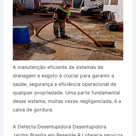
A manutenção eficiente de sistemas de
drenagem e esgoto é crucial para garantir a
saúde, segurança e eficiência operacional de
qualquer propriedade. Uma parte fundamental
desse sistema, muitas vezes negligenciada, é a
caixa de gordura.
A Detecta Desentupidora Desentupidora
Jardim Brasília em Resende RJ oferece serviços