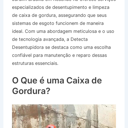
especializados de desentupimento e limpeza
de caixa de gordura, assegurando que seus
sistemas de esgoto funcionem de maneira
ideal. Com uma abordagem meticulosa e o uso
de tecnologia avançada, a Detecta
Desentupidora se destaca como uma escolha
confiável para manutenção e reparo dessas
estruturas essenciais.
Desentupidora Jardim
Brasília em Resende RJ
O Que é uma Caixa de
Gordura?