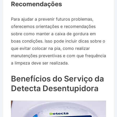
Recomendações
Para ajudar a prevenir futuros problemas,
oferecemos orientações e recomendações
sobre como manter a caixa de gordura em
boas condições. Isso pode incluir dicas sobre o
que evitar colocar na pia, como realizar
manutenções preventivas e com que frequência
a limpeza deve ser realizada.
Desentupidora na
Vila das Flores em São José dos Campos SP
Benefícios do Serviço da
Detecta Desentupidora