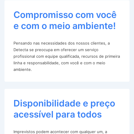
Compromisso com você
e com o meio ambiente!
Pensando nas necessidades dos nossos clientes, a
Detecta se preocupa em oferecer um serviço
profissional com equipe qualificada, recursos de primeira
linha e responsabilidade, com você e com o meio
ambiente.
Disponibilidade e preço
acessível para todos
Imprevistos podem acontecer com qualquer um, a