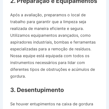
2. Preparação e Equipamentos
Após a avaliação, preparamos o local de
trabalho para garantir que a limpeza seja
realizada de maneira eficiente e segura.
Utilizamos equipamentos avançados, como
aspiradores industriais, bombas e ferramentas
especializadas para a remoção de resíduos.
Nossa equipe está equipada com todos os
instrumentos necessários para lidar com
diferentes tipos de obstruções e acúmulos de
gordura.
Desentupidora na Vila das Flores em
São José dos Campos SP
3. Desentupimento
Se houver entupimentos na caixa de gordura