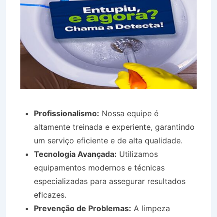
Profissionalismo:
Nossa equipe é
altamente treinada e experiente, garantindo
um serviço eficiente e de alta qualidade.
Tecnologia Avançada:
Utilizamos
equipamentos modernos e técnicas
especializadas para assegurar resultados
eficazes.
Prevenção de Problemas:
A limpeza