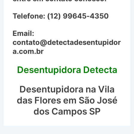
Telefone:
(12) 99645-4350
Email:
contato@detectadesentupidor
a.com.br
Desentupidora Detecta
Desentupidora na Vila
das Flores em São José
dos Campos SP