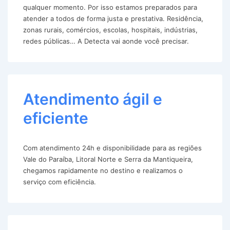
qualquer momento. Por isso estamos preparados para
atender a todos de forma justa e prestativa. Residência,
zonas rurais, comércios, escolas, hospitais, indústrias,
redes públicas… A Detecta vai aonde você precisar.
Atendimento ágil e
eficiente
Com atendimento 24h e disponibilidade para as regiões
Vale do Paraíba, Litoral Norte e Serra da Mantiqueira,
chegamos rapidamente no destino e realizamos o
serviço com eficiência.