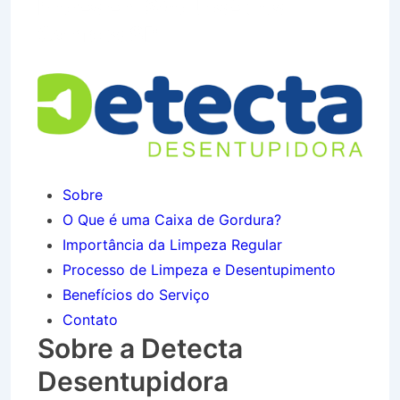
Flores em São José dos
Campos SP
Sobre
O Que é uma Caixa de Gordura?
Importância da Limpeza Regular
Processo de Limpeza e Desentupimento
Benefícios do Serviço
Contato
Sobre a Detecta
Desentupidora