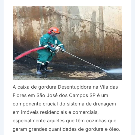
A caixa de gordura Desentupidora na Vila das
Flores em São José dos Campos SP é um
componente crucial do sistema de drenagem
em imóveis residenciais e comerciais,
especialmente aqueles que têm cozinhas que
geram grandes quantidades de gordura e óleo.