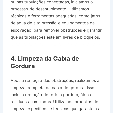
ou nas tubulações conectadas, iniciamos o
processo de desentupimento. Utilizamos
técnicas e ferramentas adequadas, como jatos
de água de alta pressão e equipamentos de
escovação, para remover obstruções e garantir
que as tubulações estejam livres de bloqueios.
Desentupidora na Vila das Flores em São José
dos Campos SP
4. Limpeza da Caixa de
Gordura
Após a remoção das obstruções, realizamos a
limpeza completa da caixa de gordura. Isso
inclui a remoção de toda a gordura, óleo e
resíduos acumulados. Utilizamos produtos de
limpeza específicos e técnicas que garantem a