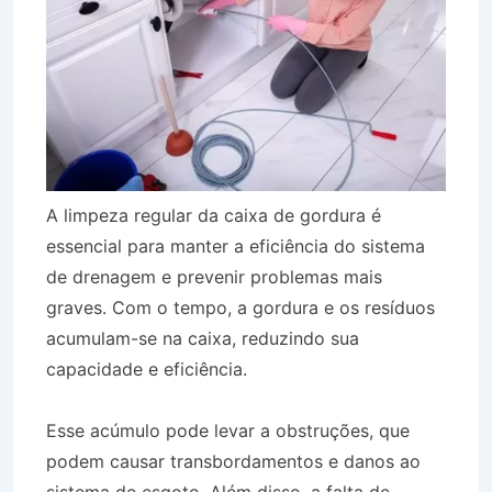
A limpeza regular da caixa de gordura é
essencial para manter a eficiência do sistema
de drenagem e prevenir problemas mais
graves. Com o tempo, a gordura e os resíduos
acumulam-se na caixa, reduzindo sua
capacidade e eficiência.
Esse acúmulo pode levar a obstruções, que
podem causar transbordamentos e danos ao