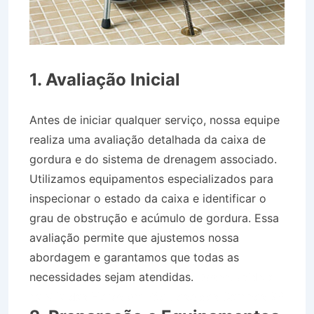
1. Avaliação Inicial
Antes de iniciar qualquer serviço, nossa equipe
realiza uma avaliação detalhada da caixa de
gordura e do sistema de drenagem associado.
Utilizamos equipamentos especializados para
inspecionar o estado da caixa e identificar o
grau de obstrução e acúmulo de gordura. Essa
avaliação permite que ajustemos nossa
abordagem e garantamos que todas as
necessidades sejam atendidas.
Desentupidora
na Vila das Flores em São José dos Campos SP