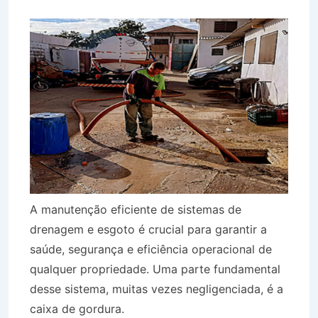
A manutenção eficiente de sistemas de
drenagem e esgoto é crucial para garantir a
saúde, segurança e eficiência operacional de
qualquer propriedade. Uma parte fundamental
desse sistema, muitas vezes negligenciada, é a
caixa de gordura.