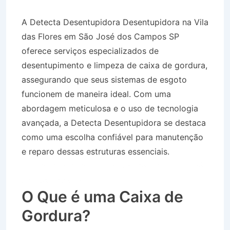
A Detecta Desentupidora Desentupidora na Vila
das Flores em São José dos Campos SP
oferece serviços especializados de
desentupimento e limpeza de caixa de gordura,
assegurando que seus sistemas de esgoto
funcionem de maneira ideal. Com uma
abordagem meticulosa e o uso de tecnologia
avançada, a Detecta Desentupidora se destaca
como uma escolha confiável para manutenção
e reparo dessas estruturas essenciais.
Desentupidora na Vila das Flores em São José
dos Campos SP
O Que é uma Caixa de
Gordura?