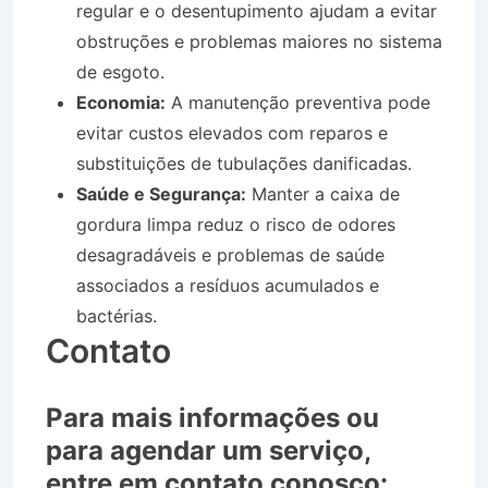
regular e o desentupimento ajudam a evitar
obstruções e problemas maiores no sistema
de esgoto.
Economia:
A manutenção preventiva pode
evitar custos elevados com reparos e
substituições de tubulações danificadas.
Saúde e Segurança:
Manter a caixa de
gordura limpa reduz o risco de odores
desagradáveis e problemas de saúde
associados a resíduos acumulados e
bactérias.
Contato
Para mais informações ou
para agendar um serviço,
entre em contato conosco: