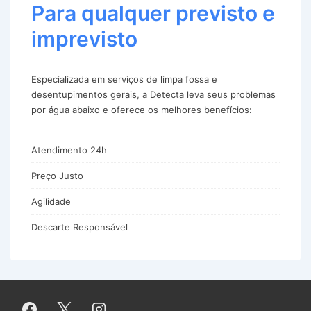
Para qualquer previsto e
imprevisto
Especializada em serviços de limpa fossa e
desentupimentos gerais, a Detecta leva seus problemas
por água abaixo e oferece os melhores benefícios:
Atendimento 24h
Preço Justo
Agilidade
Descarte Responsável