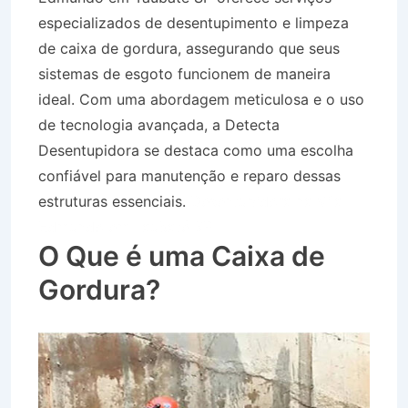
especializados de desentupimento e limpeza
de caixa de gordura, assegurando que seus
sistemas de esgoto funcionem de maneira
ideal. Com uma abordagem meticulosa e o uso
de tecnologia avançada, a Detecta
Desentupidora se destaca como uma escolha
confiável para manutenção e reparo dessas
estruturas essenciais.
Desentupidora na Vila
Edmundo em Taubaté SP
O Que é uma Caixa de
Gordura?