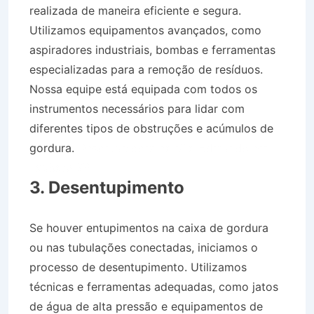
realizada de maneira eficiente e segura.
Utilizamos equipamentos avançados, como
aspiradores industriais, bombas e ferramentas
especializadas para a remoção de resíduos.
Nossa equipe está equipada com todos os
instrumentos necessários para lidar com
diferentes tipos de obstruções e acúmulos de
gordura.
Desentupidora na Vila Edmundo em
Taubaté SP
3. Desentupimento
Se houver entupimentos na caixa de gordura
ou nas tubulações conectadas, iniciamos o
processo de desentupimento. Utilizamos
técnicas e ferramentas adequadas, como jatos
de água de alta pressão e equipamentos de