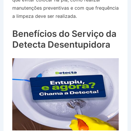
manutenções preventivas e com que frequência
a limpeza deve ser realizada.
Desentupidora na
Vila Edmundo em Taubaté SP
Benefícios do Serviço da
Detecta Desentupidora