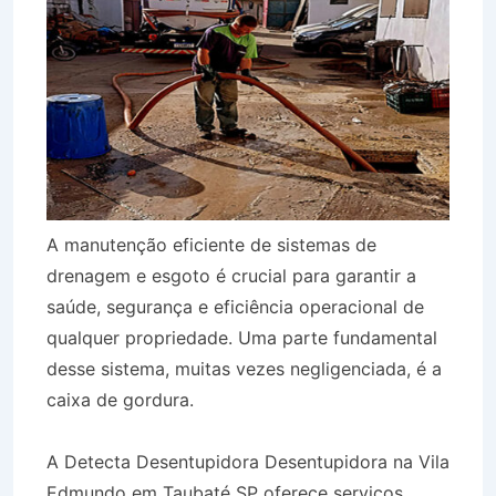
A manutenção eficiente de sistemas de
drenagem e esgoto é crucial para garantir a
saúde, segurança e eficiência operacional de
qualquer propriedade. Uma parte fundamental
desse sistema, muitas vezes negligenciada, é a
caixa de gordura.
A Detecta Desentupidora Desentupidora na Vila
Edmundo em Taubaté SP oferece serviços