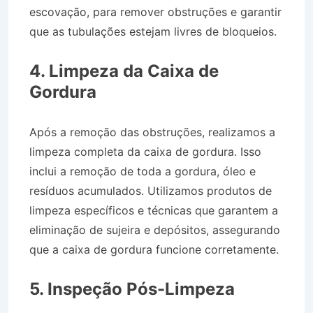
escovação, para remover obstruções e garantir
que as tubulações estejam livres de bloqueios.
Desentupidora na Vila Edmundo em Taubaté SP
4. Limpeza da Caixa de
Gordura
Após a remoção das obstruções, realizamos a
limpeza completa da caixa de gordura. Isso
inclui a remoção de toda a gordura, óleo e
resíduos acumulados. Utilizamos produtos de
limpeza específicos e técnicas que garantem a
eliminação de sujeira e depósitos, assegurando
que a caixa de gordura funcione corretamente.
Desentupidora na Vila Edmundo em Taubaté SP
5. Inspeção Pós-Limpeza