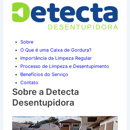
Sobre
O Que é uma Caixa de Gordura?
Importância da Limpeza Regular
Processo de Limpeza e Desentupimento
Benefícios do Serviço
Contato
Sobre a Detecta
Desentupidora