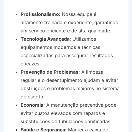
Profissionalismo:
Nossa equipe é
altamente treinada e experiente, garantindo
um serviço eficiente e de alta qualidade.
Tecnologia Avançada:
Utilizamos
equipamentos modernos e técnicas
especializadas para assegurar resultados
eficazes.
Prevenção de Problemas:
A limpeza
regular e o desentupimento ajudam a evitar
obstruções e problemas maiores no sistema
de esgoto.
Economia:
A manutenção preventiva pode
evitar custos elevados com reparos e
substituições de tubulações danificadas.
Saúde e Segurança:
Manter a caixa de