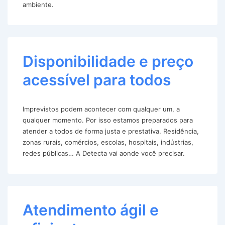
ambiente.
Disponibilidade e preço
acessível para todos
Imprevistos podem acontecer com qualquer um, a
qualquer momento. Por isso estamos preparados para
atender a todos de forma justa e prestativa. Residência,
zonas rurais, comércios, escolas, hospitais, indústrias,
redes públicas… A Detecta vai aonde você precisar.
Atendimento ágil e