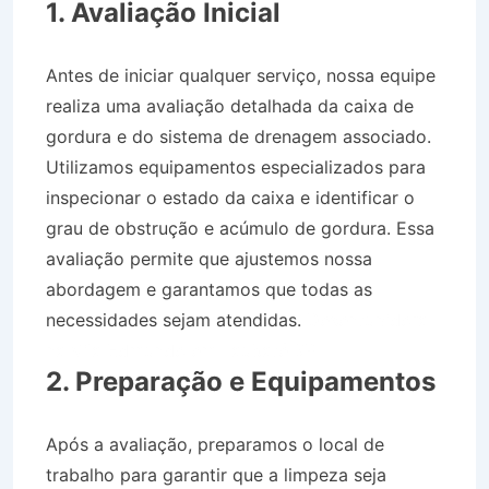
1. Avaliação Inicial
Antes de iniciar qualquer serviço, nossa equipe
realiza uma avaliação detalhada da caixa de
gordura e do sistema de drenagem associado.
Utilizamos equipamentos especializados para
inspecionar o estado da caixa e identificar o
grau de obstrução e acúmulo de gordura. Essa
avaliação permite que ajustemos nossa
abordagem e garantamos que todas as
necessidades sejam atendidas.
Desentupidora
na Vila Edmundo em Taubaté SP
2. Preparação e Equipamentos
Após a avaliação, preparamos o local de
trabalho para garantir que a limpeza seja