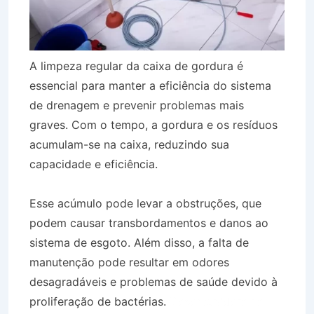
A limpeza regular da caixa de gordura é
essencial para manter a eficiência do sistema
de drenagem e prevenir problemas mais
graves. Com o tempo, a gordura e os resíduos
acumulam-se na caixa, reduzindo sua
capacidade e eficiência.
Esse acúmulo pode levar a obstruções, que
podem causar transbordamentos e danos ao
sistema de esgoto. Além disso, a falta de
manutenção pode resultar em odores
desagradáveis e problemas de saúde devido à
proliferação de bactérias.
Desentupidora na