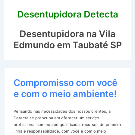
Desentupidora Detecta
Desentupidora na Vila
Edmundo em Taubaté SP
Compromisso com você
e com o meio ambiente!
Pensando nas necessidades dos nossos clientes, a
Detecta se preocupa em oferecer um serviço
profissional com equipe qualificada, recursos de primeira
linha e responsabilidade, com você e com o meio