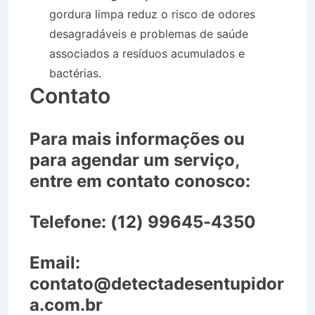
gordura limpa reduz o risco de odores
desagradáveis e problemas de saúde
associados a resíduos acumulados e
bactérias.
Contato
Para mais informações ou
para agendar um serviço,
entre em contato conosco:
Telefone:
(12) 99645-4350
Email:
contato@detectadesentupidor
a.com.br