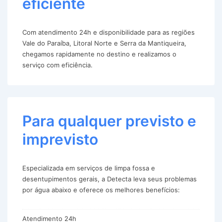
eficiente
Com atendimento 24h e disponibilidade para as regiões
Vale do Paraíba, Litoral Norte e Serra da Mantiqueira,
chegamos rapidamente no destino e realizamos o
serviço com eficiência.
Para qualquer previsto e
imprevisto
Especializada em serviços de limpa fossa e
desentupimentos gerais, a Detecta leva seus problemas
por água abaixo e oferece os melhores benefícios:
Atendimento 24h