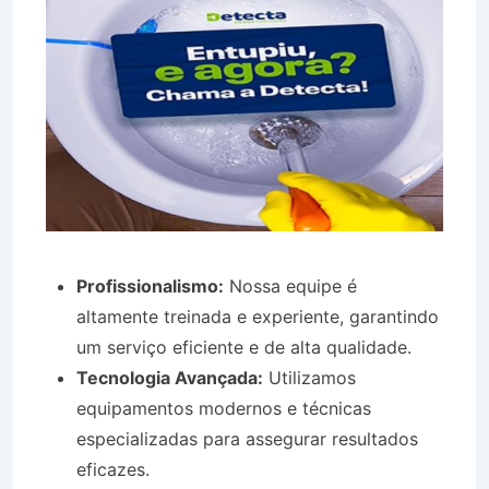
Profissionalismo:
Nossa equipe é
altamente treinada e experiente, garantindo
um serviço eficiente e de alta qualidade.
Tecnologia Avançada:
Utilizamos
equipamentos modernos e técnicas
especializadas para assegurar resultados
eficazes.