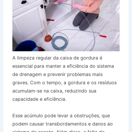
A limpeza regular da caixa de gordura é
essencial para manter a eficiência do sistema
de drenagem e prevenir problemas mais
graves. Com o tempo, a gordura e os resíduos
acumulam-se na caixa, reduzindo sua
capacidade e eficiência.
Esse acúmulo pode levar a obstruções, que
podem causar transbordamentos e danos ao