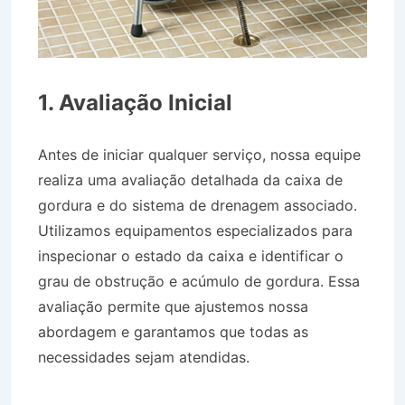
1. Avaliação Inicial
Antes de iniciar qualquer serviço, nossa equipe
realiza uma avaliação detalhada da caixa de
gordura e do sistema de drenagem associado.
Utilizamos equipamentos especializados para
inspecionar o estado da caixa e identificar o
grau de obstrução e acúmulo de gordura. Essa
avaliação permite que ajustemos nossa
abordagem e garantamos que todas as
necessidades sejam atendidas.
Desentupidora
na Vila Guaianazes em São José dos Campos