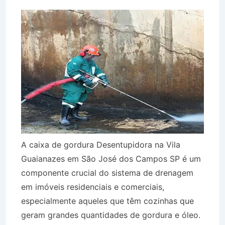
A caixa de gordura Desentupidora na Vila
Guaianazes em São José dos Campos SP é um
componente crucial do sistema de drenagem
em imóveis residenciais e comerciais,
especialmente aqueles que têm cozinhas que
geram grandes quantidades de gordura e óleo.