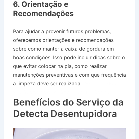
6. Orientação e
Recomendações
Para ajudar a prevenir futuros problemas,
oferecemos orientações e recomendações
sobre como manter a caixa de gordura em
boas condições. Isso pode incluir dicas sobre o
que evitar colocar na pia, como realizar
manutenções preventivas e com que frequência
a limpeza deve ser realizada.
Desentupidora na
Vila Guaianazes em São José dos Campos SP
Benefícios do Serviço da
Detecta Desentupidora