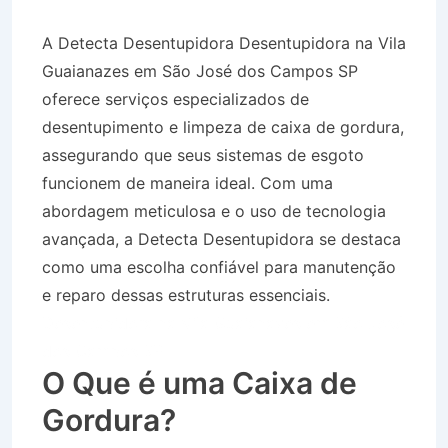
A Detecta Desentupidora Desentupidora na Vila
Guaianazes em São José dos Campos SP
oferece serviços especializados de
desentupimento e limpeza de caixa de gordura,
assegurando que seus sistemas de esgoto
funcionem de maneira ideal. Com uma
abordagem meticulosa e o uso de tecnologia
avançada, a Detecta Desentupidora se destaca
como uma escolha confiável para manutenção
e reparo dessas estruturas essenciais.
Desentupidora na Vila Guaianazes em São José
dos Campos SP
O Que é uma Caixa de
Gordura?