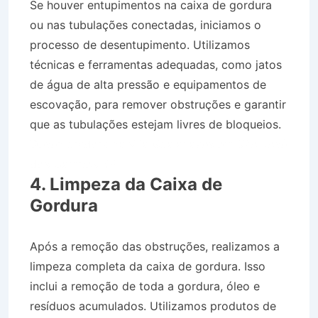
Se houver entupimentos na caixa de gordura
ou nas tubulações conectadas, iniciamos o
processo de desentupimento. Utilizamos
técnicas e ferramentas adequadas, como jatos
de água de alta pressão e equipamentos de
escovação, para remover obstruções e garantir
que as tubulações estejam livres de bloqueios.
Desentupidora na Vila Guaianazes em São José
dos Campos SP
4. Limpeza da Caixa de
Gordura
Após a remoção das obstruções, realizamos a
limpeza completa da caixa de gordura. Isso
inclui a remoção de toda a gordura, óleo e
resíduos acumulados. Utilizamos produtos de