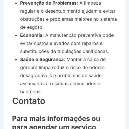
Prevenção de Problemas:
A limpeza
regular e o desentupimento ajudam a evitar
obstruções e problemas maiores no sistema
de esgoto.
Economia:
A manutenção preventiva pode
evitar custos elevados com reparos e
substituições de tubulações danificadas.
Saúde e Segurança:
Manter a caixa de
gordura limpa reduz o risco de odores
desagradáveis e problemas de saúde
associados a resíduos acumulados e
bactérias.
Contato
Para mais informações ou
para agendar um serviço,