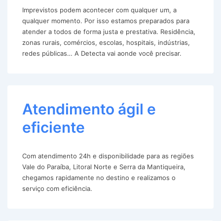
Imprevistos podem acontecer com qualquer um, a
qualquer momento. Por isso estamos preparados para
atender a todos de forma justa e prestativa. Residência,
zonas rurais, comércios, escolas, hospitais, indústrias,
redes públicas… A Detecta vai aonde você precisar.
Atendimento ágil e
eficiente
Com atendimento 24h e disponibilidade para as regiões
Vale do Paraíba, Litoral Norte e Serra da Mantiqueira,
chegamos rapidamente no destino e realizamos o
serviço com eficiência.