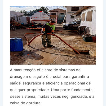
A manutenção eficiente de sistemas de
drenagem e esgoto é crucial para garantir a
saúde, segurança e eficiência operacional de
qualquer propriedade. Uma parte fundamental
desse sistema, muitas vezes negligenciada, é a
caixa de gordura.