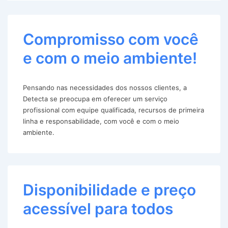
Compromisso com você
e com o meio ambiente!
Pensando nas necessidades dos nossos clientes, a
Detecta se preocupa em oferecer um serviço
profissional com equipe qualificada, recursos de primeira
linha e responsabilidade, com você e com o meio
ambiente.
Disponibilidade e preço
acessível para todos