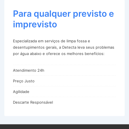
Para qualquer previsto e
imprevisto
Especializada em serviços de limpa fossa e
desentupimentos gerais, a Detecta leva seus problemas
por água abaixo e oferece os melhores benefícios:
Atendimento 24h
Preço Justo
Agilidade
Descarte Responsável