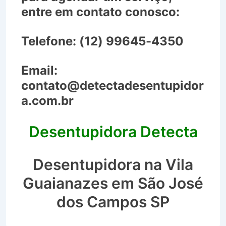
entre em contato conosco:
Telefone:
(12) 99645-4350
Email:
contato@detectadesentupidor
a.com.br
Desentupidora Detecta
Desentupidora na Vila
Guaianazes em São José
dos Campos SP