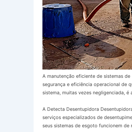
A manutenção eficiente de sistemas de 
segurança e eficiência operacional de 
sistema, muitas vezes negligenciada, é 
A Detecta Desentupidora Desentupidor
serviços especializados de desentupim
seus sistemas de esgoto funcionem de