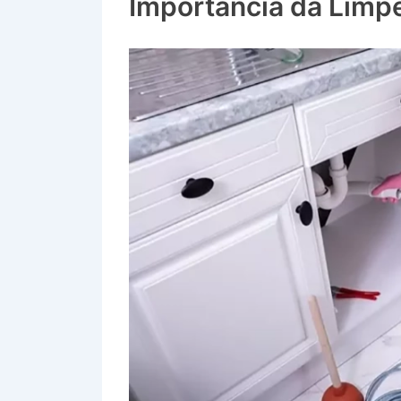
Importância da Limp