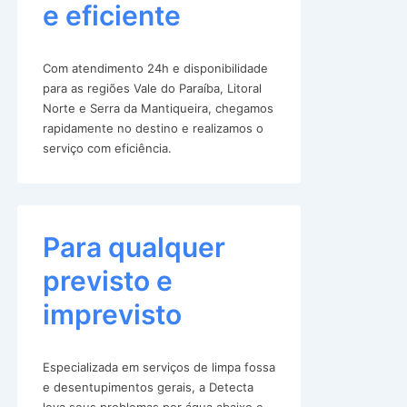
e eficiente
Com atendimento 24h e disponibilidade
para as regiões Vale do Paraíba, Litoral
Norte e Serra da Mantiqueira, chegamos
rapidamente no destino e realizamos o
serviço com eficiência.
Para qualquer
previsto e
imprevisto
Especializada em serviços de limpa fossa
e desentupimentos gerais, a Detecta