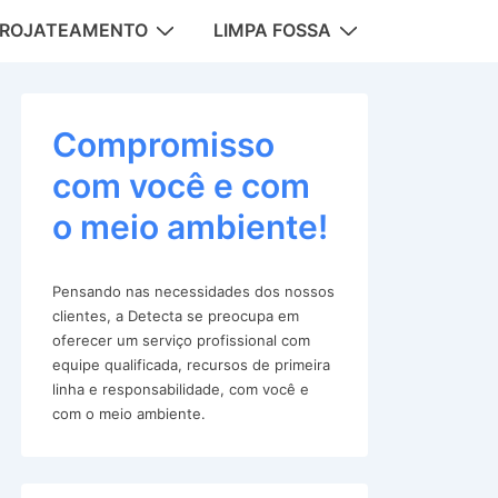
DROJATEAMENTO
LIMPA FOSSA
tion
Compromisso
com você e com
o meio ambiente!
Pensando nas necessidades dos nossos
clientes, a Detecta se preocupa em
oferecer um serviço profissional com
equipe qualificada, recursos de primeira
linha e responsabilidade, com você e
com o meio ambiente.