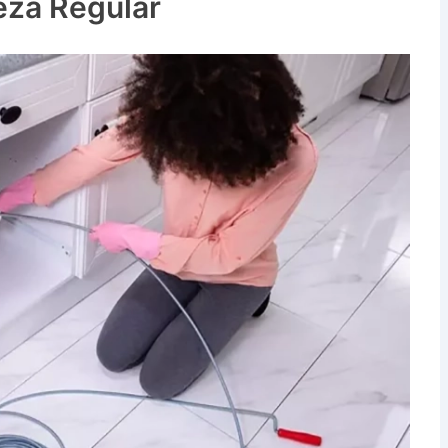
eza Regular