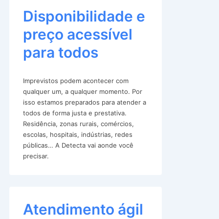
Disponibilidade e
preço acessível
para todos
Imprevistos podem acontecer com
qualquer um, a qualquer momento. Por
isso estamos preparados para atender a
todos de forma justa e prestativa.
Residência, zonas rurais, comércios,
escolas, hospitais, indústrias, redes
públicas… A Detecta vai aonde você
precisar.
Atendimento ágil