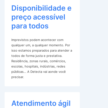
Disponibilidade e
preço acessível
para todos
Imprevistos podem acontecer com
qualquer um, a qualquer momento. Por
isso estamos preparados para atender a
todos de forma justa e prestativa.
Residência, zonas rurais, comércios,
escolas, hospitais, indústrias, redes
públicas… A Detecta vai aonde você
precisar.
Atendimento ágil