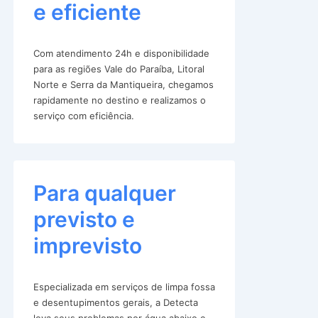
e eficiente
Com atendimento 24h e disponibilidade
para as regiões Vale do Paraíba, Litoral
Norte e Serra da Mantiqueira, chegamos
rapidamente no destino e realizamos o
serviço com eficiência.
Para qualquer
previsto e
imprevisto
Especializada em serviços de limpa fossa
e desentupimentos gerais, a Detecta