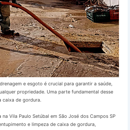
drenagem e esgoto é crucial para garantir a saúde,
qualquer propriedade. Uma parte fundamental desse
a caixa de gordura.
a na Vila Paulo Setúbal em São José dos Campos SP
entupimento e limpeza de caixa de gordura,