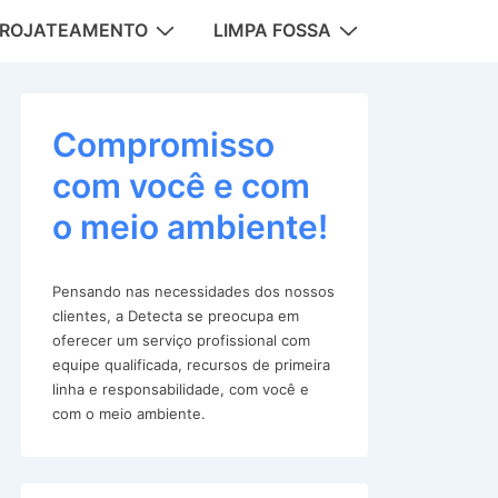
DROJATEAMENTO
LIMPA FOSSA
tion
Compromisso
com você e com
o meio ambiente!
Pensando nas necessidades dos nossos
clientes, a Detecta se preocupa em
oferecer um serviço profissional com
equipe qualificada, recursos de primeira
linha e responsabilidade, com você e
com o meio ambiente.