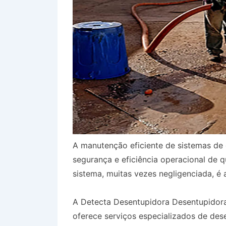
A manutenção eficiente de sistemas de 
segurança e eficiência operacional de 
sistema, muitas vezes negligenciada, é 
A Detecta Desentupidora Desentupidor
oferece serviços especializados de des