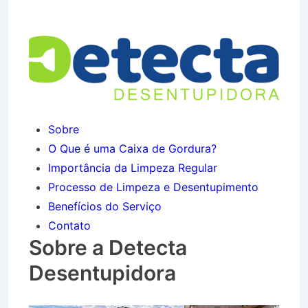
Campo Grande em Jacareí SP
Sobre
O Que é uma Caixa de Gordura?
Importância da Limpeza Regular
Processo de Limpeza e Desentupimento
Benefícios do Serviço
Contato
Sobre a Detecta
Desentupidora