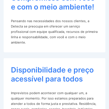
e com o meio ambiente!
Pensando nas necessidades dos nossos clientes, a
Detecta se preocupa em oferecer um serviço
profissional com equipe qualificada, recursos de primeira
linha e responsabilidade, com você e com o meio
ambiente.
Disponibilidade e preço
acessível para todos
Imprevistos podem acontecer com qualquer um, a
qualquer momento. Por isso estamos preparados para
atender a todos de forma justa e prestativa. Residência,
zonas rurais, comércios, escolas, hospitais, indústrias,