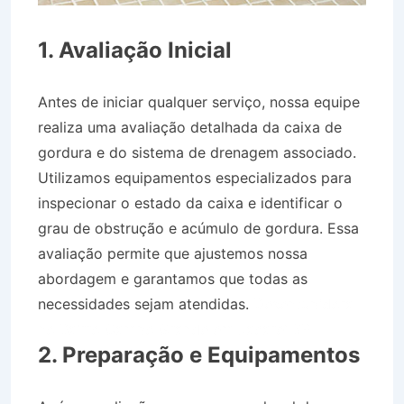
1. Avaliação Inicial
Antes de iniciar qualquer serviço, nossa equipe
realiza uma avaliação detalhada da caixa de
gordura e do sistema de drenagem associado.
Utilizamos equipamentos especializados para
inspecionar o estado da caixa e identificar o
grau de obstrução e acúmulo de gordura. Essa
avaliação permite que ajustemos nossa
abordagem e garantamos que todas as
necessidades sejam atendidas.
Desentupidora
no Bairro Campo Grande em Jacareí SP
2. Preparação e Equipamentos