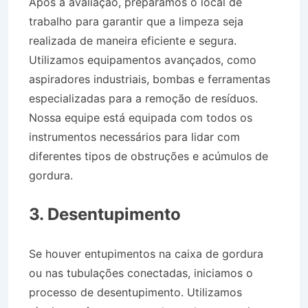
Após a avaliação, preparamos o local de
trabalho para garantir que a limpeza seja
realizada de maneira eficiente e segura.
Utilizamos equipamentos avançados, como
aspiradores industriais, bombas e ferramentas
especializadas para a remoção de resíduos.
Nossa equipe está equipada com todos os
instrumentos necessários para lidar com
diferentes tipos de obstruções e acúmulos de
gordura.
Desentupidora no Bairro Campo
Grande em Jacareí SP
3. Desentupimento
Se houver entupimentos na caixa de gordura
ou nas tubulações conectadas, iniciamos o
processo de desentupimento. Utilizamos