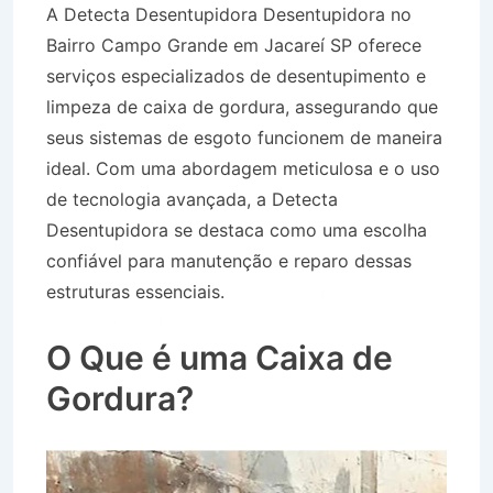
A Detecta Desentupidora Desentupidora no
Bairro Campo Grande em Jacareí SP oferece
serviços especializados de desentupimento e
limpeza de caixa de gordura, assegurando que
seus sistemas de esgoto funcionem de maneira
ideal. Com uma abordagem meticulosa e o uso
de tecnologia avançada, a Detecta
Desentupidora se destaca como uma escolha
confiável para manutenção e reparo dessas
estruturas essenciais.
Desentupidora no Bairro
Campo Grande em Jacareí SP
O Que é uma Caixa de
Gordura?