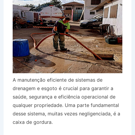
A manutenção eficiente de sistemas de
drenagem e esgoto é crucial para garantir a
saúde, segurança e eficiência operacional de
qualquer propriedade. Uma parte fundamental
desse sistema, muitas vezes negligenciada, é a
caixa de gordura.