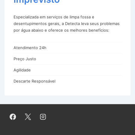
Especializada em serviços de limpa fossa e
desentupimentos gerais, a Detecta leva seus problemas
por água abaixo e oferece os melhores benefícios:
Atendimento 24h
Preço Justo
Agilidade
Descarte Responsável