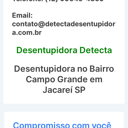
Email:
contato@detectadesentupidor
a.com.br
Desentupidora Detecta
Desentupidora no Bairro
Campo Grande em
Jacareí SP
Compromisso com você