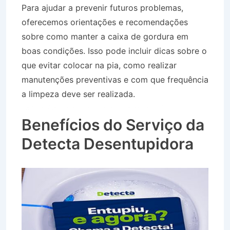
Para ajudar a prevenir futuros problemas,
oferecemos orientações e recomendações
sobre como manter a caixa de gordura em
boas condições. Isso pode incluir dicas sobre o
que evitar colocar na pia, como realizar
manutenções preventivas e com que frequência
a limpeza deve ser realizada.
Desentupidora no
Bairro Campo Grande em Jacareí SP
Benefícios do Serviço da
Detecta Desentupidora