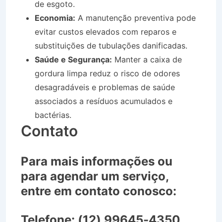
de esgoto.
Economia:
A manutenção preventiva pode
evitar custos elevados com reparos e
substituições de tubulações danificadas.
Saúde e Segurança:
Manter a caixa de
gordura limpa reduz o risco de odores
desagradáveis e problemas de saúde
associados a resíduos acumulados e
bactérias.
Contato
Para mais informações ou
para agendar um serviço,
entre em contato conosco:
Telefone:
(12) 99645-4350