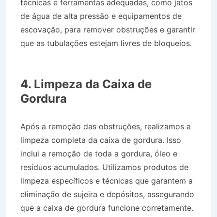
técnicas e ferramentas adequadas, como jatos
de água de alta pressão e equipamentos de
escovação, para remover obstruções e garantir
que as tubulações estejam livres de bloqueios.
Desentupidora no Bairro Campo Grande em
Jacareí SP
4. Limpeza da Caixa de
Gordura
Após a remoção das obstruções, realizamos a
limpeza completa da caixa de gordura. Isso
inclui a remoção de toda a gordura, óleo e
resíduos acumulados. Utilizamos produtos de
limpeza específicos e técnicas que garantem a
eliminação de sujeira e depósitos, assegurando
que a caixa de gordura funcione corretamente.