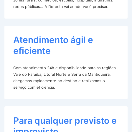
redes públicas… A Detecta vai aonde você precisar.
Atendimento ágil e
eficiente
Com atendimento 24h e disponibilidade para as regiões
Vale do Paraíba, Litoral Norte e Serra da Mantiqueira,
chegamos rapidamente no destino e realizamos o
serviço com eficiência.
Para qualquer previsto e
imprevisto