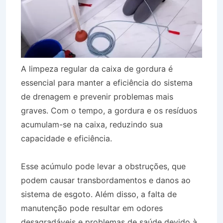
A limpeza regular da caixa de gordura é
essencial para manter a eficiência do sistema
de drenagem e prevenir problemas mais
graves. Com o tempo, a gordura e os resíduos
acumulam-se na caixa, reduzindo sua
capacidade e eficiência.
Esse acúmulo pode levar a obstruções, que
podem causar transbordamentos e danos ao
sistema de esgoto. Além disso, a falta de
manutenção pode resultar em odores
desagradáveis e problemas de saúde devido à