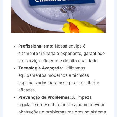
Profissionalismo:
Nossa equipe é
altamente treinada e experiente, garantindo
um serviço eficiente e de alta qualidade.
Tecnologia Avançada:
Utilizamos
equipamentos modernos e técnicas
especializadas para assegurar resultados
eficazes.
Prevenção de Problemas:
A limpeza
regular e o desentupimento ajudam a evitar
obstruções e problemas maiores no sistema