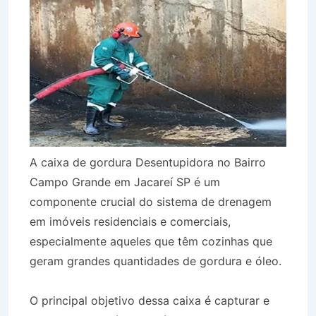
A caixa de gordura Desentupidora no Bairro
Campo Grande em Jacareí SP é um
componente crucial do sistema de drenagem
em imóveis residenciais e comerciais,
especialmente aqueles que têm cozinhas que
geram grandes quantidades de gordura e óleo.
O principal objetivo dessa caixa é capturar e