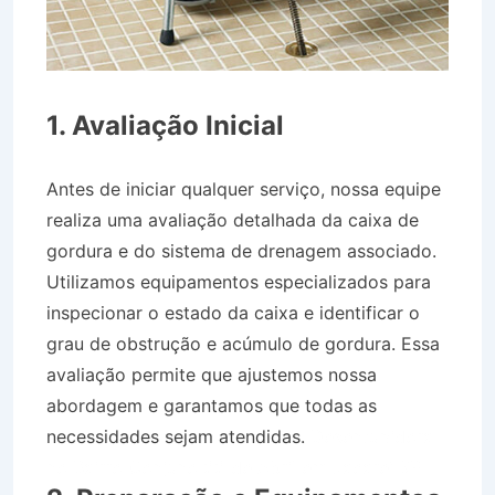
1. Avaliação Inicial
Antes de iniciar qualquer serviço, nossa equipe
realiza uma avaliação detalhada da caixa de
gordura e do sistema de drenagem associado.
Utilizamos equipamentos especializados para
inspecionar o estado da caixa e identificar o
grau de obstrução e acúmulo de gordura. Essa
avaliação permite que ajustemos nossa
abordagem e garantamos que todas as
necessidades sejam atendidas.
Desentupidora
no Bairro Conjuno 22 de Abril em Jacareí SP