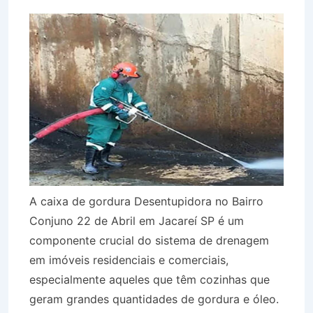
A caixa de gordura Desentupidora no Bairro
Conjuno 22 de Abril em Jacareí SP é um
componente crucial do sistema de drenagem
em imóveis residenciais e comerciais,
especialmente aqueles que têm cozinhas que
geram grandes quantidades de gordura e óleo.