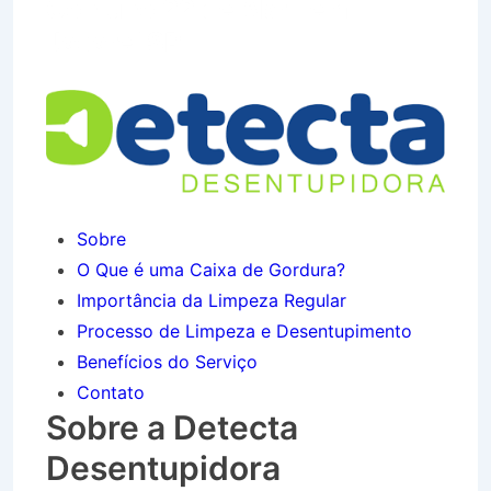
Conjuno 22 de Abril em
Jacareí SP
Sobre
O Que é uma Caixa de Gordura?
Importância da Limpeza Regular
Processo de Limpeza e Desentupimento
Benefícios do Serviço
Contato
Sobre a Detecta
Desentupidora