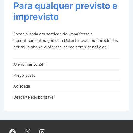
Para qualquer previsto e
imprevisto
Especializada em serviços de limpa fossa e
desentupimentos gerais, a Detecta leva seus problemas
por água abaixo e oferece os melhores benefícios:
Atendimento 24h
Preço Justo
Agilidade
Descarte Responsável