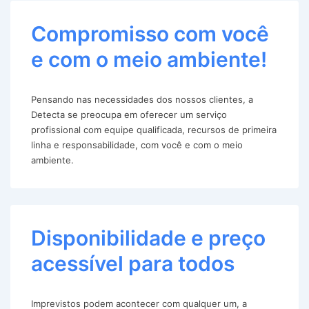
Compromisso com você
e com o meio ambiente!
Pensando nas necessidades dos nossos clientes, a
Detecta se preocupa em oferecer um serviço
profissional com equipe qualificada, recursos de primeira
linha e responsabilidade, com você e com o meio
ambiente.
Disponibilidade e preço
acessível para todos
Imprevistos podem acontecer com qualquer um, a