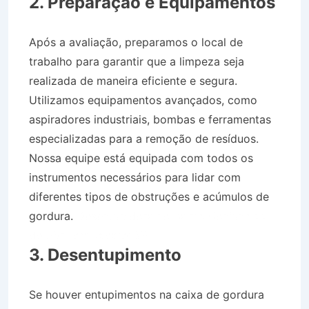
2. Preparação e Equipamentos
Após a avaliação, preparamos o local de
trabalho para garantir que a limpeza seja
realizada de maneira eficiente e segura.
Utilizamos equipamentos avançados, como
aspiradores industriais, bombas e ferramentas
especializadas para a remoção de resíduos.
Nossa equipe está equipada com todos os
instrumentos necessários para lidar com
diferentes tipos de obstruções e acúmulos de
gordura.
Desentupidora no Bairro Conjuno 22
de Abril em Jacareí SP
3. Desentupimento
Se houver entupimentos na caixa de gordura