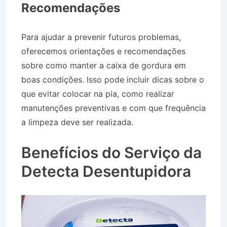
Recomendações
Para ajudar a prevenir futuros problemas,
oferecemos orientações e recomendações
sobre como manter a caixa de gordura em
boas condições. Isso pode incluir dicas sobre o
que evitar colocar na pia, como realizar
manutenções preventivas e com que frequência
a limpeza deve ser realizada.
Desentupidora no
Bairro Conjuno 22 de Abril em Jacareí SP
Benefícios do Serviço da
Detecta Desentupidora