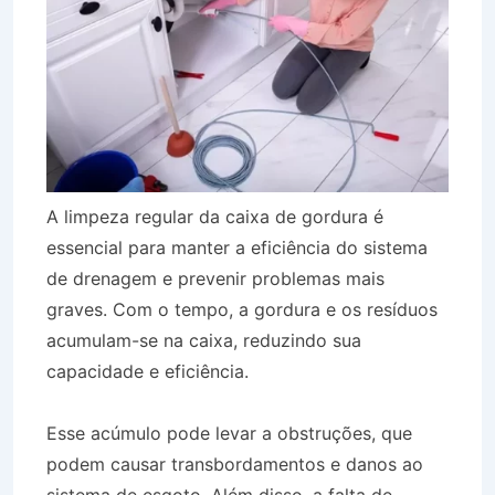
A limpeza regular da caixa de gordura é
essencial para manter a eficiência do sistema
de drenagem e prevenir problemas mais
graves. Com o tempo, a gordura e os resíduos
acumulam-se na caixa, reduzindo sua
capacidade e eficiência.
Esse acúmulo pode levar a obstruções, que
podem causar transbordamentos e danos ao