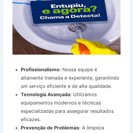
Profissionalismo:
Nossa equipe é
altamente treinada e experiente, garantindo
um serviço eficiente e de alta qualidade.
Tecnologia Avançada:
Utilizamos
equipamentos modernos e técnicas
especializadas para assegurar resultados
eficazes.
Prevenção de Problemas:
A limpeza