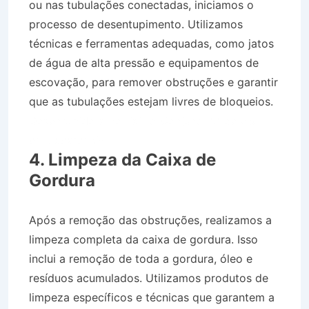
ou nas tubulações conectadas, iniciamos o
processo de desentupimento. Utilizamos
técnicas e ferramentas adequadas, como jatos
de água de alta pressão e equipamentos de
escovação, para remover obstruções e garantir
que as tubulações estejam livres de bloqueios.
Desentupidora no Bairro Conjuno 22 de Abril
em Jacareí SP
4. Limpeza da Caixa de
Gordura
Após a remoção das obstruções, realizamos a
limpeza completa da caixa de gordura. Isso
inclui a remoção de toda a gordura, óleo e
resíduos acumulados. Utilizamos produtos de
limpeza específicos e técnicas que garantem a