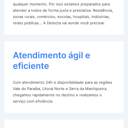
qualquer momento. Por isso estamos preparados para
atender a todos de forma justa e prestativa. Residência,
zonas rurais, comércios, escolas, hospitais, indústrias,
redes públicas… A Detecta vai aonde você precisar.
Atendimento ágil e
eficiente
Com atendimento 24h e disponibilidade para as regiões
Vale do Paraíba, Litoral Norte e Serra da Mantiqueira,
chegamos rapidamente no destino e realizamos o
serviço com eficiência.