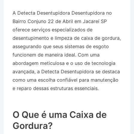
A Detecta Desentupidora Desentupidora no
Bairro Conjuno 22 de Abril em Jacareí SP
oferece serviços especializados de
desentupimento e limpeza de caixa de gordura,
assegurando que seus sistemas de esgoto
funcionem de maneira ideal. Com uma
abordagem meticulosa e o uso de tecnologia
avançada, a Detecta Desentupidora se destaca
como uma escolha confiável para manutenção
e reparo dessas estruturas essenciais.
Desentupidora no Bairro Conjuno 22 de Abril
em Jacareí SP
O Que é uma Caixa de
Gordura?