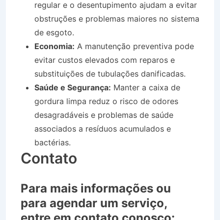
regular e o desentupimento ajudam a evitar
obstruções e problemas maiores no sistema
de esgoto.
Economia:
A manutenção preventiva pode
evitar custos elevados com reparos e
substituições de tubulações danificadas.
Saúde e Segurança:
Manter a caixa de
gordura limpa reduz o risco de odores
desagradáveis e problemas de saúde
associados a resíduos acumulados e
bactérias.
Contato
Para mais informações ou
para agendar um serviço,
entre em contato conosco: