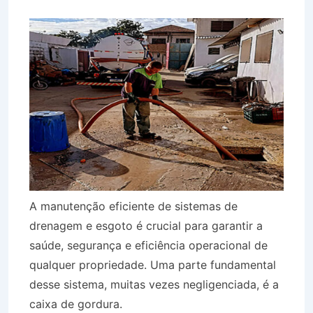
A manutenção eficiente de sistemas de
drenagem e esgoto é crucial para garantir a
saúde, segurança e eficiência operacional de
qualquer propriedade. Uma parte fundamental
desse sistema, muitas vezes negligenciada, é a
caixa de gordura.