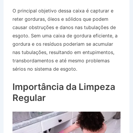
O principal objetivo dessa caixa é capturar e
reter gorduras, óleos e sólidos que podem
causar obstruções e danos nas tubulações de
esgoto. Sem uma caixa de gordura eficiente, a
gordura e os resíduos poderiam se acumular
nas tubulações, resultando em entupimentos,
transbordamentos e até mesmo problemas
sérios no sistema de esgoto.
Desentupidora no
Bairro Jardim América em Santa Branca SP
Importância da Limpeza
Regular