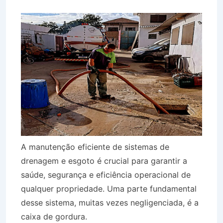
A manutenção eficiente de sistemas de
drenagem e esgoto é crucial para garantir a
saúde, segurança e eficiência operacional de
qualquer propriedade. Uma parte fundamental
desse sistema, muitas vezes negligenciada, é a
caixa de gordura.