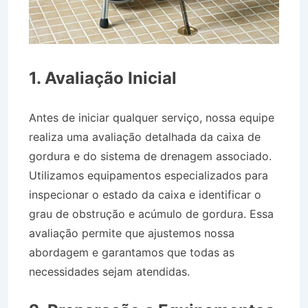
1. Avaliação Inicial
Antes de iniciar qualquer serviço, nossa equipe
realiza uma avaliação detalhada da caixa de
gordura e do sistema de drenagem associado.
Utilizamos equipamentos especializados para
inspecionar o estado da caixa e identificar o
grau de obstrução e acúmulo de gordura. Essa
avaliação permite que ajustemos nossa
abordagem e garantamos que todas as
necessidades sejam atendidas.
Desentupidora
no Bairro Jardim América em Santa Branca SP