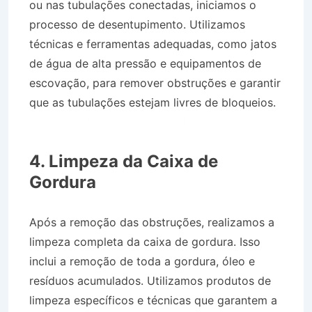
ou nas tubulações conectadas, iniciamos o
processo de desentupimento. Utilizamos
técnicas e ferramentas adequadas, como jatos
de água de alta pressão e equipamentos de
escovação, para remover obstruções e garantir
que as tubulações estejam livres de bloqueios.
Desentupidora no Bairro Jardim América em
Santa Branca SP
4. Limpeza da Caixa de
Gordura
Após a remoção das obstruções, realizamos a
limpeza completa da caixa de gordura. Isso
inclui a remoção de toda a gordura, óleo e
resíduos acumulados. Utilizamos produtos de
limpeza específicos e técnicas que garantem a