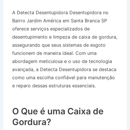
A Detecta Desentupidora Desentupidora no
Bairro Jardim América em Santa Branca SP
oferece serviços especializados de
desentupimento e limpeza de caixa de gordura,
assegurando que seus sistemas de esgoto
funcionem de maneira ideal. Com uma
abordagem meticulosa e o uso de tecnologia
avançada, a Detecta Desentupidora se destaca
como uma escolha confiável para manutenção
e reparo dessas estruturas essenciais.
Desentupidora no Bairro Jardim América em
Santa Branca SP
O Que é uma Caixa de
Gordura?