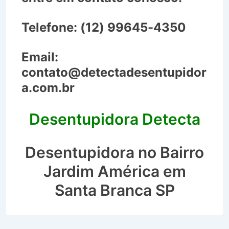
Telefone:
(12) 99645-4350
Email:
contato@detectadesentupidor
a.com.br
Desentupidora Detecta
Desentupidora no Bairro
Jardim América em
Santa Branca SP