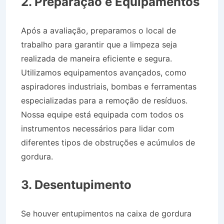
2. Preparação e Equipamentos
Após a avaliação, preparamos o local de
trabalho para garantir que a limpeza seja
realizada de maneira eficiente e segura.
Utilizamos equipamentos avançados, como
aspiradores industriais, bombas e ferramentas
especializadas para a remoção de resíduos.
Nossa equipe está equipada com todos os
instrumentos necessários para lidar com
diferentes tipos de obstruções e acúmulos de
gordura.
Desentupidora no Bairro Jardim
América em Santa Branca SP
3. Desentupimento
Se houver entupimentos na caixa de gordura