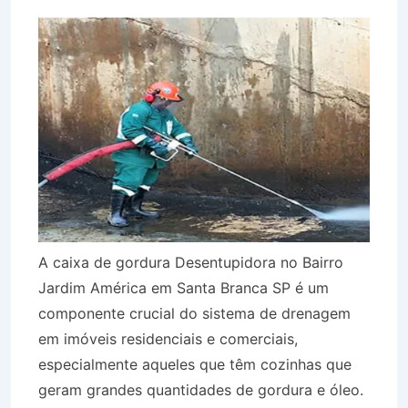
A caixa de gordura Desentupidora no Bairro
Jardim América em Santa Branca SP é um
componente crucial do sistema de drenagem
em imóveis residenciais e comerciais,
especialmente aqueles que têm cozinhas que
geram grandes quantidades de gordura e óleo.