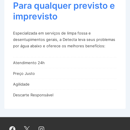
Para qualquer previsto e
imprevisto
Especializada em serviços de limpa fossa e
desentupimentos gerais, a Detecta leva seus problemas
por água abaixo e oferece os melhores benefícios:
Atendimento 24h
Preço Justo
Agilidade
Descarte Responsável