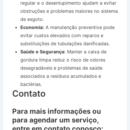
regular e o desentupimento ajudam a evitar
obstruções e problemas maiores no sistema
de esgoto.
Economia:
A manutenção preventiva pode
evitar custos elevados com reparos e
substituições de tubulações danificadas.
Saúde e Segurança:
Manter a caixa de
gordura limpa reduz o risco de odores
desagradáveis e problemas de saúde
associados a resíduos acumulados e
bactérias.
Contato
Para mais informações ou
para agendar um serviço,
entre em contato conosco: