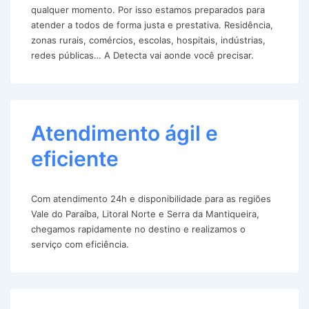
qualquer momento. Por isso estamos preparados para
atender a todos de forma justa e prestativa. Residência,
zonas rurais, comércios, escolas, hospitais, indústrias,
redes públicas… A Detecta vai aonde você precisar.
Atendimento ágil e
eficiente
Com atendimento 24h e disponibilidade para as regiões
Vale do Paraíba, Litoral Norte e Serra da Mantiqueira,
chegamos rapidamente no destino e realizamos o
serviço com eficiência.