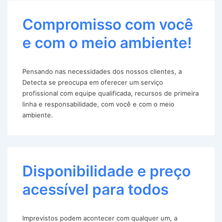
Compromisso com você
e com o meio ambiente!
Pensando nas necessidades dos nossos clientes, a
Detecta se preocupa em oferecer um serviço
profissional com equipe qualificada, recursos de primeira
linha e responsabilidade, com você e com o meio
ambiente.
Disponibilidade e preço
acessível para todos
Imprevistos podem acontecer com qualquer um, a