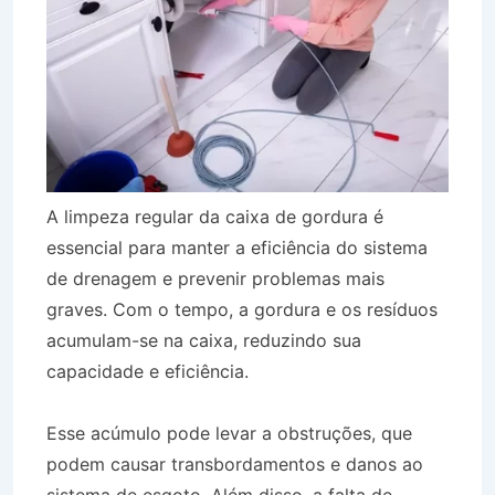
A limpeza regular da caixa de gordura é
essencial para manter a eficiência do sistema
de drenagem e prevenir problemas mais
graves. Com o tempo, a gordura e os resíduos
acumulam-se na caixa, reduzindo sua
capacidade e eficiência.
Esse acúmulo pode levar a obstruções, que
podem causar transbordamentos e danos ao