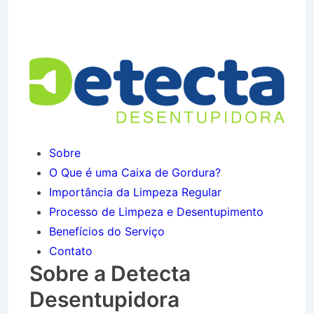
Jardim América em Santa
Branca SP
Sobre
O Que é uma Caixa de Gordura?
Importância da Limpeza Regular
Processo de Limpeza e Desentupimento
Benefícios do Serviço
Contato
Sobre a Detecta
Desentupidora