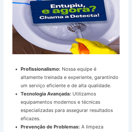
Profissionalismo:
Nossa equipe é
altamente treinada e experiente, garantindo
um serviço eficiente e de alta qualidade.
Tecnologia Avançada:
Utilizamos
equipamentos modernos e técnicas
especializadas para assegurar resultados
eficazes.
Prevenção de Problemas:
A limpeza