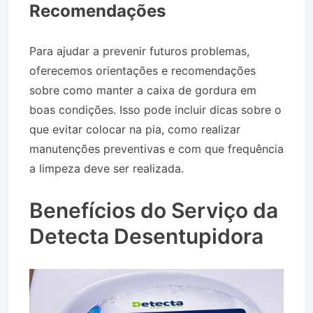
Recomendações
Para ajudar a prevenir futuros problemas,
oferecemos orientações e recomendações
sobre como manter a caixa de gordura em
boas condições. Isso pode incluir dicas sobre o
que evitar colocar na pia, como realizar
manutenções preventivas e com que frequência
a limpeza deve ser realizada.
Desentupidora no
Bairro Jardim América em Santa Branca SP
Benefícios do Serviço da
Detecta Desentupidora