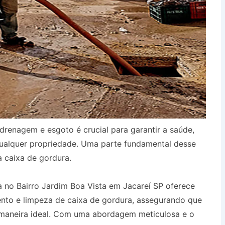
drenagem e esgoto é crucial para garantir a saúde,
qualquer propriedade. Uma parte fundamental desse
a caixa de gordura.
 no Bairro Jardim Boa Vista em Jacareí SP oferece
ento e limpeza de caixa de gordura, assegurando que
 maneira ideal. Com uma abordagem meticulosa e o