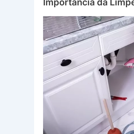
Importância da Limp