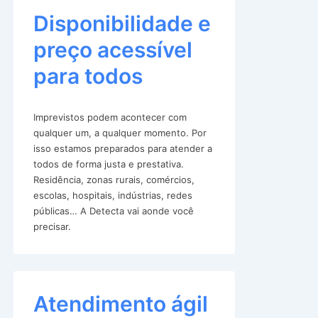
Disponibilidade e
preço acessível
para todos
Imprevistos podem acontecer com
qualquer um, a qualquer momento. Por
isso estamos preparados para atender a
todos de forma justa e prestativa.
Residência, zonas rurais, comércios,
escolas, hospitais, indústrias, redes
públicas… A Detecta vai aonde você
precisar.
Atendimento ágil