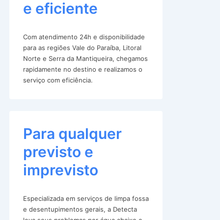
e eficiente
Com atendimento 24h e disponibilidade
para as regiões Vale do Paraíba, Litoral
Norte e Serra da Mantiqueira, chegamos
rapidamente no destino e realizamos o
serviço com eficiência.
Para qualquer
previsto e
imprevisto
Especializada em serviços de limpa fossa
e desentupimentos gerais, a Detecta