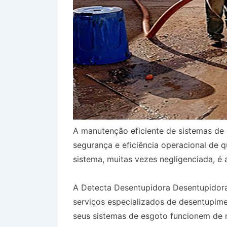
A manutenção eficiente de sistemas de 
segurança e eficiência operacional de 
sistema, muitas vezes negligenciada, é 
A Detecta Desentupidora Desentupidora
serviços especializados de desentupim
seus sistemas de esgoto funcionem de