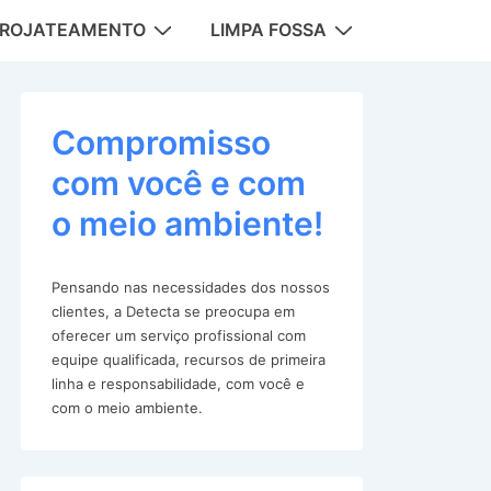
DROJATEAMENTO
LIMPA FOSSA
tion
Compromisso
com você e com
o meio ambiente!
Pensando nas necessidades dos nossos
clientes, a Detecta se preocupa em
oferecer um serviço profissional com
equipe qualificada, recursos de primeira
linha e responsabilidade, com você e
com o meio ambiente.