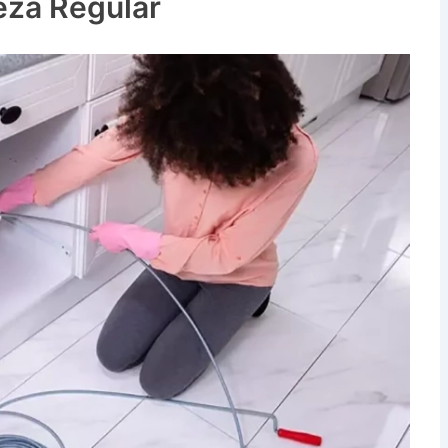
eza Regular