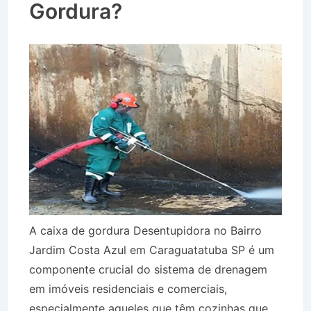
Gordura?
A caixa de gordura Desentupidora no Bairro
Jardim Costa Azul em Caraguatatuba SP é um
componente crucial do sistema de drenagem
em imóveis residenciais e comerciais,
especialmente aqueles que têm cozinhas que