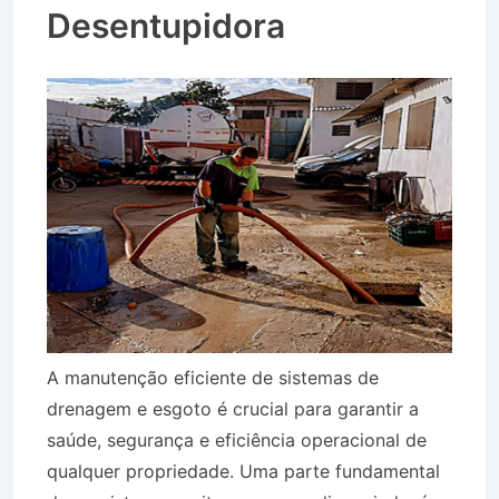
Desentupidora
A manutenção eficiente de sistemas de
drenagem e esgoto é crucial para garantir a
saúde, segurança e eficiência operacional de
qualquer propriedade. Uma parte fundamental