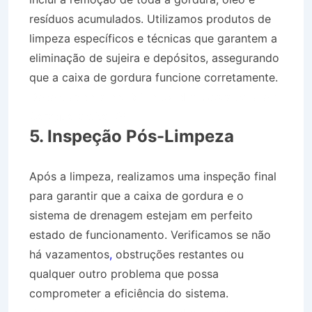
resíduos acumulados. Utilizamos produtos de
limpeza específicos e técnicas que garantem a
eliminação de sujeira e depósitos, assegurando
que a caixa de gordura funcione corretamente.
Desentupidora no Bairro Jardim Costa Azul em
Caraguatatuba SP
5. Inspeção Pós-Limpeza
Após a limpeza, realizamos uma inspeção final
para garantir que a caixa de gordura e o
sistema de drenagem estejam em perfeito
estado de funcionamento. Verificamos se não
há vazamentos
,
obstruções restantes ou
qualquer outro problema que possa
comprometer a eficiência do sistema.