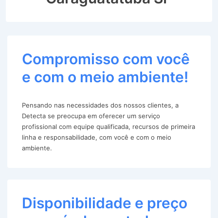
Compromisso com você
e com o meio ambiente!
Pensando nas necessidades dos nossos clientes, a
Detecta se preocupa em oferecer um serviço
profissional com equipe qualificada, recursos de primeira
linha e responsabilidade, com você e com o meio
ambiente.
Disponibilidade e preço