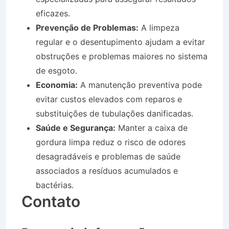
eficazes.
Prevenção de Problemas:
A limpeza
regular e o desentupimento ajudam a evitar
obstruções e problemas maiores no sistema
de esgoto.
Economia:
A manutenção preventiva pode
evitar custos elevados com reparos e
substituições de tubulações danificadas.
Saúde e Segurança:
Manter a caixa de
gordura limpa reduz o risco de odores
desagradáveis e problemas de saúde
associados a resíduos acumulados e
bactérias.
Contato