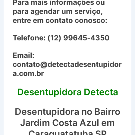
Para mais informações ou
para agendar um serviço,
entre em contato conosco:
Telefone:
(12) 99645-4350
Email:
contato@detectadesentupidor
a.com.br
Desentupidora Detecta
Desentupidora no Bairro
Jardim Costa Azul em
Caraguatatuba SP