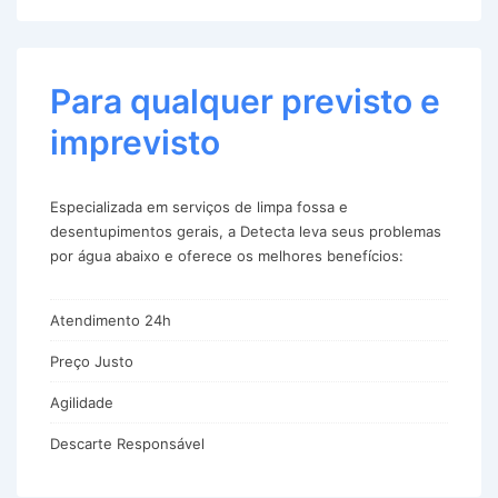
Para qualquer previsto e
imprevisto
Especializada em serviços de limpa fossa e
desentupimentos gerais, a Detecta leva seus problemas
por água abaixo e oferece os melhores benefícios:
Atendimento 24h
Preço Justo
Agilidade
Descarte Responsável