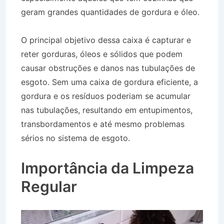
geram grandes quantidades de gordura e óleo.
O principal objetivo dessa caixa é capturar e
reter gorduras, óleos e sólidos que podem
causar obstruções e danos nas tubulações de
esgoto. Sem uma caixa de gordura eficiente, a
gordura e os resíduos poderiam se acumular
nas tubulações, resultando em entupimentos,
transbordamentos e até mesmo problemas
sérios no sistema de esgoto.
Desentupidora no
Bairro Jardim Costa Azul em Caraguatatuba SP
Importância da Limpeza
Regular