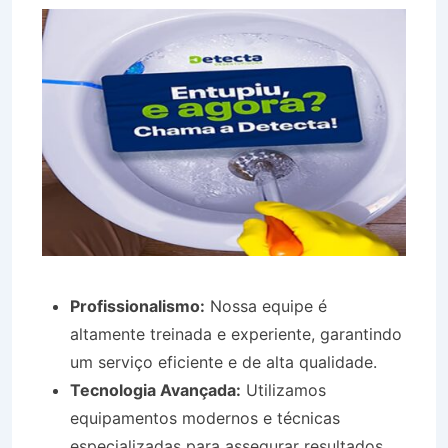
Profissionalismo:
Nossa equipe é
altamente treinada e experiente, garantindo
um serviço eficiente e de alta qualidade.
Tecnologia Avançada:
Utilizamos
equipamentos modernos e técnicas
especializadas para assegurar resultados