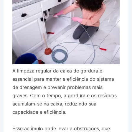
A limpeza regular da caixa de gordura é
essencial para manter a eficiência do sistema
de drenagem e prevenir problemas mais
graves. Com o tempo, a gordura e os resíduos
acumulam-se na caixa, reduzindo sua
capacidade e eficiência.
Esse acúmulo pode levar a obstruções, que