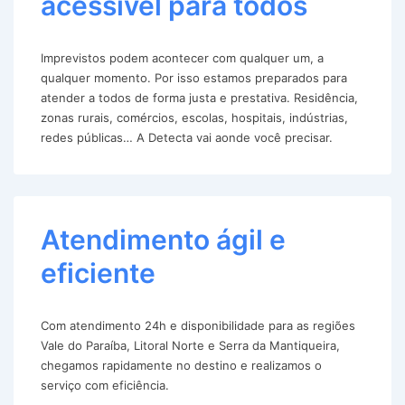
acessível para todos
Imprevistos podem acontecer com qualquer um, a
qualquer momento. Por isso estamos preparados para
atender a todos de forma justa e prestativa. Residência,
zonas rurais, comércios, escolas, hospitais, indústrias,
redes públicas… A Detecta vai aonde você precisar.
Atendimento ágil e
eficiente
Com atendimento 24h e disponibilidade para as regiões
Vale do Paraíba, Litoral Norte e Serra da Mantiqueira,
chegamos rapidamente no destino e realizamos o
serviço com eficiência.