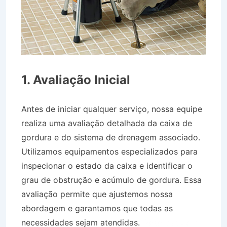
1. Avaliação Inicial
Antes de iniciar qualquer serviço, nossa equipe
realiza uma avaliação detalhada da caixa de
gordura e do sistema de drenagem associado.
Utilizamos equipamentos especializados para
inspecionar o estado da caixa e identificar o
grau de obstrução e acúmulo de gordura. Essa
avaliação permite que ajustemos nossa
abordagem e garantamos que todas as
necessidades sejam atendidas.
Desentupidora