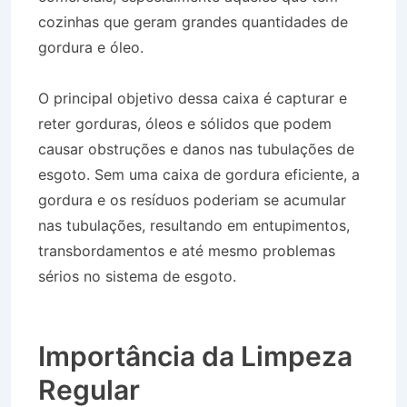
cozinhas que geram grandes quantidades de
gordura e óleo.
O principal objetivo dessa caixa é capturar e
reter gorduras, óleos e sólidos que podem
causar obstruções e danos nas tubulações de
esgoto. Sem uma caixa de gordura eficiente, a
gordura e os resíduos poderiam se acumular
nas tubulações, resultando em entupimentos,
transbordamentos e até mesmo problemas
sérios no sistema de esgoto.
Desentupidora no
Bairro Jardim das Flores em São Luís do
Paraitinga SP
Importância da Limpeza
Regular