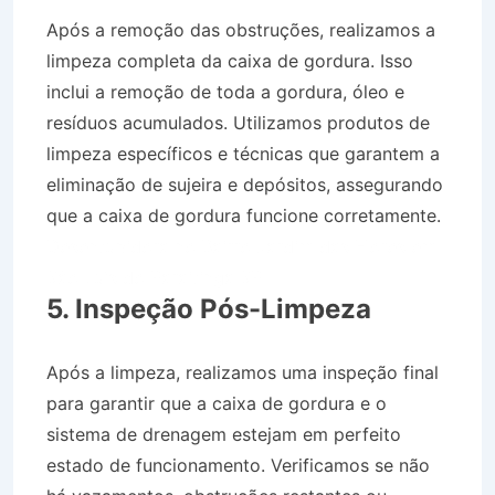
Após a remoção das obstruções, realizamos a
limpeza completa da caixa de gordura. Isso
inclui a remoção de toda a gordura, óleo e
resíduos acumulados. Utilizamos produtos de
limpeza específicos e técnicas que garantem a
eliminação de sujeira e depósitos, assegurando
que a caixa de gordura funcione corretamente.
Desentupidora no Bairro Jardim das Flores em
São Luís do Paraitinga SP
5. Inspeção Pós-Limpeza
Após a limpeza, realizamos uma inspeção final
para garantir que a caixa de gordura e o
sistema de drenagem estejam em perfeito
estado de funcionamento. Verificamos se não