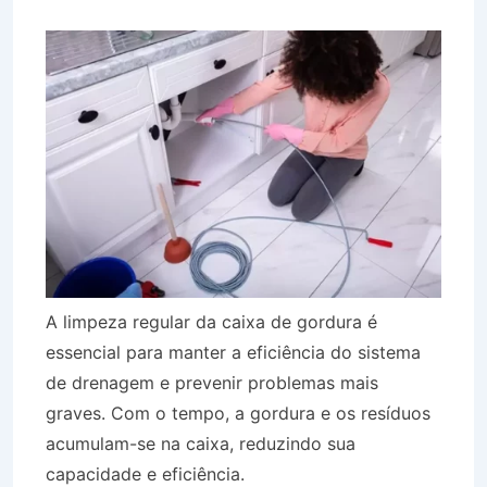
A limpeza regular da caixa de gordura é
essencial para manter a eficiência do sistema
de drenagem e prevenir problemas mais
graves. Com o tempo, a gordura e os resíduos
acumulam-se na caixa, reduzindo sua
capacidade e eficiência.