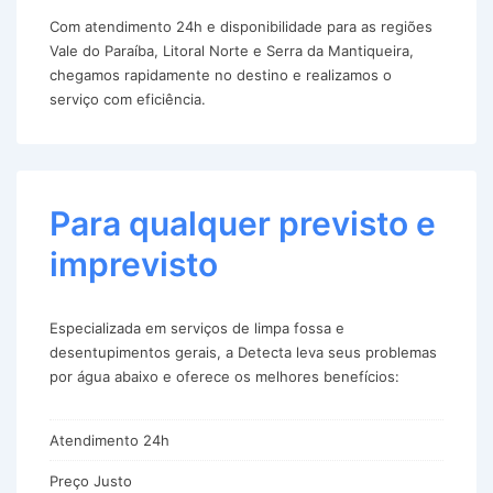
Com atendimento 24h e disponibilidade para as regiões
Vale do Paraíba, Litoral Norte e Serra da Mantiqueira,
chegamos rapidamente no destino e realizamos o
serviço com eficiência.
Para qualquer previsto e
imprevisto
Especializada em serviços de limpa fossa e
desentupimentos gerais, a Detecta leva seus problemas
por água abaixo e oferece os melhores benefícios:
Atendimento 24h
Preço Justo