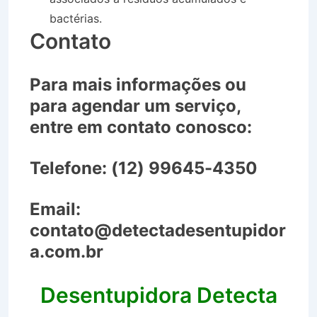
bactérias.
Contato
Para mais informações ou
para agendar um serviço,
entre em contato conosco:
Telefone:
(12) 99645-4350
Email:
contato@detectadesentupidor
a.com.br
Desentupidora Detecta