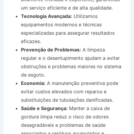
um serviço eficiente e de alta qualidade.
Tecnologia Avançada:
Utilizamos
equipamentos modernos e técnicas
especializadas para assegurar resultados
eficazes.
Prevenção de Problemas:
A limpeza
regular e o desentupimento ajudam a evitar
obstruções e problemas maiores no sistema
de esgoto.
Economia:
A manutenção preventiva pode
evitar custos elevados com reparos e
substituições de tubulações danificadas.
Saúde e Segurança:
Manter a caixa de
gordura limpa reduz o risco de odores
desagradáveis e problemas de saúde
associados a resíduos acumulados e