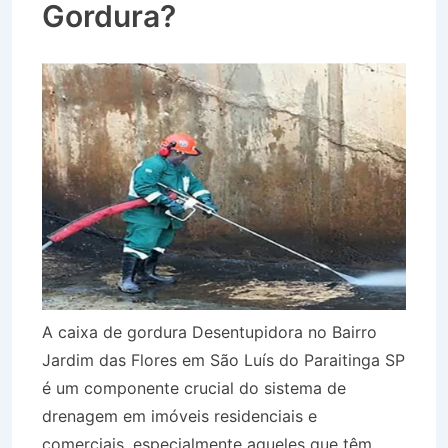
Gordura?
A caixa de gordura Desentupidora no Bairro
Jardim das Flores em São Luís do Paraitinga SP
é um componente crucial do sistema de
drenagem em imóveis residenciais e
comerciais, especialmente aqueles que têm