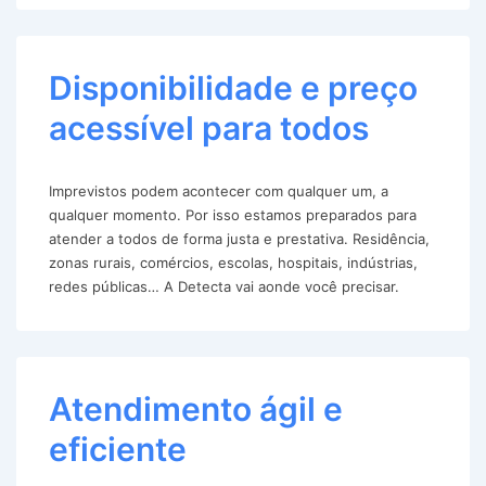
Disponibilidade e preço
acessível para todos
Imprevistos podem acontecer com qualquer um, a
qualquer momento. Por isso estamos preparados para
atender a todos de forma justa e prestativa. Residência,
zonas rurais, comércios, escolas, hospitais, indústrias,
redes públicas… A Detecta vai aonde você precisar.
Atendimento ágil e
eficiente