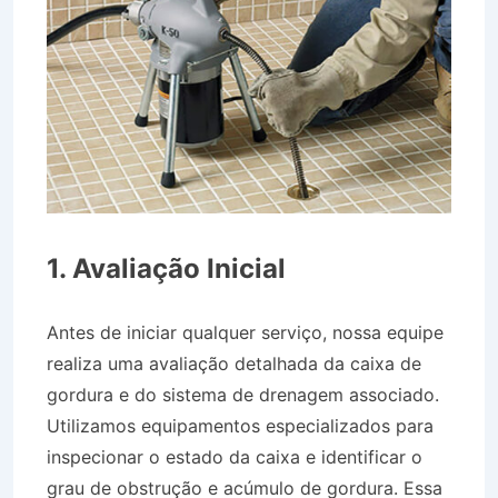
1. Avaliação Inicial
Antes de iniciar qualquer serviço, nossa equipe
realiza uma avaliação detalhada da caixa de
gordura e do sistema de drenagem associado.
Utilizamos equipamentos especializados para
inspecionar o estado da caixa e identificar o
grau de obstrução e acúmulo de gordura. Essa