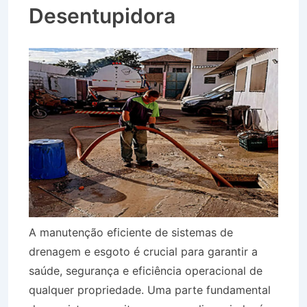
Desentupidora
A manutenção eficiente de sistemas de
drenagem e esgoto é crucial para garantir a
saúde, segurança e eficiência operacional de
qualquer propriedade. Uma parte fundamental