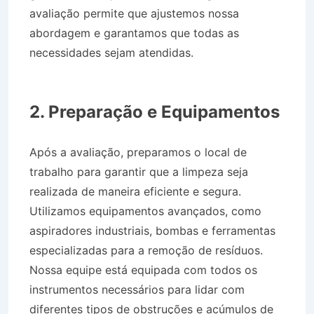
avaliação permite que ajustemos nossa
abordagem e garantamos que todas as
necessidades sejam atendidas.
Desentupidora
no Bairro Jardim das Flores em São Luís do
Paraitinga SP
2. Preparação e Equipamentos
Após a avaliação, preparamos o local de
trabalho para garantir que a limpeza seja
realizada de maneira eficiente e segura.
Utilizamos equipamentos avançados, como
aspiradores industriais, bombas e ferramentas
especializadas para a remoção de resíduos.
Nossa equipe está equipada com todos os
instrumentos necessários para lidar com
diferentes tipos de obstruções e acúmulos de