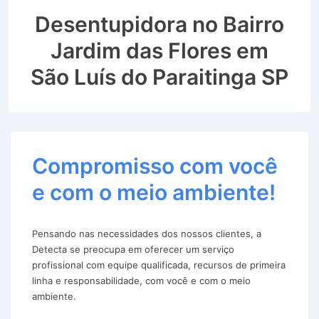
Desentupidora no Bairro
Jardim das Flores em
São Luís do Paraitinga SP
Compromisso com você
e com o meio ambiente!
Pensando nas necessidades dos nossos clientes, a
Detecta se preocupa em oferecer um serviço
profissional com equipe qualificada, recursos de primeira
linha e responsabilidade, com você e com o meio
ambiente.