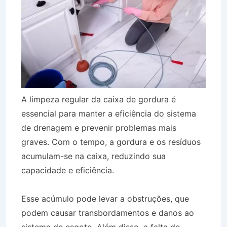
A limpeza regular da caixa de gordura é
essencial para manter a eficiência do sistema
de drenagem e prevenir problemas mais
graves. Com o tempo, a gordura e os resíduos
acumulam-se na caixa, reduzindo sua
capacidade e eficiência.
Esse acúmulo pode levar a obstruções, que
podem causar transbordamentos e danos ao