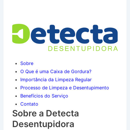
Jardim das Industrias em
Jacareí SP
Sobre
O Que é uma Caixa de Gordura?
Importância da Limpeza Regular
Processo de Limpeza e Desentupimento
Benefícios do Serviço
Contato
Sobre a Detecta
Desentupidora