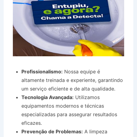
Profissionalismo:
Nossa equipe é
altamente treinada e experiente, garantindo
um serviço eficiente e de alta qualidade.
Tecnologia Avançada:
Utilizamos
equipamentos modernos e técnicas
especializadas para assegurar resultados
eficazes.
Prevenção de Problemas:
A limpeza