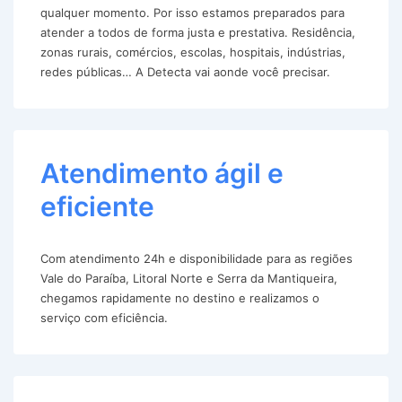
qualquer momento. Por isso estamos preparados para
atender a todos de forma justa e prestativa. Residência,
zonas rurais, comércios, escolas, hospitais, indústrias,
redes públicas… A Detecta vai aonde você precisar.
Atendimento ágil e
eficiente
Com atendimento 24h e disponibilidade para as regiões
Vale do Paraíba, Litoral Norte e Serra da Mantiqueira,
chegamos rapidamente no destino e realizamos o
serviço com eficiência.