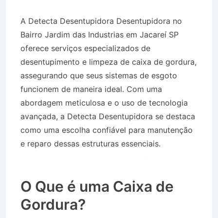
A Detecta Desentupidora Desentupidora no
Bairro Jardim das Industrias em Jacareí SP
oferece serviços especializados de
desentupimento e limpeza de caixa de gordura,
assegurando que seus sistemas de esgoto
funcionem de maneira ideal. Com uma
abordagem meticulosa e o uso de tecnologia
avançada, a Detecta Desentupidora se destaca
como uma escolha confiável para manutenção
e reparo dessas estruturas essenciais.
Desentupidora no Bairro Jardim das Industrias
em Jacareí SP
O Que é uma Caixa de
Gordura?