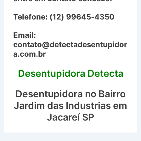
Telefone:
(12) 99645-4350
Email:
contato@detectadesentupidor
a.com.br
Desentupidora Detecta
Desentupidora no Bairro
Jardim das Industrias em
Jacareí SP