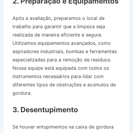
2. Preparação e Equipamentos
Após a avaliação, preparamos o local de
trabalho para garantir que a limpeza seja
realizada de maneira eficiente e segura.
Utilizamos equipamentos avançados, como
aspiradores industriais, bombas e ferramentas
especializadas para a remoção de resíduos.
Nossa equipe está equipada com todos os
instrumentos necessários para lidar com
diferentes tipos de obstruções e acúmulos de
gordura.
Desentupidora no Bairro Jardim das
Industrias em Jacareí SP
3. Desentupimento
Se houver entupimentos na caixa de gordura