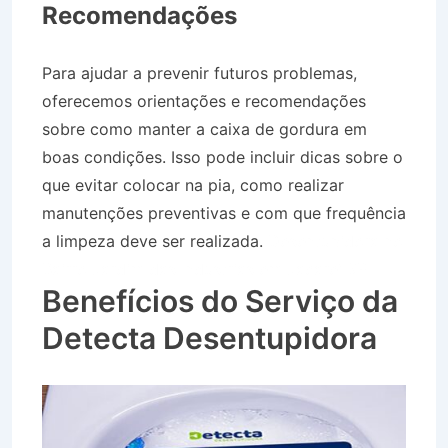
Recomendações
Para ajudar a prevenir futuros problemas,
oferecemos orientações e recomendações
sobre como manter a caixa de gordura em
boas condições. Isso pode incluir dicas sobre o
que evitar colocar na pia, como realizar
manutenções preventivas e com que frequência
a limpeza deve ser realizada.
Desentupidora no
Bairro Jardim das Industrias em Jacareí SP
Benefícios do Serviço da
Detecta Desentupidora