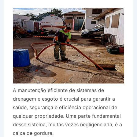
A manutenção eficiente de sistemas de
drenagem e esgoto é crucial para garantir a
saúde, segurança e eficiência operacional de
qualquer propriedade. Uma parte fundamental
desse sistema, muitas vezes negligenciada, é a
caixa de gordura.