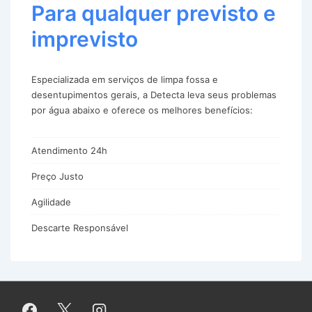
Para qualquer previsto e
imprevisto
Especializada em serviços de limpa fossa e
desentupimentos gerais, a Detecta leva seus problemas
por água abaixo e oferece os melhores benefícios:
Atendimento 24h
Preço Justo
Agilidade
Descarte Responsável