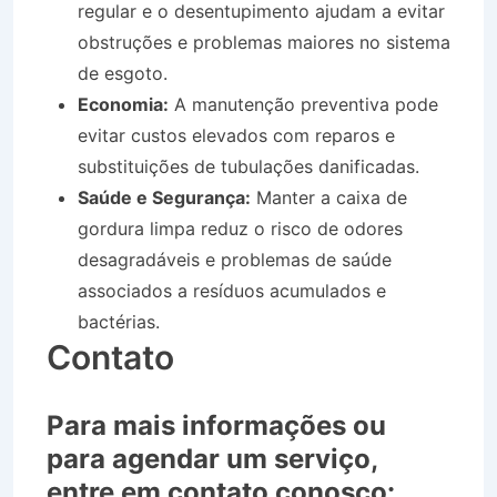
regular e o desentupimento ajudam a evitar
obstruções e problemas maiores no sistema
de esgoto.
Economia:
A manutenção preventiva pode
evitar custos elevados com reparos e
substituições de tubulações danificadas.
Saúde e Segurança:
Manter a caixa de
gordura limpa reduz o risco de odores
desagradáveis e problemas de saúde
associados a resíduos acumulados e
bactérias.
Contato
Para mais informações ou
para agendar um serviço,
entre em contato conosco: