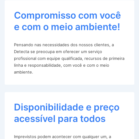
Compromisso com você
e com o meio ambiente!
Pensando nas necessidades dos nossos clientes, a
Detecta se preocupa em oferecer um serviço
profissional com equipe qualificada, recursos de primeira
linha e responsabilidade, com você e com o meio
ambiente.
Disponibilidade e preço
acessível para todos
Imprevistos podem acontecer com qualquer um, a