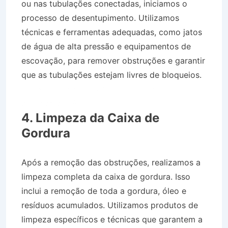
ou nas tubulações conectadas, iniciamos o
processo de desentupimento. Utilizamos
técnicas e ferramentas adequadas, como jatos
de água de alta pressão e equipamentos de
escovação, para remover obstruções e garantir
que as tubulações estejam livres de bloqueios.
Desentupidora no Bairro Jardim das Industrias
em Jacareí SP
4. Limpeza da Caixa de
Gordura
Após a remoção das obstruções, realizamos a
limpeza completa da caixa de gordura. Isso
inclui a remoção de toda a gordura, óleo e
resíduos acumulados. Utilizamos produtos de
limpeza específicos e técnicas que garantem a