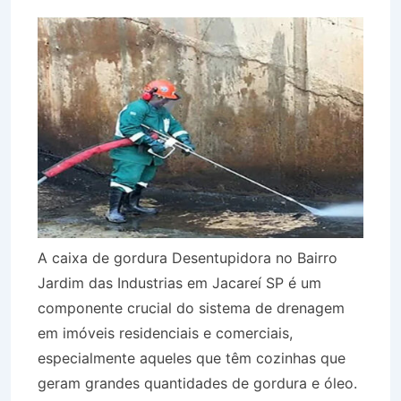
A caixa de gordura Desentupidora no Bairro
Jardim das Industrias em Jacareí SP é um
componente crucial do sistema de drenagem
em imóveis residenciais e comerciais,
especialmente aqueles que têm cozinhas que
geram grandes quantidades de gordura e óleo.