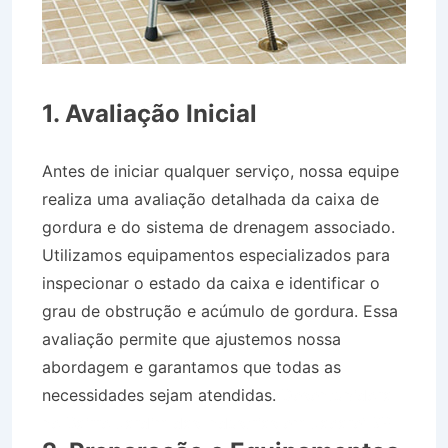
1. Avaliação Inicial
Antes de iniciar qualquer serviço, nossa equipe
realiza uma avaliação detalhada da caixa de
gordura e do sistema de drenagem associado.
Utilizamos equipamentos especializados para
inspecionar o estado da caixa e identificar o
grau de obstrução e acúmulo de gordura. Essa
avaliação permite que ajustemos nossa
abordagem e garantamos que todas as
necessidades sejam atendidas.
Desentupidora
no Bairro Jardim das Industrias em Jacareí SP