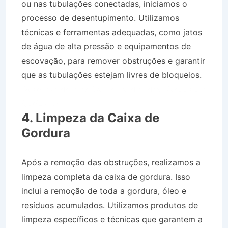
ou nas tubulações conectadas, iniciamos o
processo de desentupimento. Utilizamos
técnicas e ferramentas adequadas, como jatos
de água de alta pressão e equipamentos de
escovação, para remover obstruções e garantir
que as tubulações estejam livres de bloqueios.
Desentupidora no Bairro Jardim das Nações em
Queluz SP
4. Limpeza da Caixa de
Gordura
Após a remoção das obstruções, realizamos a
limpeza completa da caixa de gordura. Isso
inclui a remoção de toda a gordura, óleo e
resíduos acumulados. Utilizamos produtos de
limpeza específicos e técnicas que garantem a