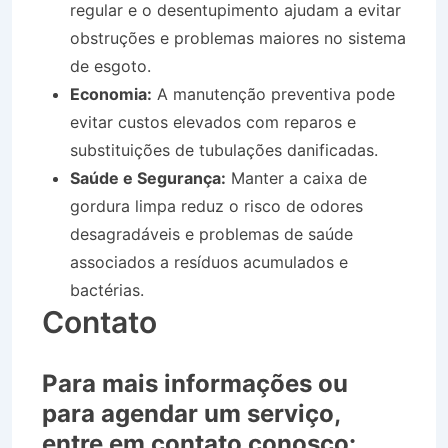
regular e o desentupimento ajudam a evitar
obstruções e problemas maiores no sistema
de esgoto.
Economia:
A manutenção preventiva pode
evitar custos elevados com reparos e
substituições de tubulações danificadas.
Saúde e Segurança:
Manter a caixa de
gordura limpa reduz o risco de odores
desagradáveis e problemas de saúde
associados a resíduos acumulados e
bactérias.
Contato
Para mais informações ou
para agendar um serviço,
entre em contato conosco: