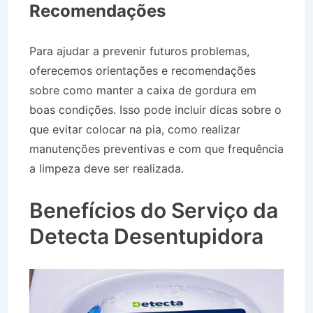
Recomendações
Para ajudar a prevenir futuros problemas,
oferecemos orientações e recomendações
sobre como manter a caixa de gordura em
boas condições. Isso pode incluir dicas sobre o
que evitar colocar na pia, como realizar
manutenções preventivas e com que frequência
a limpeza deve ser realizada.
Desentupidora no
Bairro Jardim das Nações em Queluz SP
Benefícios do Serviço da
Detecta Desentupidora