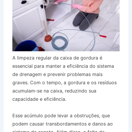
A limpeza regular da caixa de gordura é
essencial para manter a eficiência do sistema
de drenagem e prevenir problemas mais
graves. Com o tempo, a gordura e os resíduos
acumulam-se na caixa, reduzindo sua
capacidade e eficiência.
Esse acúmulo pode levar a obstruções, que
podem causar transbordamentos e danos ao