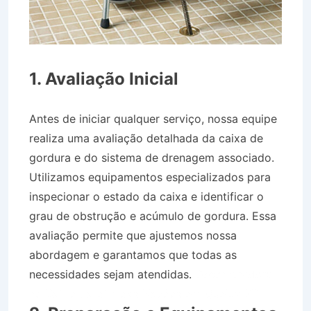
1. Avaliação Inicial
Antes de iniciar qualquer serviço, nossa equipe
realiza uma avaliação detalhada da caixa de
gordura e do sistema de drenagem associado.
Utilizamos equipamentos especializados para
inspecionar o estado da caixa e identificar o
grau de obstrução e acúmulo de gordura. Essa
avaliação permite que ajustemos nossa
abordagem e garantamos que todas as
necessidades sejam atendidas.
Desentupidora
no Bairro Jardim das Nações em Queluz SP