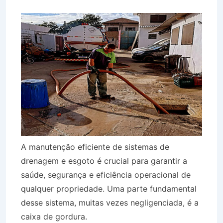
A manutenção eficiente de sistemas de
drenagem e esgoto é crucial para garantir a
saúde, segurança e eficiência operacional de
qualquer propriedade. Uma parte fundamental
desse sistema, muitas vezes negligenciada, é a
caixa de gordura.