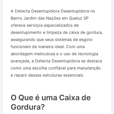
A Detecta Desentupidora Desentupidora no
Bairro Jardim das Nações em Queluz SP
oferece serviços especializados de
desentupimento e limpeza de caixa de gordura,
assegurando que seus sistemas de esgoto
funcionem de maneira ideal. Com uma
abordagem meticulosa e o uso de tecnologia
avançada, a Detecta Desentupidora se destaca
como uma escolha confiável para manutenção
e reparo dessas estruturas essenciais.
Desentupidora no Bairro Jardim das Nações em
Queluz SP
O Que é uma Caixa de
Gordura?