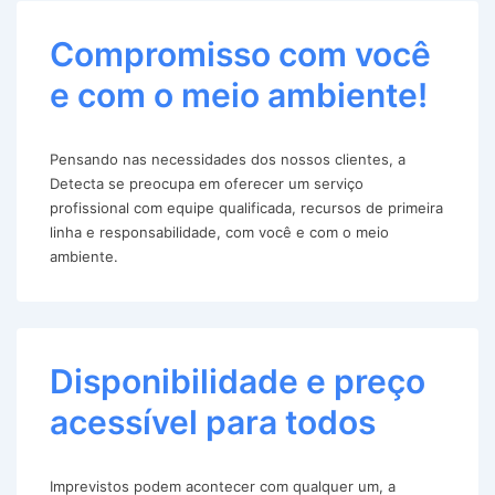
Compromisso com você
e com o meio ambiente!
Pensando nas necessidades dos nossos clientes, a
Detecta se preocupa em oferecer um serviço
profissional com equipe qualificada, recursos de primeira
linha e responsabilidade, com você e com o meio
ambiente.
Disponibilidade e preço
acessível para todos
Imprevistos podem acontecer com qualquer um, a