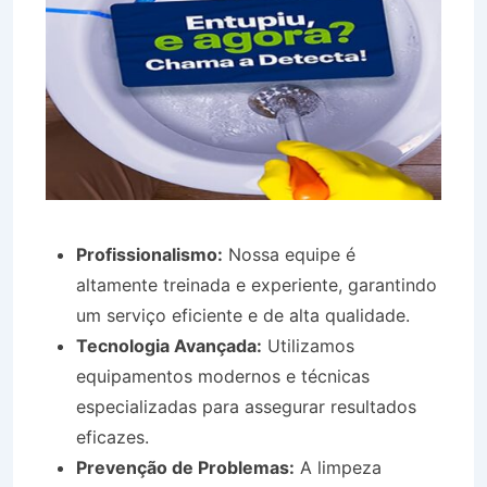
Profissionalismo:
Nossa equipe é
altamente treinada e experiente, garantindo
um serviço eficiente e de alta qualidade.
Tecnologia Avançada:
Utilizamos
equipamentos modernos e técnicas
especializadas para assegurar resultados
eficazes.
Prevenção de Problemas:
A limpeza