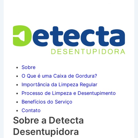
Jardim das Nações em Queluz
SP
Sobre
O Que é uma Caixa de Gordura?
Importância da Limpeza Regular
Processo de Limpeza e Desentupimento
Benefícios do Serviço
Contato
Sobre a Detecta
Desentupidora