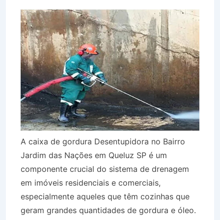
A caixa de gordura Desentupidora no Bairro
Jardim das Nações em Queluz SP é um
componente crucial do sistema de drenagem
em imóveis residenciais e comerciais,
especialmente aqueles que têm cozinhas que
geram grandes quantidades de gordura e óleo.