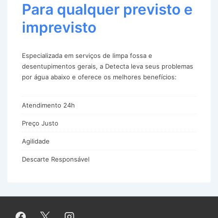
Para qualquer previsto e
imprevisto
Especializada em serviços de limpa fossa e
desentupimentos gerais, a Detecta leva seus problemas
por água abaixo e oferece os melhores benefícios:
Atendimento 24h
Preço Justo
Agilidade
Descarte Responsável