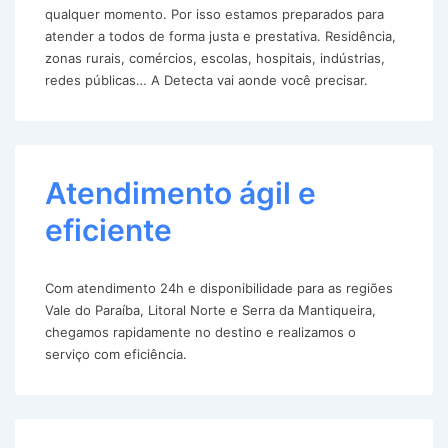
qualquer momento. Por isso estamos preparados para
atender a todos de forma justa e prestativa. Residência,
zonas rurais, comércios, escolas, hospitais, indústrias,
redes públicas… A Detecta vai aonde você precisar.
Atendimento ágil e
eficiente
Com atendimento 24h e disponibilidade para as regiões
Vale do Paraíba, Litoral Norte e Serra da Mantiqueira,
chegamos rapidamente no destino e realizamos o
serviço com eficiência.