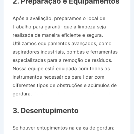
2. Preparação e Equipamentos
Após a avaliação, preparamos o local de
trabalho para garantir que a limpeza seja
realizada de maneira eficiente e segura.
Utilizamos equipamentos avançados, como
aspiradores industriais, bombas e ferramentas
especializadas para a remoção de resíduos.
Nossa equipe está equipada com todos os
instrumentos necessários para lidar com
diferentes tipos de obstruções e acúmulos de
gordura.
Desentupidora no Bairro Jardim das
Nações em Queluz SP
3. Desentupimento
Se houver entupimentos na caixa de gordura