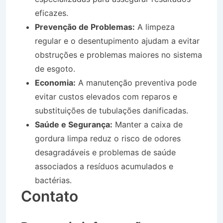
eficazes.
Prevenção de Problemas:
A limpeza
regular e o desentupimento ajudam a evitar
obstruções e problemas maiores no sistema
de esgoto.
Economia:
A manutenção preventiva pode
evitar custos elevados com reparos e
substituições de tubulações danificadas.
Saúde e Segurança:
Manter a caixa de
gordura limpa reduz o risco de odores
desagradáveis e problemas de saúde
associados a resíduos acumulados e
bactérias.
Contato