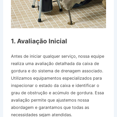
1. Avaliação Inicial
Antes de iniciar qualquer serviço, nossa equipe
realiza uma avaliação detalhada da caixa de
gordura e do sistema de drenagem associado.
Utilizamos equipamentos especializados para
inspecionar o estado da caixa e identificar o
grau de obstrução e acúmulo de gordura. Essa
avaliação permite que ajustemos nossa
abordagem e garantamos que todas as
necessidades sejam atendidas.
Desentupidora