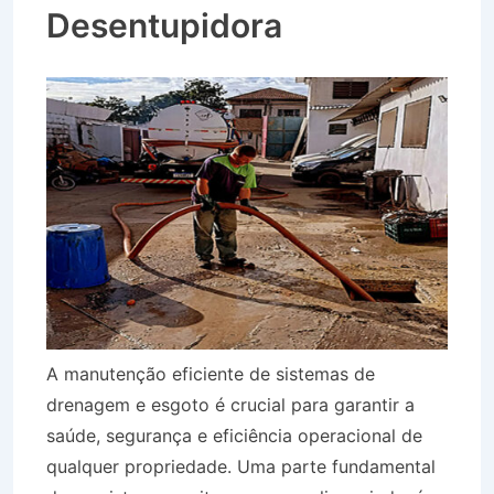
Desentupidora
A manutenção eficiente de sistemas de
drenagem e esgoto é crucial para garantir a
saúde, segurança e eficiência operacional de
qualquer propriedade. Uma parte fundamental