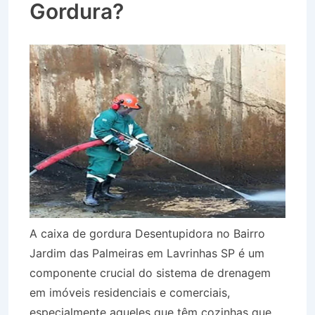
Gordura?
A caixa de gordura Desentupidora no Bairro
Jardim das Palmeiras em Lavrinhas SP é um
componente crucial do sistema de drenagem
em imóveis residenciais e comerciais,
especialmente aqueles que têm cozinhas que