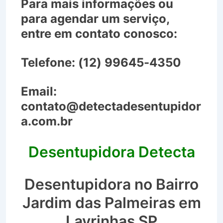
Para mais informações ou
para agendar um serviço,
entre em contato conosco:
Telefone:
(12) 99645-4350
Email:
contato@detectadesentupidor
a.com.br
Desentupidora Detecta
Desentupidora no Bairro
Jardim das Palmeiras em
Lavrinhas SP