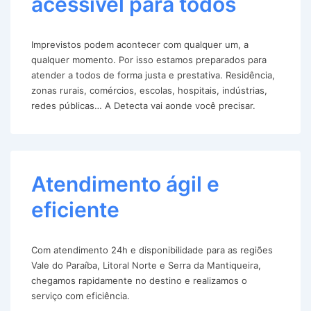
acessível para todos
Imprevistos podem acontecer com qualquer um, a
qualquer momento. Por isso estamos preparados para
atender a todos de forma justa e prestativa. Residência,
zonas rurais, comércios, escolas, hospitais, indústrias,
redes públicas… A Detecta vai aonde você precisar.
Atendimento ágil e
eficiente
Com atendimento 24h e disponibilidade para as regiões
Vale do Paraíba, Litoral Norte e Serra da Mantiqueira,
chegamos rapidamente no destino e realizamos o
serviço com eficiência.