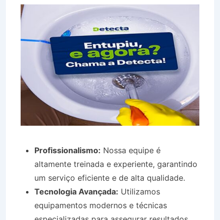
Profissionalismo:
Nossa equipe é
altamente treinada e experiente, garantindo
um serviço eficiente e de alta qualidade.
Tecnologia Avançada:
Utilizamos
equipamentos modernos e técnicas
especializadas para assegurar resultados