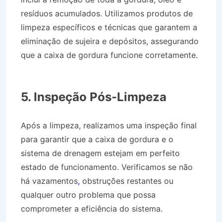
resíduos acumulados. Utilizamos produtos de
limpeza específicos e técnicas que garantem a
eliminação de sujeira e depósitos, assegurando
que a caixa de gordura funcione corretamente.
Desentupidora no Bairro Jardim das Palmeiras
em Lavrinhas SP
5. Inspeção Pós-Limpeza
Após a limpeza, realizamos uma inspeção final
para garantir que a caixa de gordura e o
sistema de drenagem estejam em perfeito
estado de funcionamento. Verificamos se não
há vazamentos
,
obstruções restantes ou
qualquer outro problema que possa
comprometer a eficiência do sistema.