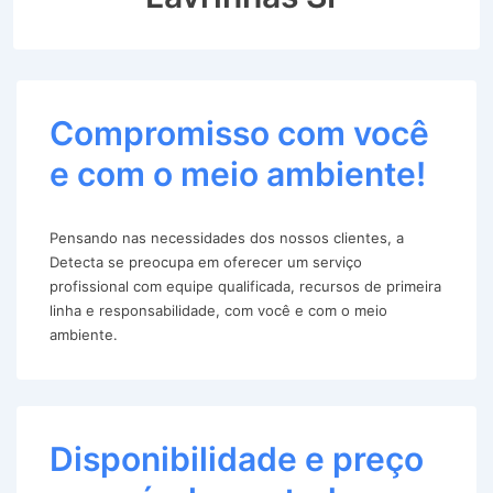
Compromisso com você
e com o meio ambiente!
Pensando nas necessidades dos nossos clientes, a
Detecta se preocupa em oferecer um serviço
profissional com equipe qualificada, recursos de primeira
linha e responsabilidade, com você e com o meio
ambiente.
Disponibilidade e preço