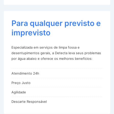
Para qualquer previsto e
imprevisto
Especializada em serviços de limpa fossa e
desentupimentos gerais, a Detecta leva seus problemas
por água abaixo e oferece os melhores benefícios:
Atendimento 24h
Preço Justo
Agilidade
Descarte Responsável