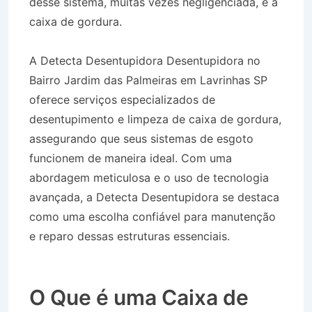
desse sistema, muitas vezes negligenciada, é a
caixa de gordura.
A Detecta Desentupidora Desentupidora no
Bairro Jardim das Palmeiras em Lavrinhas SP
oferece serviços especializados de
desentupimento e limpeza de caixa de gordura,
assegurando que seus sistemas de esgoto
funcionem de maneira ideal. Com uma
abordagem meticulosa e o uso de tecnologia
avançada, a Detecta Desentupidora se destaca
como uma escolha confiável para manutenção
e reparo dessas estruturas essenciais.
Desentupidora no Bairro Jardim das Palmeiras
em Lavrinhas SP
O Que é uma Caixa de