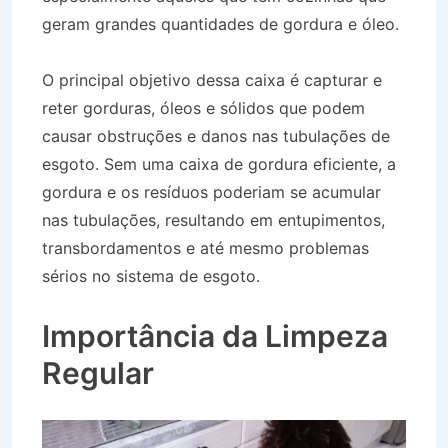
geram grandes quantidades de gordura e óleo.
O principal objetivo dessa caixa é capturar e
reter gorduras, óleos e sólidos que podem
causar obstruções e danos nas tubulações de
esgoto. Sem uma caixa de gordura eficiente, a
gordura e os resíduos poderiam se acumular
nas tubulações, resultando em entupimentos,
transbordamentos e até mesmo problemas
sérios no sistema de esgoto.
Desentupidora no
Bairro Jardim das Palmeiras em Lavrinhas SP
Importância da Limpeza
Regular