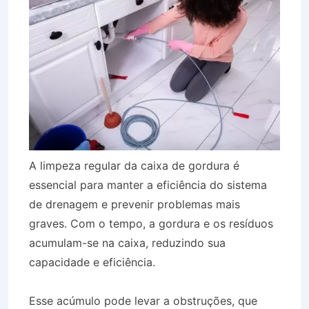
A limpeza regular da caixa de gordura é
essencial para manter a eficiência do sistema
de drenagem e prevenir problemas mais
graves. Com o tempo, a gordura e os resíduos
acumulam-se na caixa, reduzindo sua
capacidade e eficiência.
Esse acúmulo pode levar a obstruções, que