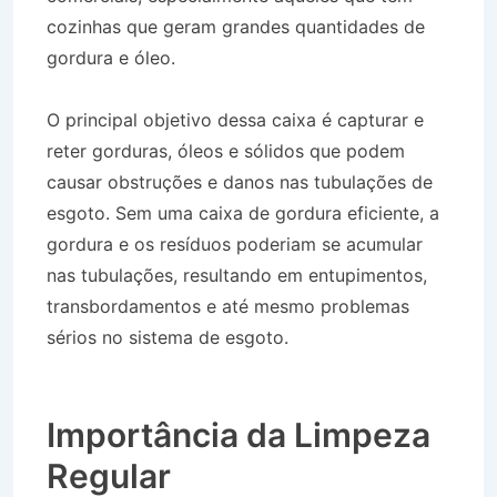
cozinhas que geram grandes quantidades de
gordura e óleo.
O principal objetivo dessa caixa é capturar e
reter gorduras, óleos e sólidos que podem
causar obstruções e danos nas tubulações de
esgoto. Sem uma caixa de gordura eficiente, a
gordura e os resíduos poderiam se acumular
nas tubulações, resultando em entupimentos,
transbordamentos e até mesmo problemas
sérios no sistema de esgoto.
Desentupidora no
Bairro Jardim das Palmeiras em Monteiro
Lobato SP
Importância da Limpeza
Regular