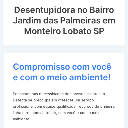
Desentupidora no Bairro
Jardim das Palmeiras em
Monteiro Lobato SP
Compromisso com você
e com o meio ambiente!
Pensando nas necessidades dos nossos clientes, a
Detecta se preocupa em oferecer um serviço
profissional com equipe qualificada, recursos de primeira
linha e responsabilidade, com você e com o meio
ambiente.