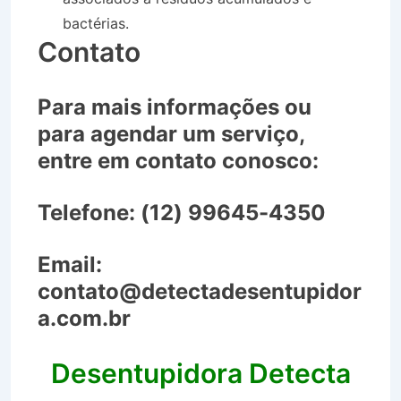
bactérias.
Contato
Para mais informações ou
para agendar um serviço,
entre em contato conosco:
Telefone:
(12) 99645-4350
Email:
contato@detectadesentupidor
a.com.br
Desentupidora Detecta