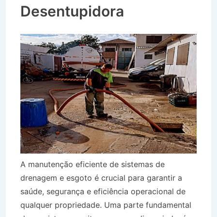
Desentupidora
A manutenção eficiente de sistemas de
drenagem e esgoto é crucial para garantir a
saúde, segurança e eficiência operacional de
qualquer propriedade. Uma parte fundamental