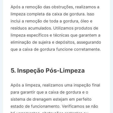
Após a remoção das obstruções, realizamos a
limpeza completa da caixa de gordura. Isso
inclui a remoção de toda a gordura, óleo e
resíduos acumulados. Utilizamos produtos de
limpeza específicos e técnicas que garantem a
eliminação de sujeira e depósitos, assegurando
que a caixa de gordura funcione corretamente.
Desentupidora no Bairro Jardim das Palmeiras
em Monteiro Lobato SP
5. Inspeção Pós-Limpeza
Após a limpeza, realizamos uma inspeção final
para garantir que a caixa de gordura e o
sistema de drenagem estejam em perfeito
estado de funcionamento. Verificamos se não