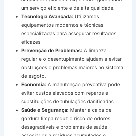
um serviço eficiente e de alta qualidade.
Tecnologia Avançada:
Utilizamos
equipamentos modernos e técnicas
especializadas para assegurar resultados
eficazes.
Prevenção de Problemas:
A limpeza
regular e o desentupimento ajudam a evitar
obstruções e problemas maiores no sistema
de esgoto.
Economia:
A manutenção preventiva pode
evitar custos elevados com reparos e
substituições de tubulações danificadas.
Saúde e Segurança:
Manter a caixa de
gordura limpa reduz o risco de odores
desagradáveis e problemas de saúde
associados a resíduos acumulados e