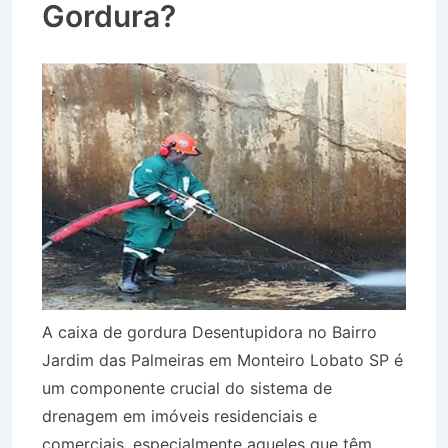
Gordura?
A caixa de gordura Desentupidora no Bairro
Jardim das Palmeiras em Monteiro Lobato SP é
um componente crucial do sistema de
drenagem em imóveis residenciais e
comerciais, especialmente aqueles que têm