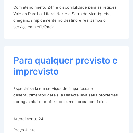
Com atendimento 24h e disponibilidade para as regiões
Vale do Paraíba, Litoral Norte e Serra da Mantiqueira,
chegamos rapidamente no destino e realizamos o
serviço com eficiência.
Para qualquer previsto e
imprevisto
Especializada em serviços de limpa fossa e
desentupimentos gerais, a Detecta leva seus problemas
por água abaixo e oferece os melhores benefícios:
Atendimento 24h
Preço Justo