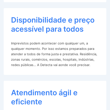
Disponibilidade e preço
acessível para todos
Imprevistos podem acontecer com qualquer um, a
qualquer momento. Por isso estamos preparados para
atender a todos de forma justa e prestativa. Residência,
zonas rurais, comércios, escolas, hospitais, indústrias,
redes públicas… A Detecta vai aonde você precisar.
Atendimento ágil e
eficiente