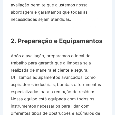
avaliação permite que ajustemos nossa
abordagem e garantamos que todas as
necessidades sejam atendidas.
Desentupidora
no Bairro Jardim das Palmeiras em Monteiro
Lobato SP
2. Preparação e Equipamentos
Após a avaliação, preparamos o local de
trabalho para garantir que a limpeza seja
realizada de maneira eficiente e segura.
Utilizamos equipamentos avançados, como
aspiradores industriais, bombas e ferramentas
especializadas para a remoção de resíduos.
Nossa equipe está equipada com todos os
instrumentos necessários para lidar com
diferentes tipos de obstruções e acúmulos de