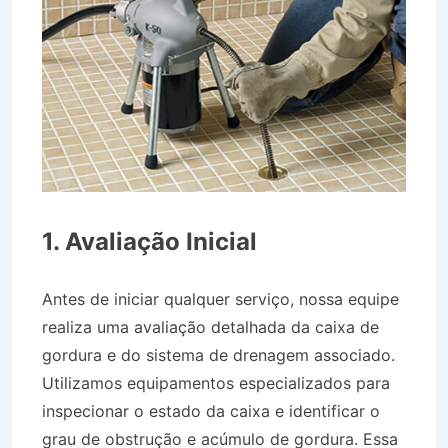
1. Avaliação Inicial
Antes de iniciar qualquer serviço, nossa equipe
realiza uma avaliação detalhada da caixa de
gordura e do sistema de drenagem associado.
Utilizamos equipamentos especializados para
inspecionar o estado da caixa e identificar o
grau de obstrução e acúmulo de gordura. Essa