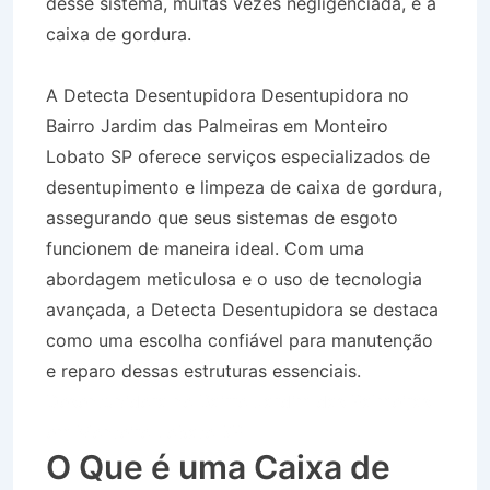
desse sistema, muitas vezes negligenciada, é a
caixa de gordura.
A Detecta Desentupidora Desentupidora no
Bairro Jardim das Palmeiras em Monteiro
Lobato SP oferece serviços especializados de
desentupimento e limpeza de caixa de gordura,
assegurando que seus sistemas de esgoto
funcionem de maneira ideal. Com uma
abordagem meticulosa e o uso de tecnologia
avançada, a Detecta Desentupidora se destaca
como uma escolha confiável para manutenção
e reparo dessas estruturas essenciais.
Desentupidora no Bairro Jardim das Palmeiras
em Monteiro Lobato SP
O Que é uma Caixa de