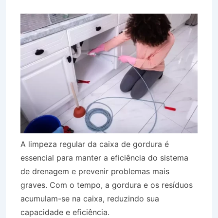
A limpeza regular da caixa de gordura é
essencial para manter a eficiência do sistema
de drenagem e prevenir problemas mais
graves. Com o tempo, a gordura e os resíduos
acumulam-se na caixa, reduzindo sua
capacidade e eficiência.