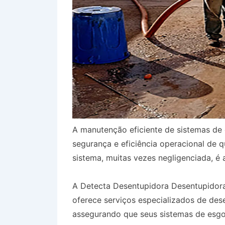
A manutenção eficiente de sistemas de 
segurança e eficiência operacional de 
sistema, muitas vezes negligenciada, é 
A Detecta Desentupidora Desentupidora
oferece serviços especializados de des
assegurando que seus sistemas de esg