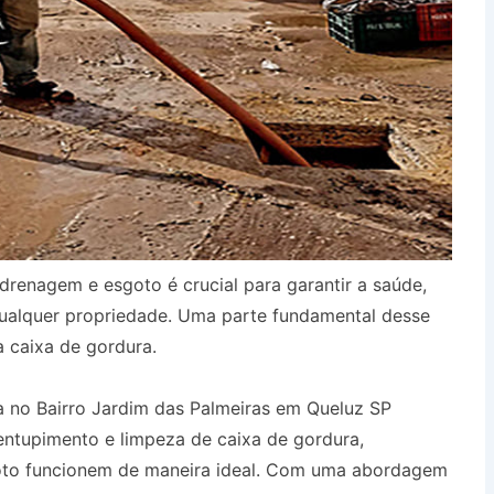
drenagem e esgoto é crucial para garantir a saúde,
qualquer propriedade. Uma parte fundamental desse
a caixa de gordura.
 no Bairro Jardim das Palmeiras em Queluz SP
entupimento e limpeza de caixa de gordura,
oto funcionem de maneira ideal. Com uma abordagem