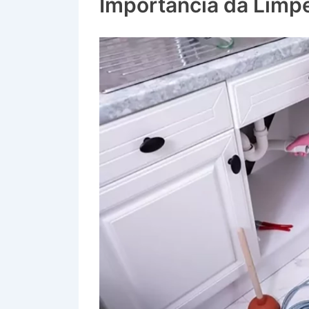
Importância da Limp