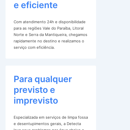
e eficiente
Com atendimento 24h e disponibilidade
para as regiões Vale do Paraíba, Litoral
Norte e Serra da Mantiqueira, chegamos
rapidamente no destino e realizamos o
serviço com eficiência.
Para qualquer
previsto e
imprevisto
Especializada em serviços de limpa fossa
e desentupimentos gerais, a Detecta