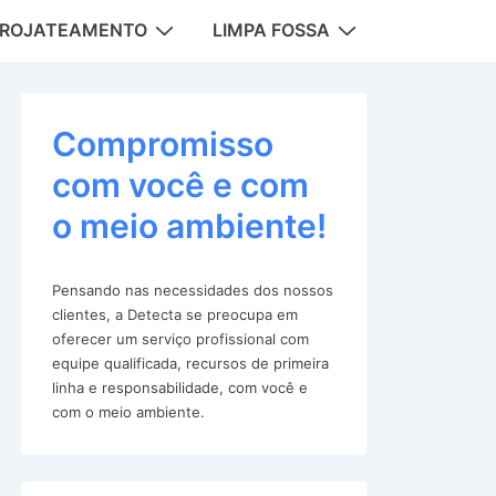
DROJATEAMENTO
LIMPA FOSSA
tion
Compromisso
com você e com
o meio ambiente!
Pensando nas necessidades dos nossos
clientes, a Detecta se preocupa em
oferecer um serviço profissional com
equipe qualificada, recursos de primeira
linha e responsabilidade, com você e
com o meio ambiente.