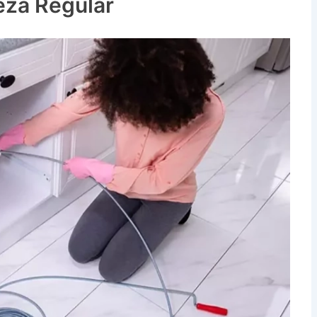
eza Regular