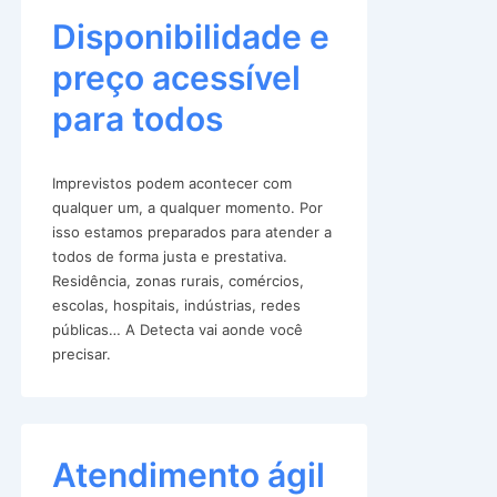
Disponibilidade e
preço acessível
para todos
Imprevistos podem acontecer com
qualquer um, a qualquer momento. Por
isso estamos preparados para atender a
todos de forma justa e prestativa.
Residência, zonas rurais, comércios,
escolas, hospitais, indústrias, redes
públicas… A Detecta vai aonde você
precisar.
Atendimento ágil