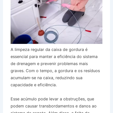
A limpeza regular da caixa de gordura é
essencial para manter a eficiência do sistema
de drenagem e prevenir problemas mais
graves. Com o tempo, a gordura e os resíduos
acumulam-se na caixa, reduzindo sua
capacidade e eficiência.
Esse acúmulo pode levar a obstruções, que
podem causar transbordamentos e danos ao