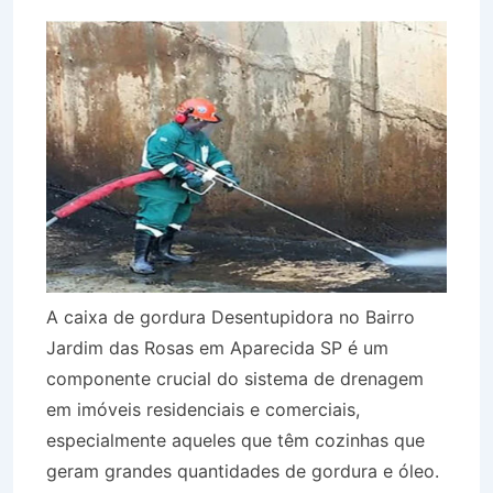
A caixa de gordura Desentupidora no Bairro
Jardim das Rosas em Aparecida SP é um
componente crucial do sistema de drenagem
em imóveis residenciais e comerciais,
especialmente aqueles que têm cozinhas que
geram grandes quantidades de gordura e óleo.