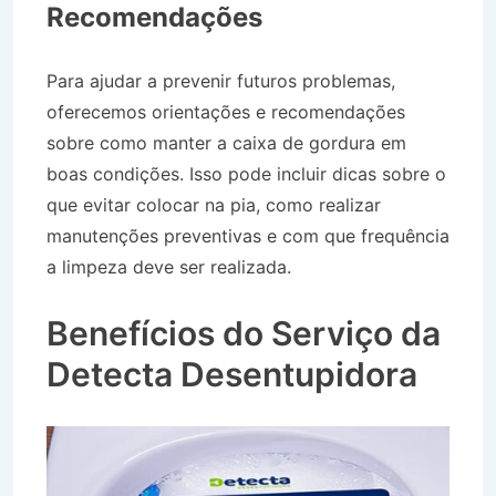
Recomendações
Para ajudar a prevenir futuros problemas,
oferecemos orientações e recomendações
sobre como manter a caixa de gordura em
boas condições. Isso pode incluir dicas sobre o
que evitar colocar na pia, como realizar
manutenções preventivas e com que frequência
a limpeza deve ser realizada.
Desentupidora no
Bairro Jardim das Rosas em Aparecida SP
Benefícios do Serviço da
Detecta Desentupidora