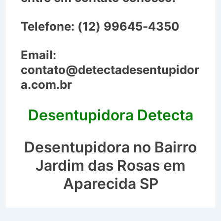
Telefone:
(12) 99645-4350
Email:
contato@detectadesentupidor
a.com.br
Desentupidora Detecta
Desentupidora no Bairro
Jardim das Rosas em
Aparecida SP