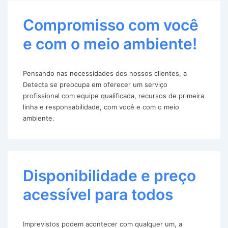
Compromisso com você
e com o meio ambiente!
Pensando nas necessidades dos nossos clientes, a
Detecta se preocupa em oferecer um serviço
profissional com equipe qualificada, recursos de primeira
linha e responsabilidade, com você e com o meio
ambiente.
Disponibilidade e preço
acessível para todos
Imprevistos podem acontecer com qualquer um, a