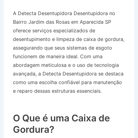
A Detecta Desentupidora Desentupidora no
Bairro Jardim das Rosas em Aparecida SP
oferece serviços especializados de
desentupimento e limpeza de caixa de gordura,
assegurando que seus sistemas de esgoto
funcionem de maneira ideal. Com uma
abordagem meticulosa e o uso de tecnologia
avançada, a Detecta Desentupidora se destaca
como uma escolha confiável para manutenção
e reparo dessas estruturas essenciais.
Desentupidora no Bairro Jardim das Rosas em
Aparecida SP
O Que é uma Caixa de
Gordura?