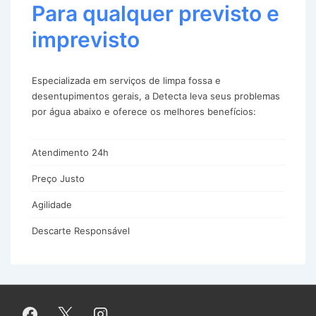
Para qualquer previsto e
imprevisto
Especializada em serviços de limpa fossa e
desentupimentos gerais, a Detecta leva seus problemas
por água abaixo e oferece os melhores benefícios:
Atendimento 24h
Preço Justo
Agilidade
Descarte Responsável