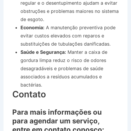
regular e o desentupimento ajudam a evitar
obstruções e problemas maiores no sistema
de esgoto.
Economia:
A manutenção preventiva pode
evitar custos elevados com reparos e
substituições de tubulações danificadas.
Saúde e Segurança:
Manter a caixa de
gordura limpa reduz o risco de odores
desagradáveis e problemas de saúde
associados a resíduos acumulados e
bactérias.
Contato
Para mais informações ou
para agendar um serviço,
entre em contato conosco: