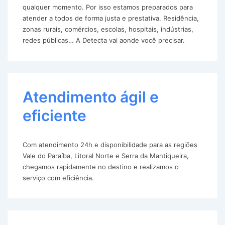
qualquer momento. Por isso estamos preparados para
atender a todos de forma justa e prestativa. Residência,
zonas rurais, comércios, escolas, hospitais, indústrias,
redes públicas… A Detecta vai aonde você precisar.
Atendimento ágil e
eficiente
Com atendimento 24h e disponibilidade para as regiões
Vale do Paraíba, Litoral Norte e Serra da Mantiqueira,
chegamos rapidamente no destino e realizamos o
serviço com eficiência.