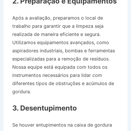
2. Preparação e Equipamentos
Após a avaliação, preparamos o local de
trabalho para garantir que a limpeza seja
realizada de maneira eficiente e segura.
Utilizamos equipamentos avançados, como
aspiradores industriais, bombas e ferramentas
especializadas para a remoção de resíduos.
Nossa equipe está equipada com todos os
instrumentos necessários para lidar com
diferentes tipos de obstruções e acúmulos de
gordura.
Desentupidora no Bairro Jardim das
Rosas em Aparecida SP
3. Desentupimento
Se houver entupimentos na caixa de gordura