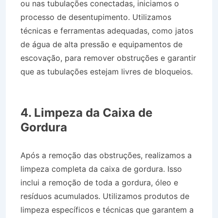
ou nas tubulações conectadas, iniciamos o
processo de desentupimento. Utilizamos
técnicas e ferramentas adequadas, como jatos
de água de alta pressão e equipamentos de
escovação, para remover obstruções e garantir
que as tubulações estejam livres de bloqueios.
Desentupidora no Bairro Jardim das Rosas em
Aparecida SP
4. Limpeza da Caixa de
Gordura
Após a remoção das obstruções, realizamos a
limpeza completa da caixa de gordura. Isso
inclui a remoção de toda a gordura, óleo e
resíduos acumulados. Utilizamos produtos de
limpeza específicos e técnicas que garantem a