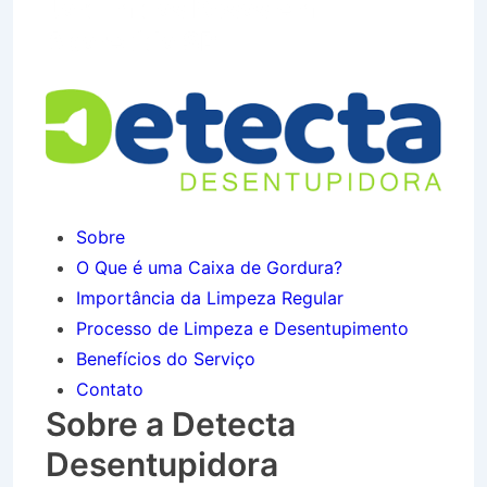
Jardim das Rosas em
Aparecida SP
Sobre
O Que é uma Caixa de Gordura?
Importância da Limpeza Regular
Processo de Limpeza e Desentupimento
Benefícios do Serviço
Contato
Sobre a Detecta
Desentupidora