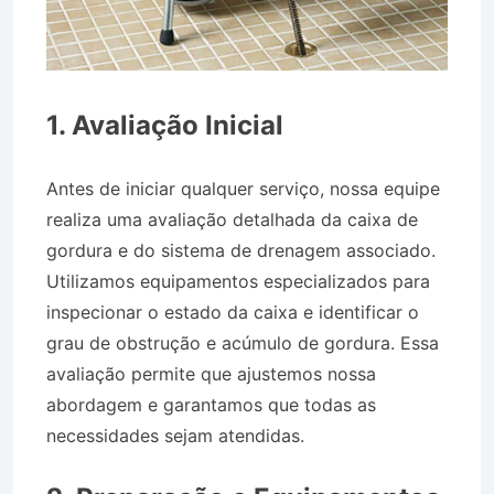
1. Avaliação Inicial
Antes de iniciar qualquer serviço, nossa equipe
realiza uma avaliação detalhada da caixa de
gordura e do sistema de drenagem associado.
Utilizamos equipamentos especializados para
inspecionar o estado da caixa e identificar o
grau de obstrução e acúmulo de gordura. Essa
avaliação permite que ajustemos nossa
abordagem e garantamos que todas as
necessidades sejam atendidas.
Desentupidora
no Bairro Jardim das Rosas em Aparecida SP