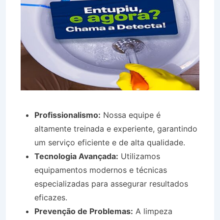
Profissionalismo:
Nossa equipe é
altamente treinada e experiente, garantindo
um serviço eficiente e de alta qualidade.
Tecnologia Avançada:
Utilizamos
equipamentos modernos e técnicas
especializadas para assegurar resultados
eficazes.
Prevenção de Problemas:
A limpeza