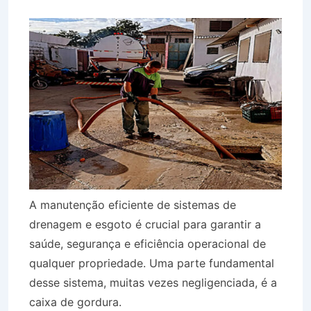
A manutenção eficiente de sistemas de
drenagem e esgoto é crucial para garantir a
saúde, segurança e eficiência operacional de
qualquer propriedade. Uma parte fundamental
desse sistema, muitas vezes negligenciada, é a
caixa de gordura.