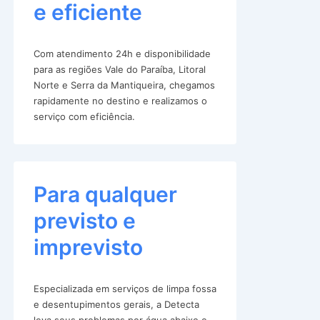
e eficiente
Com atendimento 24h e disponibilidade
para as regiões Vale do Paraíba, Litoral
Norte e Serra da Mantiqueira, chegamos
rapidamente no destino e realizamos o
serviço com eficiência.
Para qualquer
previsto e
imprevisto
Especializada em serviços de limpa fossa
e desentupimentos gerais, a Detecta