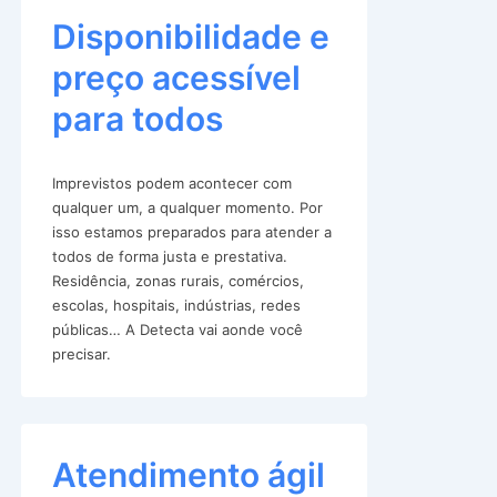
Disponibilidade e
preço acessível
para todos
Imprevistos podem acontecer com
qualquer um, a qualquer momento. Por
isso estamos preparados para atender a
todos de forma justa e prestativa.
Residência, zonas rurais, comércios,
escolas, hospitais, indústrias, redes
públicas… A Detecta vai aonde você
precisar.
Atendimento ágil