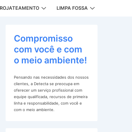
DROJATEAMENTO
LIMPA FOSSA
tion
Compromisso
com você e com
o meio ambiente!
Pensando nas necessidades dos nossos
clientes, a Detecta se preocupa em
oferecer um serviço profissional com
equipe qualificada, recursos de primeira
linha e responsabilidade, com você e
com o meio ambiente.