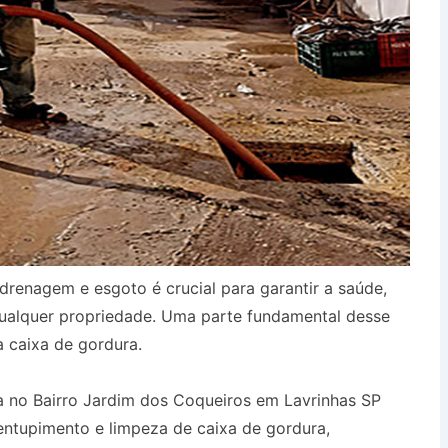
drenagem e esgoto é crucial para garantir a saúde,
qualquer propriedade. Uma parte fundamental desse
a caixa de gordura.
 no Bairro Jardim dos Coqueiros em Lavrinhas SP
entupimento e limpeza de caixa de gordura,