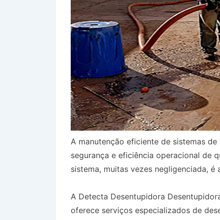
A manutenção eficiente de sistemas de 
segurança e eficiência operacional de 
sistema, muitas vezes negligenciada, é 
A Detecta Desentupidora Desentupidora
oferece serviços especializados de des