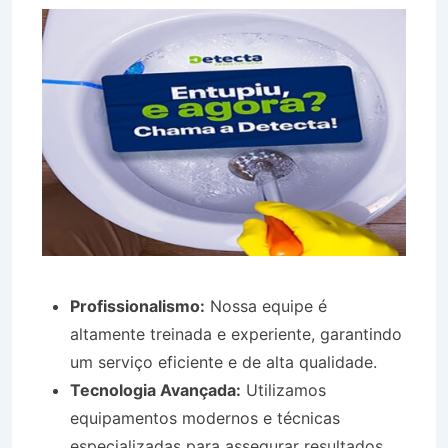
Profissionalismo:
Nossa equipe é
altamente treinada e experiente, garantindo
um serviço eficiente e de alta qualidade.
Tecnologia Avançada:
Utilizamos
equipamentos modernos e técnicas
especializadas para assegurar resultados