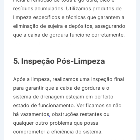
resíduos acumulados. Utilizamos produtos de
limpeza específicos e técnicas que garantem a
eliminação de sujeira e depósitos, assegurando
que a caixa de gordura funcione corretamente.
Desentupidora no Bairro Jardim dos Eucaliptos
em Tremembé SP
5. Inspeção Pós-Limpeza
Após a limpeza, realizamos uma inspeção final
para garantir que a caixa de gordura e o
sistema de drenagem estejam em perfeito
estado de funcionamento. Verificamos se não
há vazamentos
,
obstruções restantes ou
qualquer outro problema que possa
comprometer a eficiência do sistema.