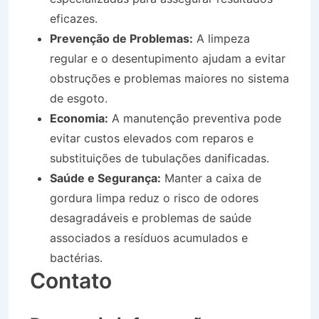
eficazes.
Prevenção de Problemas:
A limpeza
regular e o desentupimento ajudam a evitar
obstruções e problemas maiores no sistema
de esgoto.
Economia:
A manutenção preventiva pode
evitar custos elevados com reparos e
substituições de tubulações danificadas.
Saúde e Segurança:
Manter a caixa de
gordura limpa reduz o risco de odores
desagradáveis e problemas de saúde
associados a resíduos acumulados e
bactérias.
Contato