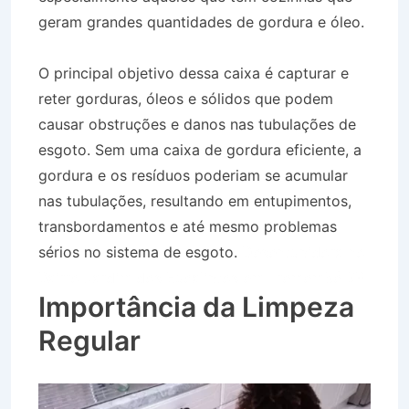
geram grandes quantidades de gordura e óleo.
O principal objetivo dessa caixa é capturar e
reter gorduras, óleos e sólidos que podem
causar obstruções e danos nas tubulações de
esgoto. Sem uma caixa de gordura eficiente, a
gordura e os resíduos poderiam se acumular
nas tubulações, resultando em entupimentos,
transbordamentos e até mesmo problemas
sérios no sistema de esgoto.
Desentupidora no
Bairro Jardim dos Eucaliptos em Tremembé SP
Importância da Limpeza
Regular