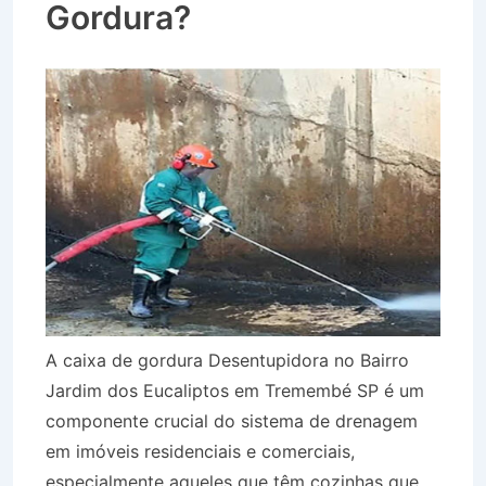
Gordura?
A caixa de gordura Desentupidora no Bairro
Jardim dos Eucaliptos em Tremembé SP é um
componente crucial do sistema de drenagem
em imóveis residenciais e comerciais,
especialmente aqueles que têm cozinhas que