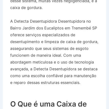
desse sistema, muitas vezes negligenciada, é a
caixa de gordura.
A Detecta Desentupidora Desentupidora no
Bairro Jardim dos Eucaliptos em Tremembé SP
oferece serviços especializados de
desentupimento e limpeza de caixa de gordura,
assegurando que seus sistemas de esgoto
funcionem de maneira ideal. Com uma
abordagem meticulosa e o uso de tecnologia
avançada, a Detecta Desentupidora se destaca
como uma escolha confiável para manutenção
e reparo dessas estruturas essenciais.
Desentupidora no Bairro Jardim dos Eucaliptos
em Tremembé SP
O Que é uma Caixa de