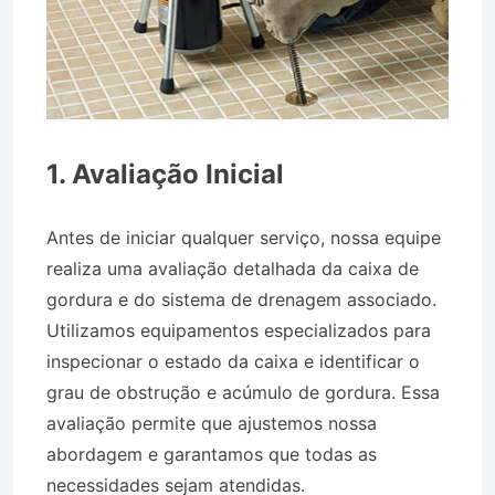
1. Avaliação Inicial
Antes de iniciar qualquer serviço, nossa equipe
realiza uma avaliação detalhada da caixa de
gordura e do sistema de drenagem associado.
Utilizamos equipamentos especializados para
inspecionar o estado da caixa e identificar o
grau de obstrução e acúmulo de gordura. Essa
avaliação permite que ajustemos nossa
abordagem e garantamos que todas as
necessidades sejam atendidas.
Desentupidora