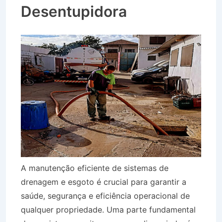
Desentupidora
A manutenção eficiente de sistemas de
drenagem e esgoto é crucial para garantir a
saúde, segurança e eficiência operacional de
qualquer propriedade. Uma parte fundamental