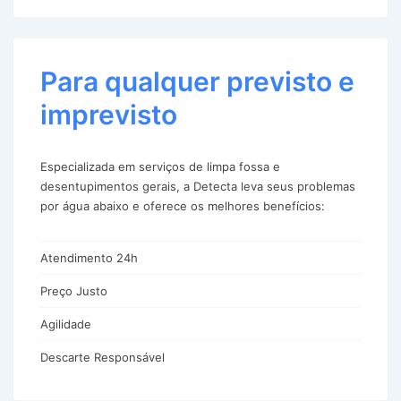
Para qualquer previsto e
imprevisto
Especializada em serviços de limpa fossa e
desentupimentos gerais, a Detecta leva seus problemas
por água abaixo e oferece os melhores benefícios:
Atendimento 24h
Preço Justo
Agilidade
Descarte Responsável