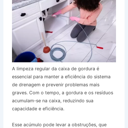
A limpeza regular da caixa de gordura é
essencial para manter a eficiência do sistema
de drenagem e prevenir problemas mais
graves. Com o tempo, a gordura e os resíduos
acumulam-se na caixa, reduzindo sua
capacidade e eficiência.
Esse acúmulo pode levar a obstruções, que