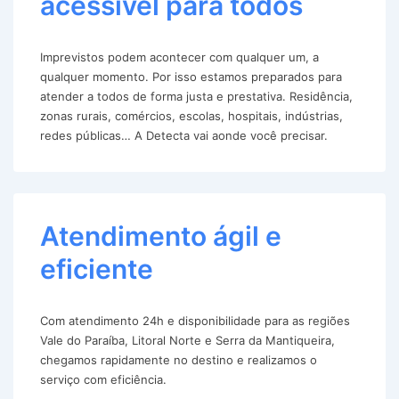
acessível para todos
Imprevistos podem acontecer com qualquer um, a
qualquer momento. Por isso estamos preparados para
atender a todos de forma justa e prestativa. Residência,
zonas rurais, comércios, escolas, hospitais, indústrias,
redes públicas… A Detecta vai aonde você precisar.
Atendimento ágil e
eficiente
Com atendimento 24h e disponibilidade para as regiões
Vale do Paraíba, Litoral Norte e Serra da Mantiqueira,
chegamos rapidamente no destino e realizamos o
serviço com eficiência.