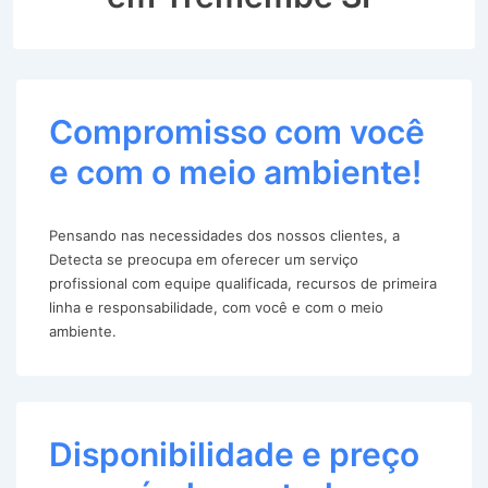
Compromisso com você
e com o meio ambiente!
Pensando nas necessidades dos nossos clientes, a
Detecta se preocupa em oferecer um serviço
profissional com equipe qualificada, recursos de primeira
linha e responsabilidade, com você e com o meio
ambiente.
Disponibilidade e preço