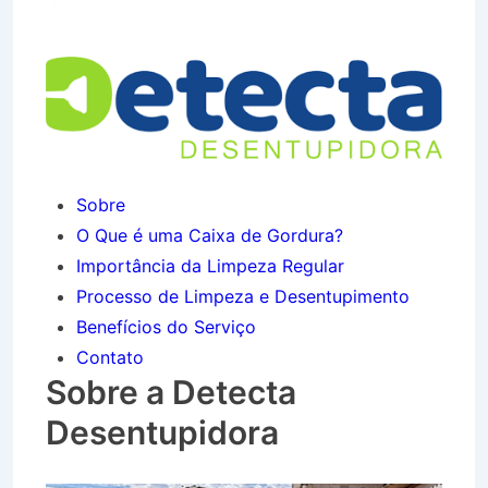
Jardim Estância em Arapeí SP
Sobre
O Que é uma Caixa de Gordura?
Importância da Limpeza Regular
Processo de Limpeza e Desentupimento
Benefícios do Serviço
Contato
Sobre a Detecta
Desentupidora