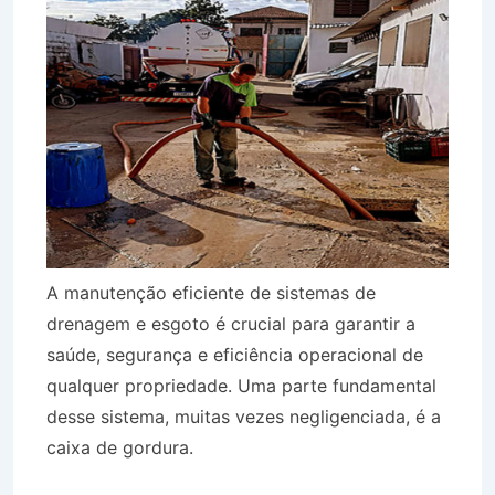
A manutenção eficiente de sistemas de
drenagem e esgoto é crucial para garantir a
saúde, segurança e eficiência operacional de
qualquer propriedade. Uma parte fundamental
desse sistema, muitas vezes negligenciada, é a
caixa de gordura.