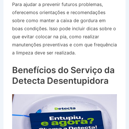
Para ajudar a prevenir futuros problemas,
oferecemos orientações e recomendações
sobre como manter a caixa de gordura em
boas condições. Isso pode incluir dicas sobre o
que evitar colocar na pia, como realizar
manutenções preventivas e com que frequência
a limpeza deve ser realizada.
Desentupidora no
Bairro Jardim Estância em Arapeí SP
Benefícios do Serviço da
Detecta Desentupidora