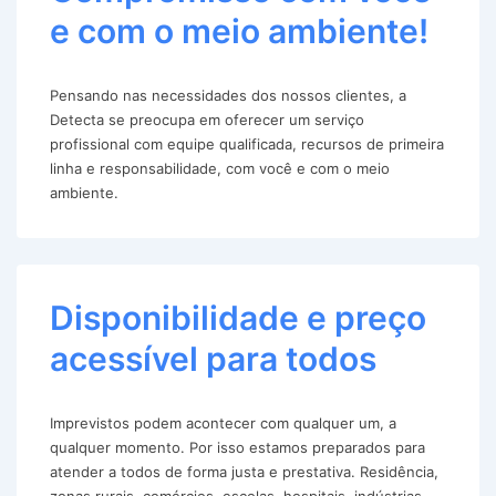
e com o meio ambiente!
Pensando nas necessidades dos nossos clientes, a
Detecta se preocupa em oferecer um serviço
profissional com equipe qualificada, recursos de primeira
linha e responsabilidade, com você e com o meio
ambiente.
Disponibilidade e preço
acessível para todos
Imprevistos podem acontecer com qualquer um, a
qualquer momento. Por isso estamos preparados para
atender a todos de forma justa e prestativa. Residência,
zonas rurais, comércios, escolas, hospitais, indústrias,