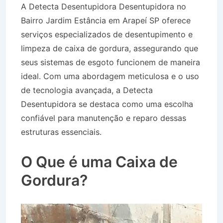
A Detecta Desentupidora Desentupidora no
Bairro Jardim Estância em Arapeí SP oferece
serviços especializados de desentupimento e
limpeza de caixa de gordura, assegurando que
seus sistemas de esgoto funcionem de maneira
ideal. Com uma abordagem meticulosa e o uso
de tecnologia avançada, a Detecta
Desentupidora se destaca como uma escolha
confiável para manutenção e reparo dessas
estruturas essenciais.
Desentupidora no Bairro
Jardim Estância em Arapeí SP
O Que é uma Caixa de
Gordura?