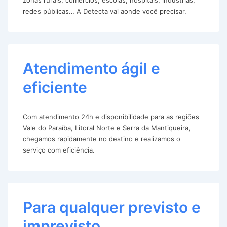
redes públicas… A Detecta vai aonde você precisar.
Atendimento ágil e
eficiente
Com atendimento 24h e disponibilidade para as regiões
Vale do Paraíba, Litoral Norte e Serra da Mantiqueira,
chegamos rapidamente no destino e realizamos o
serviço com eficiência.
Para qualquer previsto e
imprevisto