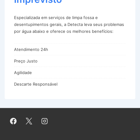
Especializada em serviços de limpa fossa e
desentupimentos gerais, a Detecta leva seus problemas
por água abaixo e oferece os melhores benefícios:
Atendimento 24h
Preço Justo
Agilidade
Descarte Responsável