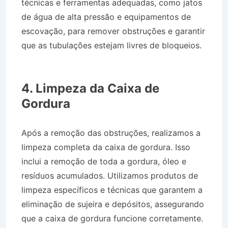
técnicas e ferramentas adequadas, como jatos
de água de alta pressão e equipamentos de
escovação, para remover obstruções e garantir
que as tubulações estejam livres de bloqueios.
Desentupidora no Bairro Jardim Estância em
Arapeí SP
4. Limpeza da Caixa de
Gordura
Após a remoção das obstruções, realizamos a
limpeza completa da caixa de gordura. Isso
inclui a remoção de toda a gordura, óleo e
resíduos acumulados. Utilizamos produtos de
limpeza específicos e técnicas que garantem a
eliminação de sujeira e depósitos, assegurando
que a caixa de gordura funcione corretamente.