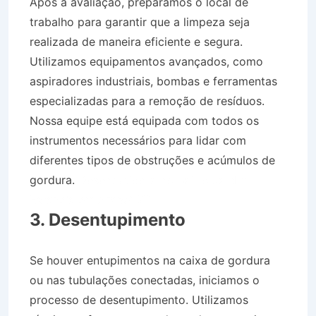
Após a avaliação, preparamos o local de
trabalho para garantir que a limpeza seja
realizada de maneira eficiente e segura.
Utilizamos equipamentos avançados, como
aspiradores industriais, bombas e ferramentas
especializadas para a remoção de resíduos.
Nossa equipe está equipada com todos os
instrumentos necessários para lidar com
diferentes tipos de obstruções e acúmulos de
gordura.
Desentupidora no Bairro Jardim
Estância em Arapeí SP
3. Desentupimento
Se houver entupimentos na caixa de gordura
ou nas tubulações conectadas, iniciamos o
processo de desentupimento. Utilizamos