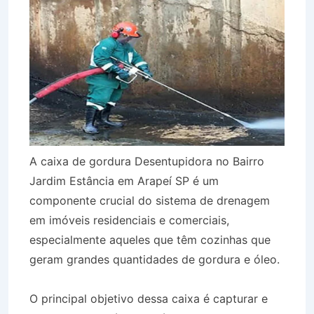
A caixa de gordura Desentupidora no Bairro
Jardim Estância em Arapeí SP é um
componente crucial do sistema de drenagem
em imóveis residenciais e comerciais,
especialmente aqueles que têm cozinhas que
geram grandes quantidades de gordura e óleo.
O principal objetivo dessa caixa é capturar e