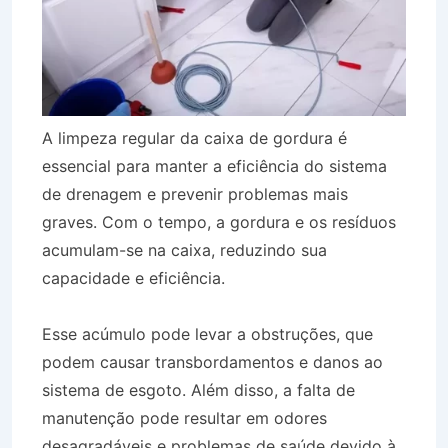
A limpeza regular da caixa de gordura é
essencial para manter a eficiência do sistema
de drenagem e prevenir problemas mais
graves. Com o tempo, a gordura e os resíduos
acumulam-se na caixa, reduzindo sua
capacidade e eficiência.
Esse acúmulo pode levar a obstruções, que
podem causar transbordamentos e danos ao
sistema de esgoto. Além disso, a falta de
manutenção pode resultar em odores
desagradáveis e problemas de saúde devido à