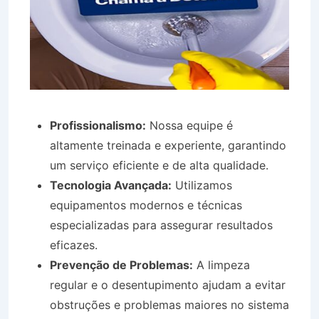
Profissionalismo:
Nossa equipe é
altamente treinada e experiente, garantindo
um serviço eficiente e de alta qualidade.
Tecnologia Avançada:
Utilizamos
equipamentos modernos e técnicas
especializadas para assegurar resultados
eficazes.
Prevenção de Problemas:
A limpeza
regular e o desentupimento ajudam a evitar
obstruções e problemas maiores no sistema