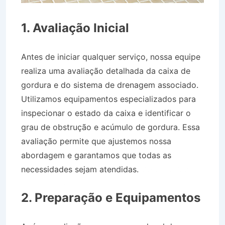
1. Avaliação Inicial
Antes de iniciar qualquer serviço, nossa equipe
realiza uma avaliação detalhada da caixa de
gordura e do sistema de drenagem associado.
Utilizamos equipamentos especializados para
inspecionar o estado da caixa e identificar o
grau de obstrução e acúmulo de gordura. Essa
avaliação permite que ajustemos nossa
abordagem e garantamos que todas as
necessidades sejam atendidas.
Desentupidora
no Bairro Jardim Estância em Arapeí SP
2. Preparação e Equipamentos