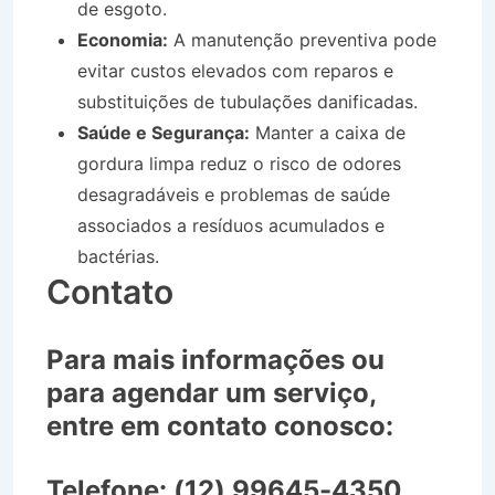
de esgoto.
Economia:
A manutenção preventiva pode
evitar custos elevados com reparos e
substituições de tubulações danificadas.
Saúde e Segurança:
Manter a caixa de
gordura limpa reduz o risco de odores
desagradáveis e problemas de saúde
associados a resíduos acumulados e
bactérias.
Contato
Para mais informações ou
para agendar um serviço,
entre em contato conosco:
Telefone:
(12) 99645-4350