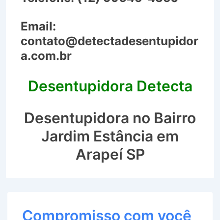
Email:
contato@detectadesentupidor
a.com.br
Desentupidora Detecta
Desentupidora no Bairro
Jardim Estância em
Arapeí SP
Compromisso com você