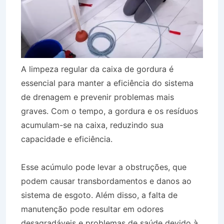
A limpeza regular da caixa de gordura é
essencial para manter a eficiência do sistema
de drenagem e prevenir problemas mais
graves. Com o tempo, a gordura e os resíduos
acumulam-se na caixa, reduzindo sua
capacidade e eficiência.
Esse acúmulo pode levar a obstruções, que
podem causar transbordamentos e danos ao
sistema de esgoto. Além disso, a falta de
manutenção pode resultar em odores
desagradáveis e problemas de saúde devido à