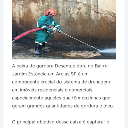
A caixa de gordura Desentupidora no Bairro
Jardim Estância em Areias SP é um
componente crucial do sistema de drenagem
em imóveis residenciais e comerciais,
especialmente aqueles que têm cozinhas que
geram grandes quantidades de gordura e óleo.
O principal objetivo dessa caixa é capturar e