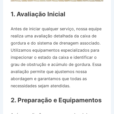
1. Avaliação Inicial
Antes de iniciar qualquer serviço, nossa equipe
realiza uma avaliação detalhada da caixa de
gordura e do sistema de drenagem associado.
Utilizamos equipamentos especializados para
inspecionar o estado da caixa e identificar o
grau de obstrução e acúmulo de gordura. Essa
avaliação permite que ajustemos nossa
abordagem e garantamos que todas as
necessidades sejam atendidas.
Desentupidora
no Bairro Jardim Estância em Areias SP
2. Preparação e Equipamentos