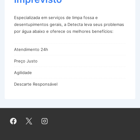
Especializada em serviços de limpa fossa e
desentupimentos gerais, a Detecta leva seus problemas
por água abaixo e oferece os melhores benefícios:
Atendimento 24h
Preço Justo
Agilidade
Descarte Responsável