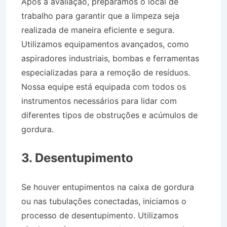
Após a avaliação, preparamos o local de
trabalho para garantir que a limpeza seja
realizada de maneira eficiente e segura.
Utilizamos equipamentos avançados, como
aspiradores industriais, bombas e ferramentas
especializadas para a remoção de resíduos.
Nossa equipe está equipada com todos os
instrumentos necessários para lidar com
diferentes tipos de obstruções e acúmulos de
gordura.
Desentupidora no Bairro Jardim
Estância em Areias SP
3. Desentupimento
Se houver entupimentos na caixa de gordura
ou nas tubulações conectadas, iniciamos o
processo de desentupimento. Utilizamos