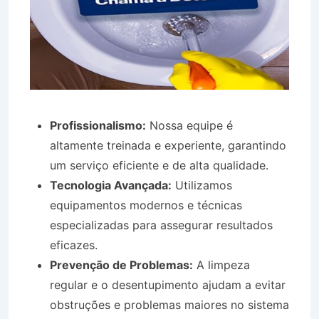
Profissionalismo:
Nossa equipe é
altamente treinada e experiente, garantindo
um serviço eficiente e de alta qualidade.
Tecnologia Avançada:
Utilizamos
equipamentos modernos e técnicas
especializadas para assegurar resultados
eficazes.
Prevenção de Problemas:
A limpeza
regular e o desentupimento ajudam a evitar
obstruções e problemas maiores no sistema