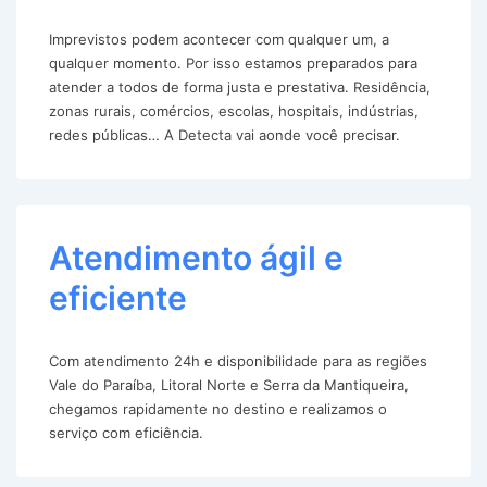
Imprevistos podem acontecer com qualquer um, a
qualquer momento. Por isso estamos preparados para
atender a todos de forma justa e prestativa. Residência,
zonas rurais, comércios, escolas, hospitais, indústrias,
redes públicas… A Detecta vai aonde você precisar.
Atendimento ágil e
eficiente
Com atendimento 24h e disponibilidade para as regiões
Vale do Paraíba, Litoral Norte e Serra da Mantiqueira,
chegamos rapidamente no destino e realizamos o
serviço com eficiência.