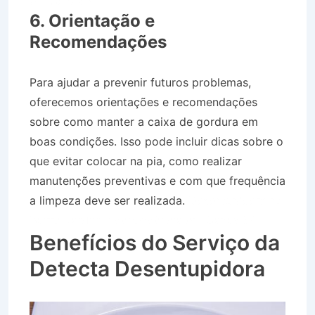
em Canas SP
6. Orientação e
Recomendações
Para ajudar a prevenir futuros problemas,
oferecemos orientações e recomendações
sobre como manter a caixa de gordura em
boas condições. Isso pode incluir dicas sobre o
que evitar colocar na pia, como realizar
manutenções preventivas e com que frequência
a limpeza deve ser realizada.
Desentupidora no
Bairro Jardim Independência em Canas SP
Benefícios do Serviço da
Detecta Desentupidora