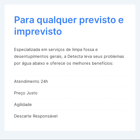
Para qualquer previsto e
imprevisto
Especializada em serviços de limpa fossa e
desentupimentos gerais, a Detecta leva seus problemas
por água abaixo e oferece os melhores benefícios:
Atendimento 24h
Preço Justo
Agilidade
Descarte Responsável