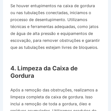
Se houver entupimentos na caixa de gordura
ou nas tubulações conectadas, iniciamos o
processo de desentupimento. Utilizamos
técnicas e ferramentas adequadas, como jatos
de água de alta pressão e equipamentos de
escovação, para remover obstruções e garantir
que as tubulações estejam livres de bloqueios.
Desentupidora no Bairro Jardim Independência
em Canas SP
4. Limpeza da Caixa de
Gordura
Após a remoção das obstruções, realizamos a
limpeza completa da caixa de gordura. Isso
inclui a remoção de toda a gordura, óleo e
resíduos acumulados. Utilizamos produtos de