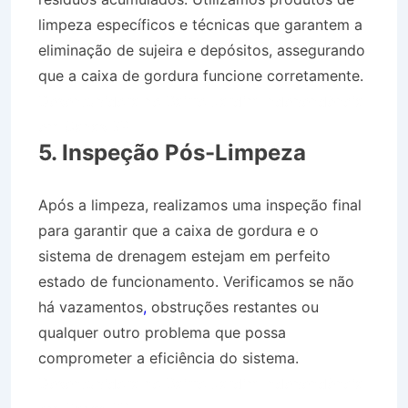
limpeza específicos e técnicas que garantem a
eliminação de sujeira e depósitos, assegurando
que a caixa de gordura funcione corretamente.
Desentupidora no Bairro Jardim Independência
em Canas SP
5. Inspeção Pós-Limpeza
Após a limpeza, realizamos uma inspeção final
para garantir que a caixa de gordura e o
sistema de drenagem estejam em perfeito
estado de funcionamento. Verificamos se não
há vazamentos
,
obstruções restantes ou
qualquer outro problema que possa
comprometer a eficiência do sistema.
Desentupidora no Bairro Jardim Independência