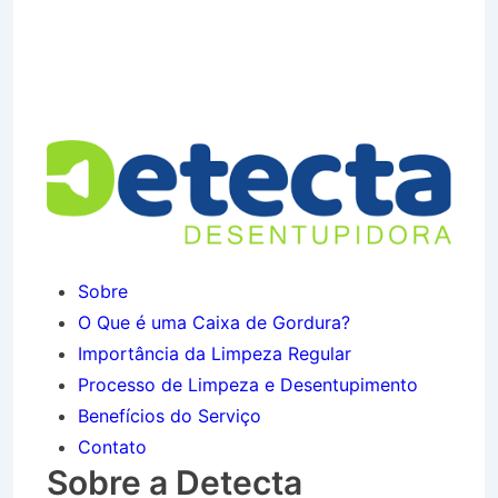
Desentupidora no Bairro
Jardim Independência em
Canas SP
Sobre
O Que é uma Caixa de Gordura?
Importância da Limpeza Regular
Processo de Limpeza e Desentupimento
Benefícios do Serviço
Contato
Sobre a Detecta