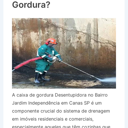
Gordura?
A caixa de gordura Desentupidora no Bairro
Jardim Independência em Canas SP é um
componente crucial do sistema de drenagem
em imóveis residenciais e comerciais,
especialmente aqueles que têm cozinhas que