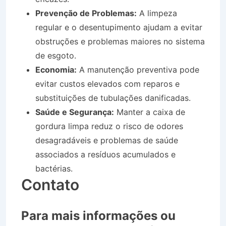
Prevenção de Problemas:
A limpeza
regular e o desentupimento ajudam a evitar
obstruções e problemas maiores no sistema
de esgoto.
Economia:
A manutenção preventiva pode
evitar custos elevados com reparos e
substituições de tubulações danificadas.
Saúde e Segurança:
Manter a caixa de
gordura limpa reduz o risco de odores
desagradáveis e problemas de saúde
associados a resíduos acumulados e
bactérias.
Contato
Para mais informações ou