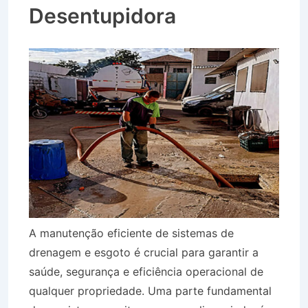
Desentupidora
A manutenção eficiente de sistemas de
drenagem e esgoto é crucial para garantir a
saúde, segurança e eficiência operacional de
qualquer propriedade. Uma parte fundamental