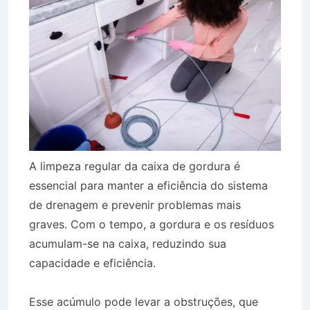
A limpeza regular da caixa de gordura é
essencial para manter a eficiência do sistema
de drenagem e prevenir problemas mais
graves. Com o tempo, a gordura e os resíduos
acumulam-se na caixa, reduzindo sua
capacidade e eficiência.
Esse acúmulo pode levar a obstruções, que