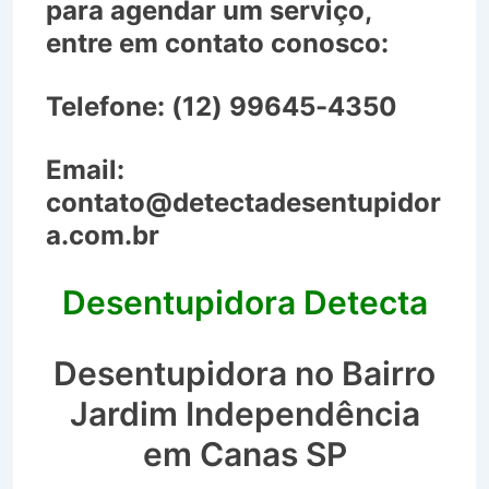
para agendar um serviço,
entre em contato conosco:
Telefone:
(12) 99645-4350
Email:
contato@detectadesentupidor
a.com.br
Desentupidora Detecta
Desentupidora no Bairro
Jardim Independência
em Canas SP