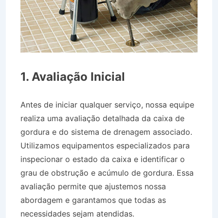
1. Avaliação Inicial
Antes de iniciar qualquer serviço, nossa equipe
realiza uma avaliação detalhada da caixa de
gordura e do sistema de drenagem associado.
Utilizamos equipamentos especializados para
inspecionar o estado da caixa e identificar o
grau de obstrução e acúmulo de gordura. Essa
avaliação permite que ajustemos nossa
abordagem e garantamos que todas as
necessidades sejam atendidas.
Desentupidora