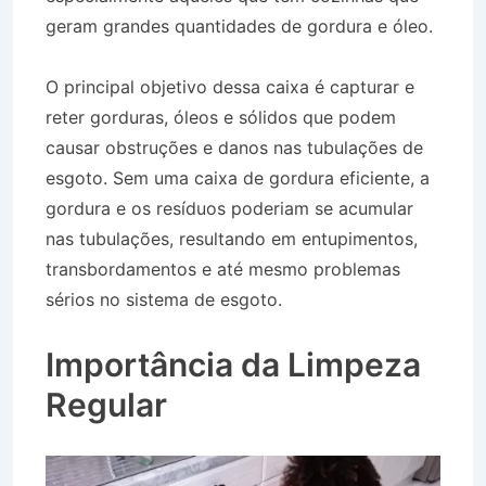
geram grandes quantidades de gordura e óleo.
O principal objetivo dessa caixa é capturar e
reter gorduras, óleos e sólidos que podem
causar obstruções e danos nas tubulações de
esgoto. Sem uma caixa de gordura eficiente, a
gordura e os resíduos poderiam se acumular
nas tubulações, resultando em entupimentos,
transbordamentos e até mesmo problemas
sérios no sistema de esgoto.
Desentupidora no
Bairro Jardim Independência em Canas SP
Importância da Limpeza
Regular