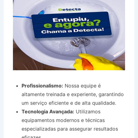
Profissionalismo:
Nossa equipe é
altamente treinada e experiente, garantindo
um serviço eficiente e de alta qualidade.
Tecnologia Avançada:
Utilizamos
equipamentos modernos e técnicas
especializadas para assegurar resultados
eficazes.