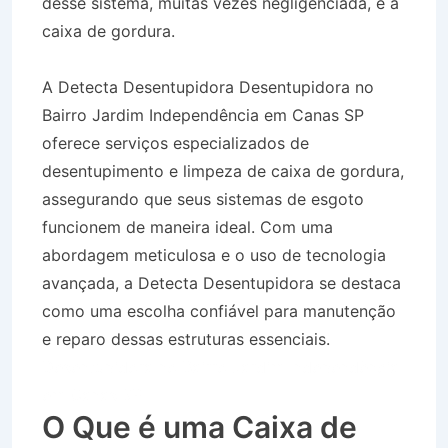
desse sistema, muitas vezes negligenciada, é a
caixa de gordura.
A Detecta Desentupidora Desentupidora no
Bairro Jardim Independência em Canas SP
oferece serviços especializados de
desentupimento e limpeza de caixa de gordura,
assegurando que seus sistemas de esgoto
funcionem de maneira ideal. Com uma
abordagem meticulosa e o uso de tecnologia
avançada, a Detecta Desentupidora se destaca
como uma escolha confiável para manutenção
e reparo dessas estruturas essenciais.
Desentupidora no Bairro Jardim Independência
em Canas SP
O Que é uma Caixa de