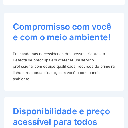
Compromisso com você
e com o meio ambiente!
Pensando nas necessidades dos nossos clientes, a
Detecta se preocupa em oferecer um serviço
profissional com equipe qualificada, recursos de primeira
linha e responsabilidade, com você e com o meio
ambiente.
Disponibilidade e preço
acessível para todos