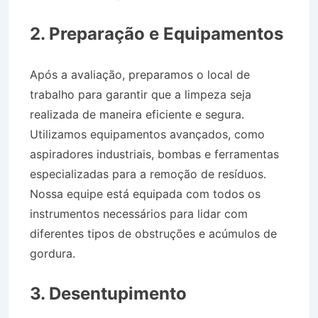
no Bairro Jardim Independência em Canas SP
2. Preparação e Equipamentos
Após a avaliação, preparamos o local de
trabalho para garantir que a limpeza seja
realizada de maneira eficiente e segura.
Utilizamos equipamentos avançados, como
aspiradores industriais, bombas e ferramentas
especializadas para a remoção de resíduos.
Nossa equipe está equipada com todos os
instrumentos necessários para lidar com
diferentes tipos de obstruções e acúmulos de
gordura.
Desentupidora no Bairro Jardim
Independência em Canas SP
3. Desentupimento