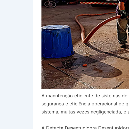
A manutenção eficiente de sistemas de 
segurança e eficiência operacional de 
sistema, muitas vezes negligenciada, é 
A Detecta Desentupidora Desentupidor