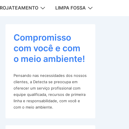
DROJATEAMENTO
LIMPA FOSSA
tion
Compromisso
com você e com
o meio ambiente!
Pensando nas necessidades dos nossos
clientes, a Detecta se preocupa em
oferecer um serviço profissional com
equipe qualificada, recursos de primeira
linha e responsabilidade, com você e
com o meio ambiente.