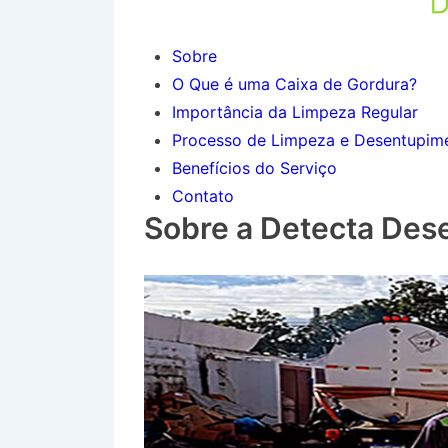
Sobre
O Que é uma Caixa de Gordura?
Importância da Limpeza Regular
Processo de Limpeza e Desentupim
Benefícios do Serviço
Contato
Sobre a Detecta Des