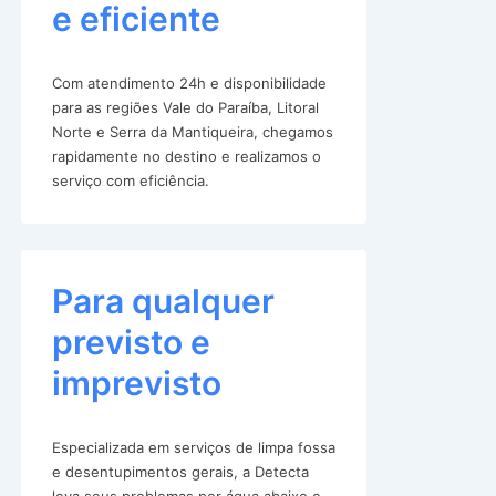
e eficiente
Com atendimento 24h e disponibilidade
para as regiões Vale do Paraíba, Litoral
Norte e Serra da Mantiqueira, chegamos
rapidamente no destino e realizamos o
serviço com eficiência.
Para qualquer
previsto e
imprevisto
Especializada em serviços de limpa fossa
e desentupimentos gerais, a Detecta