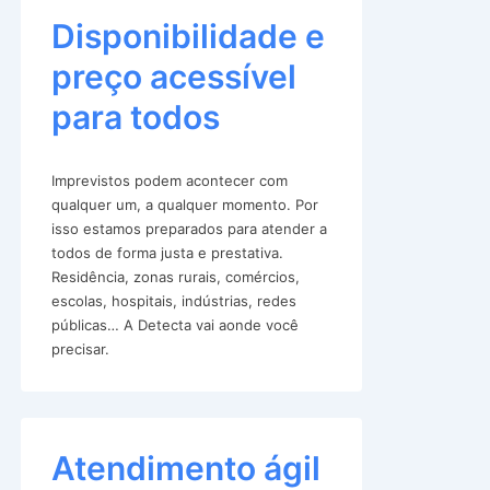
Disponibilidade e
preço acessível
para todos
Imprevistos podem acontecer com
qualquer um, a qualquer momento. Por
isso estamos preparados para atender a
todos de forma justa e prestativa.
Residência, zonas rurais, comércios,
escolas, hospitais, indústrias, redes
públicas… A Detecta vai aonde você
precisar.
Atendimento ágil