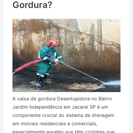
Gordura?
A caixa de gordura Desentupidora no Bairro
Jardim Independência em Jacareí SP é um
componente crucial do sistema de drenagem
em imóveis residenciais e comerciais,
especialmente aqueles que têm cozinhas que