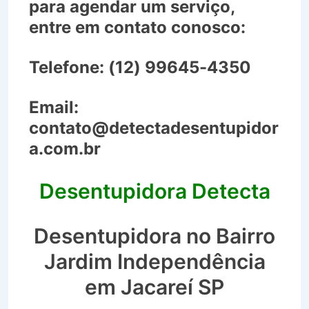
para agendar um serviço,
entre em contato conosco:
Telefone:
(12) 99645-4350
Email:
contato@detectadesentupidor
a.com.br
Desentupidora Detecta
Desentupidora no Bairro
Jardim Independência
em Jacareí SP