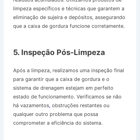
limpeza específicos e técnicas que garantem a
eliminação de sujeira e depósitos, assegurando
que a caixa de gordura funcione corretamente.
Desentupidora no Bairro Jardim Independência
em Jacareí SP
5. Inspeção Pós-Limpeza
Após a limpeza, realizamos uma inspeção final
para garantir que a caixa de gordura e o
sistema de drenagem estejam em perfeito
estado de funcionamento. Verificamos se não
há vazamentos
,
obstruções restantes ou
qualquer outro problema que possa
comprometer a eficiência do sistema.
Desentupidora no Bairro Jardim Independência