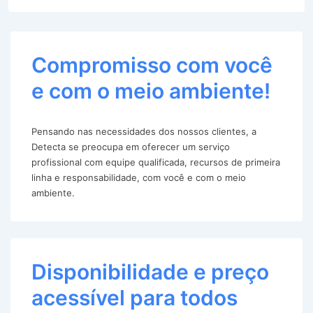
Compromisso com você
e com o meio ambiente!
Pensando nas necessidades dos nossos clientes, a
Detecta se preocupa em oferecer um serviço
profissional com equipe qualificada, recursos de primeira
linha e responsabilidade, com você e com o meio
ambiente.
Disponibilidade e preço
acessível para todos