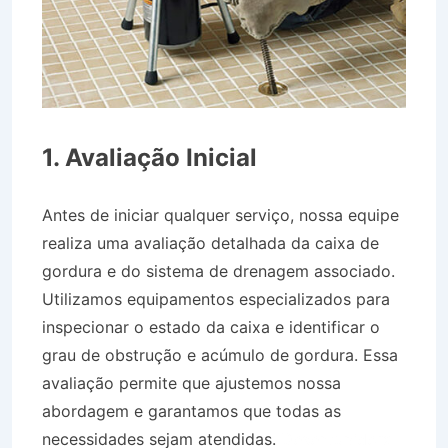
1. Avaliação Inicial
Antes de iniciar qualquer serviço, nossa equipe
realiza uma avaliação detalhada da caixa de
gordura e do sistema de drenagem associado.
Utilizamos equipamentos especializados para
inspecionar o estado da caixa e identificar o
grau de obstrução e acúmulo de gordura. Essa
avaliação permite que ajustemos nossa
abordagem e garantamos que todas as
necessidades sejam atendidas.
Desentupidora