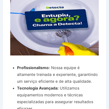
Profissionalismo:
Nossa equipe é
altamente treinada e experiente, garantindo
um serviço eficiente e de alta qualidade.
Tecnologia Avançada:
Utilizamos
equipamentos modernos e técnicas
especializadas para assegurar resultados
eficazes.