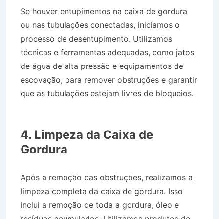
Se houver entupimentos na caixa de gordura
ou nas tubulações conectadas, iniciamos o
processo de desentupimento. Utilizamos
técnicas e ferramentas adequadas, como jatos
de água de alta pressão e equipamentos de
escovação, para remover obstruções e garantir
que as tubulações estejam livres de bloqueios.
Desentupidora no Bairro Jardim Independência
em Jacareí SP
4. Limpeza da Caixa de
Gordura
Após a remoção das obstruções, realizamos a
limpeza completa da caixa de gordura. Isso
inclui a remoção de toda a gordura, óleo e
resíduos acumulados. Utilizamos produtos de