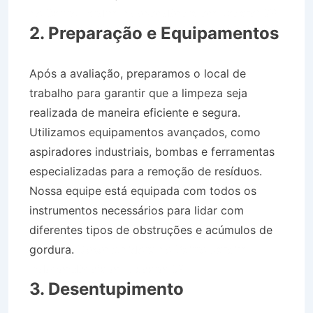
no Bairro Jardim Independência em Jacareí SP
2. Preparação e Equipamentos
Após a avaliação, preparamos o local de
trabalho para garantir que a limpeza seja
realizada de maneira eficiente e segura.
Utilizamos equipamentos avançados, como
aspiradores industriais, bombas e ferramentas
especializadas para a remoção de resíduos.
Nossa equipe está equipada com todos os
instrumentos necessários para lidar com
diferentes tipos de obstruções e acúmulos de
gordura.
Desentupidora no Bairro Jardim
Independência em Jacareí SP
3. Desentupimento