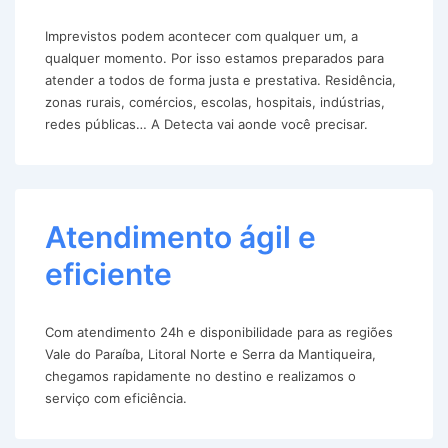
Imprevistos podem acontecer com qualquer um, a
qualquer momento. Por isso estamos preparados para
atender a todos de forma justa e prestativa. Residência,
zonas rurais, comércios, escolas, hospitais, indústrias,
redes públicas… A Detecta vai aonde você precisar.
Atendimento ágil e
eficiente
Com atendimento 24h e disponibilidade para as regiões
Vale do Paraíba, Litoral Norte e Serra da Mantiqueira,
chegamos rapidamente no destino e realizamos o
serviço com eficiência.