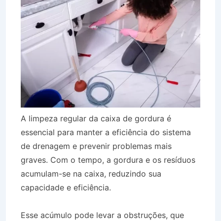
A limpeza regular da caixa de gordura é
essencial para manter a eficiência do sistema
de drenagem e prevenir problemas mais
graves. Com o tempo, a gordura e os resíduos
acumulam-se na caixa, reduzindo sua
capacidade e eficiência.
Esse acúmulo pode levar a obstruções, que