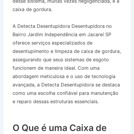
desse sistema, muitas vezes negligenciada, é a
caixa de gordura.
A Detecta Desentupidora Desentupidora no
Bairro Jardim Independência em Jacareí SP
oferece serviços especializados de
desentupimento e limpeza de caixa de gordura,
assegurando que seus sistemas de esgoto
funcionem de maneira ideal. Com uma
abordagem meticulosa e o uso de tecnologia
avançada, a Detecta Desentupidora se destaca
como uma escolha confiável para manutenção
e reparo dessas estruturas essenciais.
Desentupidora no Bairro Jardim Independência
em Jacareí SP
O Que é uma Caixa de