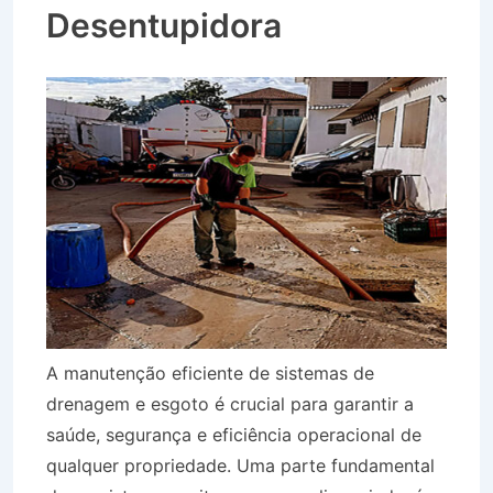
Desentupidora
A manutenção eficiente de sistemas de
drenagem e esgoto é crucial para garantir a
saúde, segurança e eficiência operacional de
qualquer propriedade. Uma parte fundamental