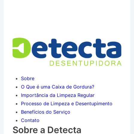
Desentupidora no Bairro
Jardim Independência em
Jacareí SP
Sobre
O Que é uma Caixa de Gordura?
Importância da Limpeza Regular
Processo de Limpeza e Desentupimento
Benefícios do Serviço
Contato
Sobre a Detecta