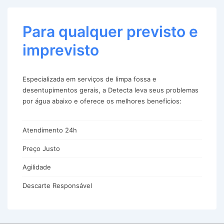
Para qualquer previsto e
imprevisto
Especializada em serviços de limpa fossa e
desentupimentos gerais, a Detecta leva seus problemas
por água abaixo e oferece os melhores benefícios:
Atendimento 24h
Preço Justo
Agilidade
Descarte Responsável