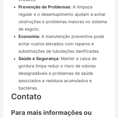
Prevenção de Problemas:
A limpeza
regular e o desentupimento ajudam a evitar
obstruções e problemas maiores no sistema
de esgoto.
Economia:
A manutenção preventiva pode
evitar custos elevados com reparos e
substituições de tubulações danificadas.
Saúde e Segurança:
Manter a caixa de
gordura limpa reduz o risco de odores
desagradáveis e problemas de saúde
associados a resíduos acumulados e
bactérias.
Contato
Para mais informações ou