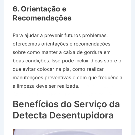
em Jacareí SP
6. Orientação e
Recomendações
Para ajudar a prevenir futuros problemas,
oferecemos orientações e recomendações
sobre como manter a caixa de gordura em
boas condições. Isso pode incluir dicas sobre o
que evitar colocar na pia, como realizar
manutenções preventivas e com que frequência
a limpeza deve ser realizada.
Desentupidora no
Bairro Jardim Independência em Jacareí SP
Benefícios do Serviço da
Detecta Desentupidora