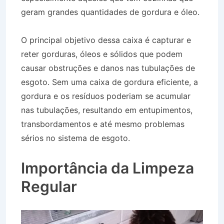
geram grandes quantidades de gordura e óleo.
O principal objetivo dessa caixa é capturar e
reter gorduras, óleos e sólidos que podem
causar obstruções e danos nas tubulações de
esgoto. Sem uma caixa de gordura eficiente, a
gordura e os resíduos poderiam se acumular
nas tubulações, resultando em entupimentos,
transbordamentos e até mesmo problemas
sérios no sistema de esgoto.
Desentupidora no
Bairro Jardim Independência em Jacareí SP
Importância da Limpeza
Regular