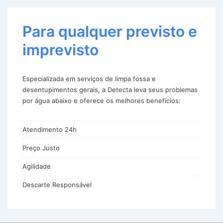
Para qualquer previsto e
imprevisto
Especializada em serviços de limpa fossa e
desentupimentos gerais, a Detecta leva seus problemas
por água abaixo e oferece os melhores benefícios:
Atendimento 24h
Preço Justo
Agilidade
Descarte Responsável