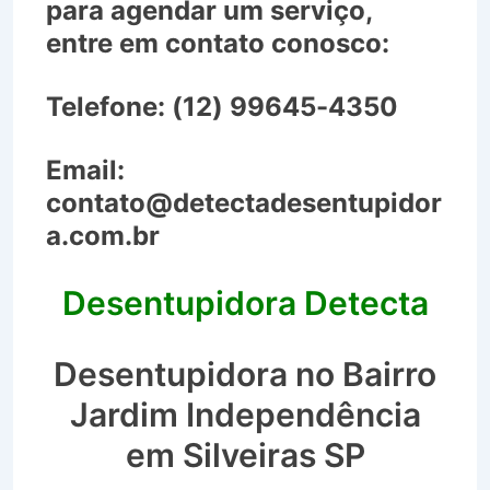
para agendar um serviço,
entre em contato conosco:
Telefone:
(12) 99645-4350
Email:
contato@detectadesentupidor
a.com.br
Desentupidora Detecta
Desentupidora no Bairro
Jardim Independência
em Silveiras SP