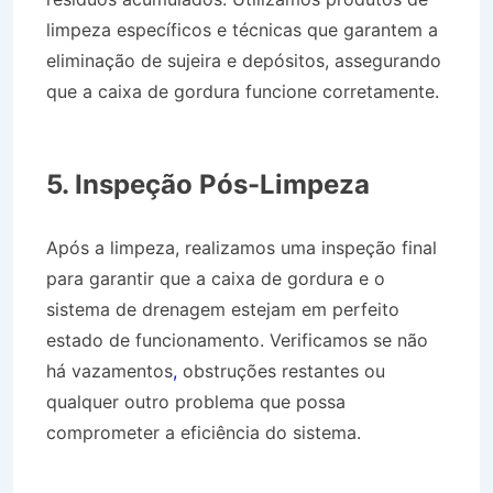
limpeza específicos e técnicas que garantem a
eliminação de sujeira e depósitos, assegurando
que a caixa de gordura funcione corretamente.
Desentupidora no Bairro Jardim Independência
em Silveiras SP
5. Inspeção Pós-Limpeza
Após a limpeza, realizamos uma inspeção final
para garantir que a caixa de gordura e o
sistema de drenagem estejam em perfeito
estado de funcionamento. Verificamos se não
há vazamentos
,
obstruções restantes ou
qualquer outro problema que possa
comprometer a eficiência do sistema.
Desentupidora no Bairro Jardim Independência