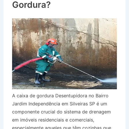
Gordura?
A caixa de gordura Desentupidora no Bairro
Jardim Independência em Silveiras SP é um
componente crucial do sistema de drenagem
em imóveis residenciais e comerciais,
especialmente aqueles que têm cozinhas que