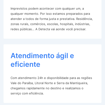
Imprevistos podem acontecer com qualquer um, a
qualquer momento. Por isso estamos preparados para
atender a todos de forma justa e prestativa. Residência,
zonas rurais, comércios, escolas, hospitais, indústrias,
redes públicas… A Detecta vai aonde você precisar.
Atendimento ágil e
eficiente
Com atendimento 24h e disponibilidade para as regiões
Vale do Paraíba, Litoral Norte e Serra da Mantiqueira,
chegamos rapidamente no destino e realizamos o
serviço com eficiência.