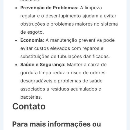
Prevenção de Problemas:
A limpeza
regular e o desentupimento ajudam a evitar
obstruções e problemas maiores no sistema
de esgoto.
Economia:
A manutenção preventiva pode
evitar custos elevados com reparos e
substituições de tubulações danificadas.
Saúde e Segurança:
Manter a caixa de
gordura limpa reduz o risco de odores
desagradáveis e problemas de saúde
associados a resíduos acumulados e
bactérias.
Contato
Para mais informações ou