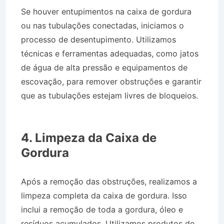
Se houver entupimentos na caixa de gordura
ou nas tubulações conectadas, iniciamos o
processo de desentupimento. Utilizamos
técnicas e ferramentas adequadas, como jatos
de água de alta pressão e equipamentos de
escovação, para remover obstruções e garantir
que as tubulações estejam livres de bloqueios.
Desentupidora no Bairro Jardim Independência
em Silveiras SP
4. Limpeza da Caixa de
Gordura
Após a remoção das obstruções, realizamos a
limpeza completa da caixa de gordura. Isso
inclui a remoção de toda a gordura, óleo e
resíduos acumulados. Utilizamos produtos de