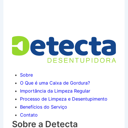
Desentupidora no Bairro
Jardim Independência em
Silveiras SP
Sobre
O Que é uma Caixa de Gordura?
Importância da Limpeza Regular
Processo de Limpeza e Desentupimento
Benefícios do Serviço
Contato
Sobre a Detecta