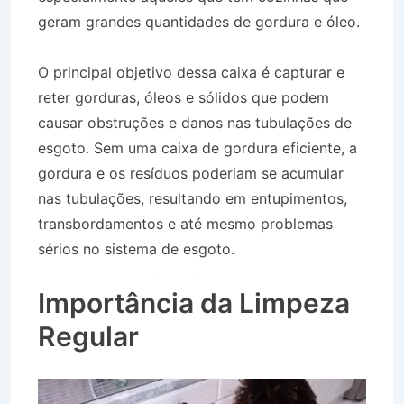
geram grandes quantidades de gordura e óleo.
O principal objetivo dessa caixa é capturar e
reter gorduras, óleos e sólidos que podem
causar obstruções e danos nas tubulações de
esgoto. Sem uma caixa de gordura eficiente, a
gordura e os resíduos poderiam se acumular
nas tubulações, resultando em entupimentos,
transbordamentos e até mesmo problemas
sérios no sistema de esgoto.
Desentupidora no
Bairro Jardim Independência em Silveiras SP
Importância da Limpeza
Regular