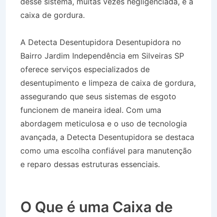
desse sistema, muitas vezes negligenciada, é a
caixa de gordura.
A Detecta Desentupidora Desentupidora no
Bairro Jardim Independência em Silveiras SP
oferece serviços especializados de
desentupimento e limpeza de caixa de gordura,
assegurando que seus sistemas de esgoto
funcionem de maneira ideal. Com uma
abordagem meticulosa e o uso de tecnologia
avançada, a Detecta Desentupidora se destaca
como uma escolha confiável para manutenção
e reparo dessas estruturas essenciais.
Desentupidora no Bairro Jardim Independência
em Silveiras SP
O Que é uma Caixa de