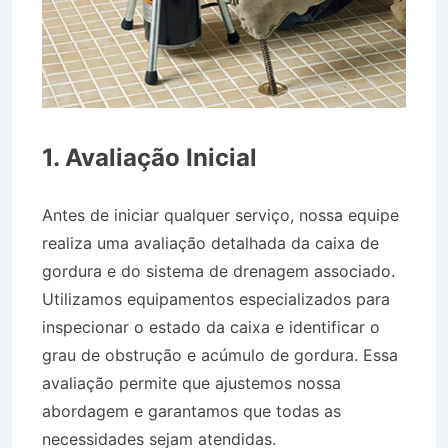
1. Avaliação Inicial
Antes de iniciar qualquer serviço, nossa equipe
realiza uma avaliação detalhada da caixa de
gordura e do sistema de drenagem associado.
Utilizamos equipamentos especializados para
inspecionar o estado da caixa e identificar o
grau de obstrução e acúmulo de gordura. Essa
avaliação permite que ajustemos nossa
abordagem e garantamos que todas as
necessidades sejam atendidas.
Desentupidora