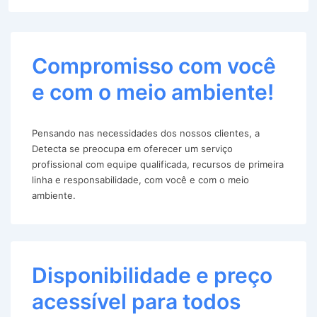
Compromisso com você
e com o meio ambiente!
Pensando nas necessidades dos nossos clientes, a
Detecta se preocupa em oferecer um serviço
profissional com equipe qualificada, recursos de primeira
linha e responsabilidade, com você e com o meio
ambiente.
Disponibilidade e preço
acessível para todos