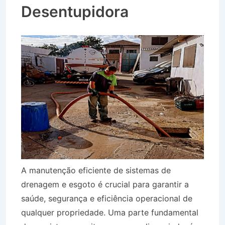
Desentupidora
A manutenção eficiente de sistemas de
drenagem e esgoto é crucial para garantir a
saúde, segurança e eficiência operacional de
qualquer propriedade. Uma parte fundamental