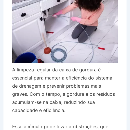
A limpeza regular da caixa de gordura é
essencial para manter a eficiência do sistema
de drenagem e prevenir problemas mais
graves. Com o tempo, a gordura e os resíduos
acumulam-se na caixa, reduzindo sua
capacidade e eficiência.
Esse acúmulo pode levar a obstruções, que