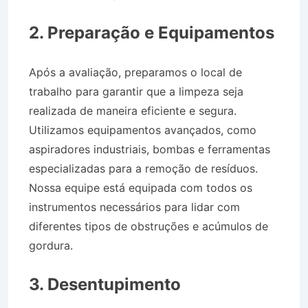
no Bairro Jardim Independência em Silveiras SP
2. Preparação e Equipamentos
Após a avaliação, preparamos o local de
trabalho para garantir que a limpeza seja
realizada de maneira eficiente e segura.
Utilizamos equipamentos avançados, como
aspiradores industriais, bombas e ferramentas
especializadas para a remoção de resíduos.
Nossa equipe está equipada com todos os
instrumentos necessários para lidar com
diferentes tipos de obstruções e acúmulos de
gordura.
Desentupidora no Bairro Jardim
Independência em Silveiras SP
3. Desentupimento