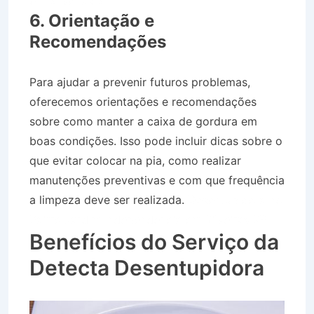
em Silveiras SP
6. Orientação e
Recomendações
Para ajudar a prevenir futuros problemas,
oferecemos orientações e recomendações
sobre como manter a caixa de gordura em
boas condições. Isso pode incluir dicas sobre o
que evitar colocar na pia, como realizar
manutenções preventivas e com que frequência
a limpeza deve ser realizada.
Desentupidora no
Bairro Jardim Independência em Silveiras SP
Benefícios do Serviço da
Detecta Desentupidora