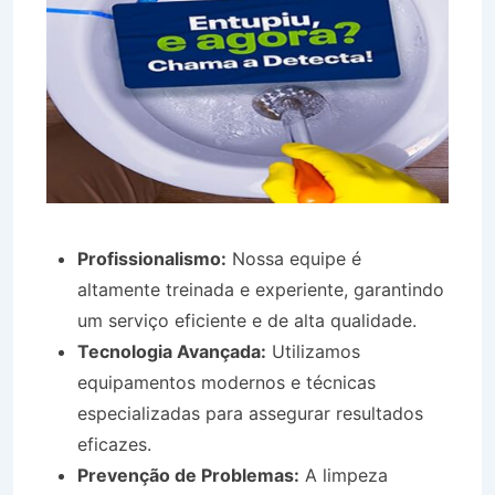
Profissionalismo:
Nossa equipe é
altamente treinada e experiente, garantindo
um serviço eficiente e de alta qualidade.
Tecnologia Avançada:
Utilizamos
equipamentos modernos e técnicas
especializadas para assegurar resultados
eficazes.
Prevenção de Problemas:
A limpeza