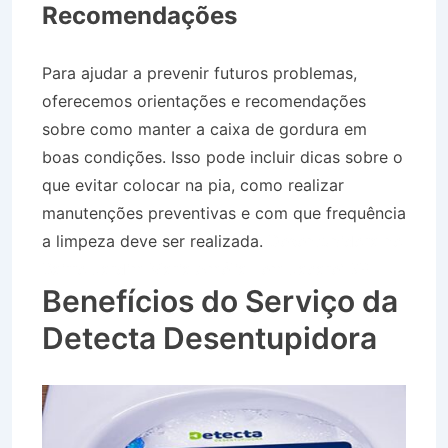
Recomendações
Para ajudar a prevenir futuros problemas,
oferecemos orientações e recomendações
sobre como manter a caixa de gordura em
boas condições. Isso pode incluir dicas sobre o
que evitar colocar na pia, como realizar
manutenções preventivas e com que frequência
a limpeza deve ser realizada.
Desentupidora no
Bairro Jardim Maria Amélia I em Jacareí SP
Benefícios do Serviço da
Detecta Desentupidora