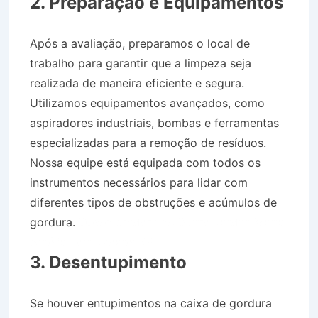
2. Preparação e Equipamentos
Após a avaliação, preparamos o local de
trabalho para garantir que a limpeza seja
realizada de maneira eficiente e segura.
Utilizamos equipamentos avançados, como
aspiradores industriais, bombas e ferramentas
especializadas para a remoção de resíduos.
Nossa equipe está equipada com todos os
instrumentos necessários para lidar com
diferentes tipos de obstruções e acúmulos de
gordura.
Desentupidora no Bairro Jardim Maria
Amélia I em Jacareí SP
3. Desentupimento
Se houver entupimentos na caixa de gordura