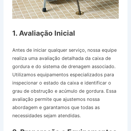
1. Avaliação Inicial
Antes de iniciar qualquer serviço, nossa equipe
realiza uma avaliação detalhada da caixa de
gordura e do sistema de drenagem associado.
Utilizamos equipamentos especializados para
inspecionar o estado da caixa e identificar o
grau de obstrução e acúmulo de gordura. Essa
avaliação permite que ajustemos nossa
abordagem e garantamos que todas as
necessidades sejam atendidas.
Desentupidora
no Bairro Jardim Maria Amélia I em Jacareí SP