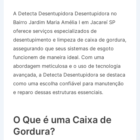
A Detecta Desentupidora Desentupidora no
Bairro Jardim Maria Amélia I em Jacareí SP
oferece serviços especializados de
desentupimento e limpeza de caixa de gordura,
assegurando que seus sistemas de esgoto
funcionem de maneira ideal. Com uma
abordagem meticulosa e o uso de tecnologia
avançada, a Detecta Desentupidora se destaca
como uma escolha confiável para manutenção
e reparo dessas estruturas essenciais.
Desentupidora no Bairro Jardim Maria Amélia I
em Jacareí SP
O Que é uma Caixa de
Gordura?