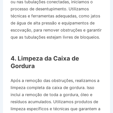
ou nas tubulações conectadas, iniciamos o
processo de desentupimento. Utilizamos
técnicas e ferramentas adequadas, como jatos
de água de alta pressão e equipamentos de
escovação, para remover obstruções e garantir
que as tubulações estejam livres de bloqueios.
Desentupidora no Bairro Jardim Maria Amélia I
em Jacareí SP
4. Limpeza da Caixa de
Gordura
Após a remoção das obstruções, realizamos a
limpeza completa da caixa de gordura. Isso
inclui a remoção de toda a gordura, óleo e
resíduos acumulados. Utilizamos produtos de
limpeza específicos e técnicas que garantem a