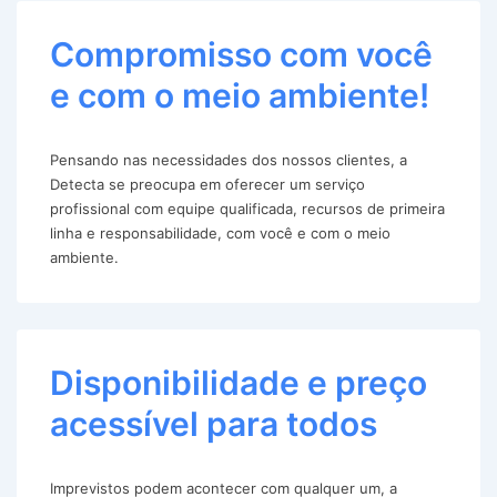
Compromisso com você
e com o meio ambiente!
Pensando nas necessidades dos nossos clientes, a
Detecta se preocupa em oferecer um serviço
profissional com equipe qualificada, recursos de primeira
linha e responsabilidade, com você e com o meio
ambiente.
Disponibilidade e preço
acessível para todos
Imprevistos podem acontecer com qualquer um, a