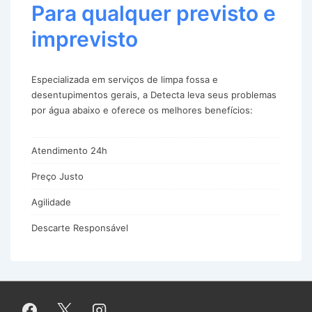
Para qualquer previsto e
imprevisto
Especializada em serviços de limpa fossa e
desentupimentos gerais, a Detecta leva seus problemas
por água abaixo e oferece os melhores benefícios:
Atendimento 24h
Preço Justo
Agilidade
Descarte Responsável