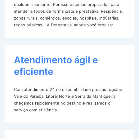
qualquer momento. Por isso estamos preparados para
atender a todos de forma justa e prestativa. Residência,
zonas rurais, comércios, escolas, hospitais, indústrias,
redes públicas… A Detecta vai aonde você precisar.
Atendimento ágil e
eficiente
Com atendimento 24h e disponibilidade para as regiões
Vale do Paraíba, Litoral Norte e Serra da Mantiqueira,
chegamos rapidamente no destino e realizamos o
serviço com eficiência.