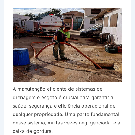
A manutenção eficiente de sistemas de
drenagem e esgoto é crucial para garantir a
saúde, segurança e eficiência operacional de
qualquer propriedade. Uma parte fundamental
desse sistema, muitas vezes negligenciada, é a
caixa de gordura.