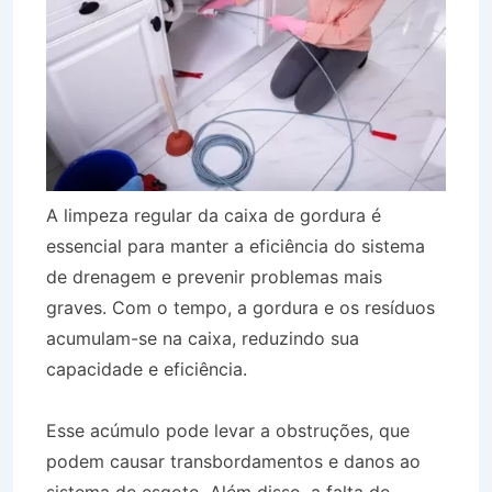
A limpeza regular da caixa de gordura é
essencial para manter a eficiência do sistema
de drenagem e prevenir problemas mais
graves. Com o tempo, a gordura e os resíduos
acumulam-se na caixa, reduzindo sua
capacidade e eficiência.
Esse acúmulo pode levar a obstruções, que
podem causar transbordamentos e danos ao