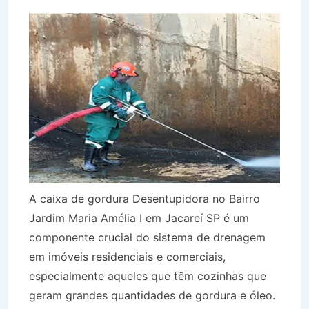
A caixa de gordura Desentupidora no Bairro
Jardim Maria Amélia I em Jacareí SP é um
componente crucial do sistema de drenagem
em imóveis residenciais e comerciais,
especialmente aqueles que têm cozinhas que
geram grandes quantidades de gordura e óleo.