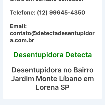
Telefone:
(12) 99645-4350
Email:
contato@detectadesentupidor
a.com.br
Desentupidora Detecta
Desentupidora no Bairro
Jardim Monte Líbano em
Lorena SP