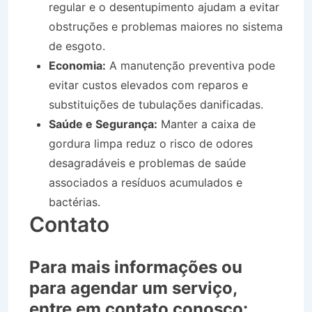
regular e o desentupimento ajudam a evitar
obstruções e problemas maiores no sistema
de esgoto.
Economia:
A manutenção preventiva pode
evitar custos elevados com reparos e
substituições de tubulações danificadas.
Saúde e Segurança:
Manter a caixa de
gordura limpa reduz o risco de odores
desagradáveis e problemas de saúde
associados a resíduos acumulados e
bactérias.
Contato
Para mais informações ou
para agendar um serviço,
entre em contato conosco: