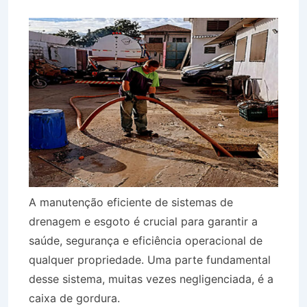
A manutenção eficiente de sistemas de
drenagem e esgoto é crucial para garantir a
saúde, segurança e eficiência operacional de
qualquer propriedade. Uma parte fundamental
desse sistema, muitas vezes negligenciada, é a
caixa de gordura.