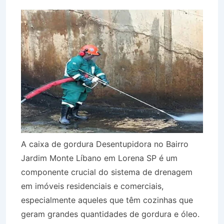
A caixa de gordura Desentupidora no Bairro
Jardim Monte Líbano em Lorena SP é um
componente crucial do sistema de drenagem
em imóveis residenciais e comerciais,
especialmente aqueles que têm cozinhas que
geram grandes quantidades de gordura e óleo.