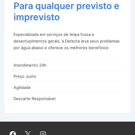
Para qualquer previsto e
imprevisto
Especializada em serviços de limpa fossa e
desentupimentos gerais, a Detecta leva seus problemas
por água abaixo e oferece os melhores benefícios:
Atendimento 24h
Preço Justo
Agilidade
Descarte Responsável