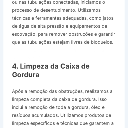
ou nas tubulações conectadas, iniciamos o
processo de desentupimento. Utilizamos
técnicas e ferramentas adequadas, como jatos
de água de alta pressão e equipamentos de
escovação, para remover obstruções e garantir
que as tubulações estejam livres de bloqueios.
Desentupidora no Bairro Jardim Monte Líbano
em Lorena SP
4. Limpeza da Caixa de
Gordura
Após a remoção das obstruções, realizamos a
limpeza completa da caixa de gordura. Isso
inclui a remoção de toda a gordura, óleo e
resíduos acumulados. Utilizamos produtos de
limpeza específicos e técnicas que garantem a