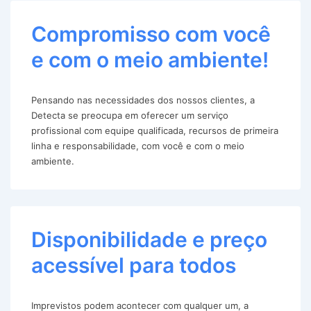
Compromisso com você
e com o meio ambiente!
Pensando nas necessidades dos nossos clientes, a
Detecta se preocupa em oferecer um serviço
profissional com equipe qualificada, recursos de primeira
linha e responsabilidade, com você e com o meio
ambiente.
Disponibilidade e preço
acessível para todos
Imprevistos podem acontecer com qualquer um, a