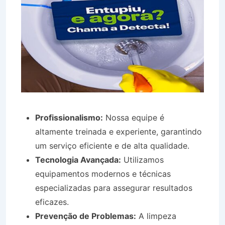
Profissionalismo:
Nossa equipe é
altamente treinada e experiente, garantindo
um serviço eficiente e de alta qualidade.
Tecnologia Avançada:
Utilizamos
equipamentos modernos e técnicas
especializadas para assegurar resultados
eficazes.
Prevenção de Problemas:
A limpeza