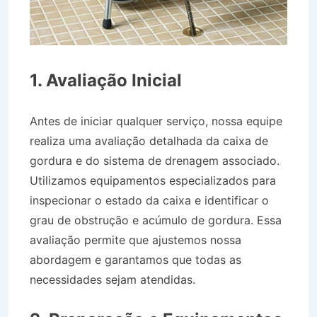
1. Avaliação Inicial
Antes de iniciar qualquer serviço, nossa equipe
realiza uma avaliação detalhada da caixa de
gordura e do sistema de drenagem associado.
Utilizamos equipamentos especializados para
inspecionar o estado da caixa e identificar o
grau de obstrução e acúmulo de gordura. Essa
avaliação permite que ajustemos nossa
abordagem e garantamos que todas as
necessidades sejam atendidas.
Desentupidora
no Bairro Jardim Monte Líbano em Lorena SP