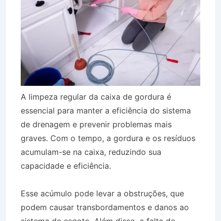
A limpeza regular da caixa de gordura é
essencial para manter a eficiência do sistema
de drenagem e prevenir problemas mais
graves. Com o tempo, a gordura e os resíduos
acumulam-se na caixa, reduzindo sua
capacidade e eficiência.
Esse acúmulo pode levar a obstruções, que
podem causar transbordamentos e danos ao