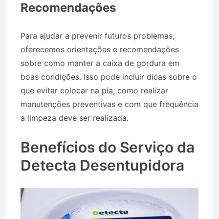
Recomendações
Para ajudar a prevenir futuros problemas,
oferecemos orientações e recomendações
sobre como manter a caixa de gordura em
boas condições. Isso pode incluir dicas sobre o
que evitar colocar na pia, como realizar
manutenções preventivas e com que frequência
a limpeza deve ser realizada.
Desentupidora no
Bairro Jardim Monte Líbano em Lorena SP
Benefícios do Serviço da
Detecta Desentupidora