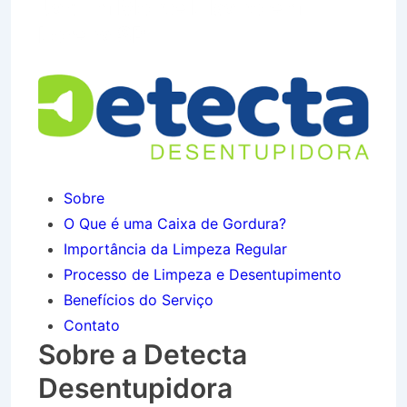
Jardim Monte Líbano em
Lorena SP
Sobre
O Que é uma Caixa de Gordura?
Importância da Limpeza Regular
Processo de Limpeza e Desentupimento
Benefícios do Serviço
Contato
Sobre a Detecta
Desentupidora