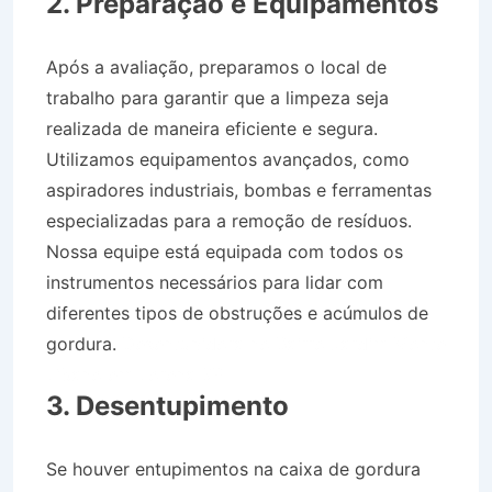
2. Preparação e Equipamentos
Após a avaliação, preparamos o local de
trabalho para garantir que a limpeza seja
realizada de maneira eficiente e segura.
Utilizamos equipamentos avançados, como
aspiradores industriais, bombas e ferramentas
especializadas para a remoção de resíduos.
Nossa equipe está equipada com todos os
instrumentos necessários para lidar com
diferentes tipos de obstruções e acúmulos de
gordura.
Desentupidora no Bairro Jardim Monte
Líbano em Lorena SP
3. Desentupimento
Se houver entupimentos na caixa de gordura