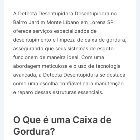
A Detecta Desentupidora Desentupidora no
Bairro Jardim Monte Líbano em Lorena SP
oferece serviços especializados de
desentupimento e limpeza de caixa de gordura,
assegurando que seus sistemas de esgoto
funcionem de maneira ideal. Com uma
abordagem meticulosa e o uso de tecnologia
avançada, a Detecta Desentupidora se destaca
como uma escolha confiável para manutenção
e reparo dessas estruturas essenciais.
Desentupidora no Bairro Jardim Monte Líbano
em Lorena SP
O Que é uma Caixa de
Gordura?