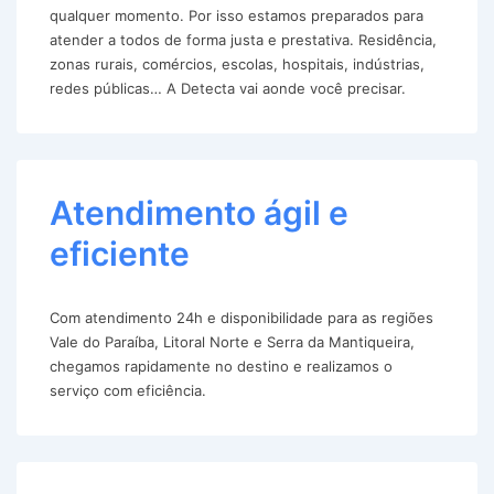
qualquer momento. Por isso estamos preparados para
atender a todos de forma justa e prestativa. Residência,
zonas rurais, comércios, escolas, hospitais, indústrias,
redes públicas… A Detecta vai aonde você precisar.
Atendimento ágil e
eficiente
Com atendimento 24h e disponibilidade para as regiões
Vale do Paraíba, Litoral Norte e Serra da Mantiqueira,
chegamos rapidamente no destino e realizamos o
serviço com eficiência.