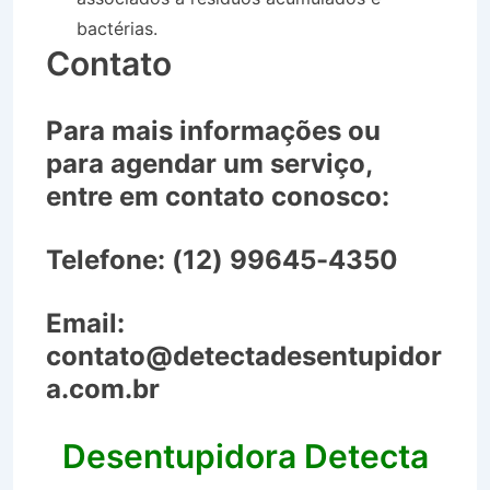
bactérias.
Contato
Para mais informações ou
para agendar um serviço,
entre em contato conosco:
Telefone:
(12) 99645-4350
Email:
contato@detectadesentupidor
a.com.br
Desentupidora Detecta