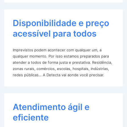
Disponibilidade e preço
acessível para todos
Imprevistos podem acontecer com qualquer um, a
qualquer momento. Por isso estamos preparados para
atender a todos de forma justa e prestativa. Residência,
zonas rurais, comércios, escolas, hospitais, indústrias,
redes públicas… A Detecta vai aonde você precisar.
Atendimento ágil e
eficiente