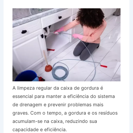
A limpeza regular da caixa de gordura é
essencial para manter a eficiência do sistema
de drenagem e prevenir problemas mais
graves. Com o tempo, a gordura e os resíduos
acumulam-se na caixa, reduzindo sua
capacidade e eficiência.