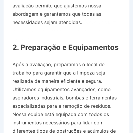
avaliação permite que ajustemos nossa
abordagem e garantamos que todas as
necessidades sejam atendidas.
Desentupidora
no Bairro Jardim Monte Líbano em São José do
Barreiro SP
2. Preparação e Equipamentos
Após a avaliação, preparamos o local de
trabalho para garantir que a limpeza seja
realizada de maneira eficiente e segura.
Utilizamos equipamentos avançados, como
aspiradores industriais, bombas e ferramentas
especializadas para a remoção de resíduos.
Nossa equipe está equipada com todos os
instrumentos necessários para lidar com
diferentes tipos de obstruções e acúmulos de