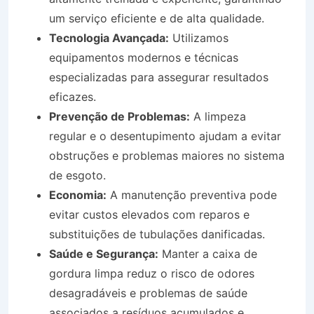
um serviço eficiente e de alta qualidade.
Tecnologia Avançada:
Utilizamos
equipamentos modernos e técnicas
especializadas para assegurar resultados
eficazes.
Prevenção de Problemas:
A limpeza
regular e o desentupimento ajudam a evitar
obstruções e problemas maiores no sistema
de esgoto.
Economia:
A manutenção preventiva pode
evitar custos elevados com reparos e
substituições de tubulações danificadas.
Saúde e Segurança:
Manter a caixa de
gordura limpa reduz o risco de odores
desagradáveis e problemas de saúde
associados a resíduos acumulados e