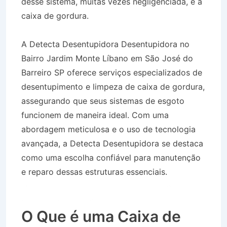
desse sistema, muitas vezes negligenciada, é a
caixa de gordura.
A Detecta Desentupidora Desentupidora no
Bairro Jardim Monte Líbano em São José do
Barreiro SP oferece serviços especializados de
desentupimento e limpeza de caixa de gordura,
assegurando que seus sistemas de esgoto
funcionem de maneira ideal. Com uma
abordagem meticulosa e o uso de tecnologia
avançada, a Detecta Desentupidora se destaca
como uma escolha confiável para manutenção
e reparo dessas estruturas essenciais.
Desentupidora no Bairro Jardim Monte Líbano
em São José do Barreiro SP
O Que é uma Caixa de