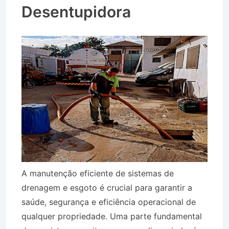
Desentupidora
A manutenção eficiente de sistemas de
drenagem e esgoto é crucial para garantir a
saúde, segurança e eficiência operacional de
qualquer propriedade. Uma parte fundamental