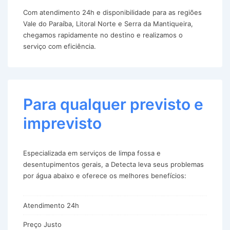
Com atendimento 24h e disponibilidade para as regiões
Vale do Paraíba, Litoral Norte e Serra da Mantiqueira,
chegamos rapidamente no destino e realizamos o
serviço com eficiência.
Para qualquer previsto e
imprevisto
Especializada em serviços de limpa fossa e
desentupimentos gerais, a Detecta leva seus problemas
por água abaixo e oferece os melhores benefícios:
Atendimento 24h
Preço Justo