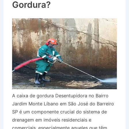
Gordura?
A caixa de gordura Desentupidora no Bairro
Jardim Monte Líbano em São José do Barreiro
SP é um componente crucial do sistema de
drenagem em imóveis residenciais e
comerciais, especialmente aqueles que têm