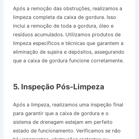
Após a remoção das obstruções, realizamos a
limpeza completa da caixa de gordura. Isso
inclui a remoção de toda a gordura, óleo e
resíduos acumulados. Utilizamos produtos de
limpeza específicos e técnicas que garantem a
eliminação de sujeira e depósitos, assegurando
que a caixa de gordura funcione corretamente.
Desentupidora no Bairro Jardim Monte Líbano
em São José do Barreiro SP
5. Inspeção Pós-Limpeza
Após a limpeza, realizamos uma inspeção final
para garantir que a caixa de gordura e o
sistema de drenagem estejam em perfeito
estado de funcionamento. Verificamos se não