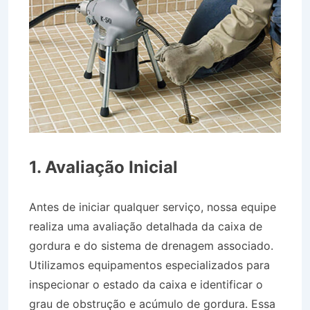
1. Avaliação Inicial
Antes de iniciar qualquer serviço, nossa equipe
realiza uma avaliação detalhada da caixa de
gordura e do sistema de drenagem associado.
Utilizamos equipamentos especializados para
inspecionar o estado da caixa e identificar o
grau de obstrução e acúmulo de gordura. Essa