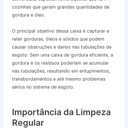
cozinhas que geram grandes quantidades de
gordura e óleo.
O principal objetivo dessa caixa é capturar e
reter gorduras, óleos e sólidos que podem
causar obstruções e danos nas tubulações de
esgoto. Sem uma caixa de gordura eficiente, a
gordura e os resíduos poderiam se acumular
nas tubulações, resultando em entupimentos,
transbordamentos e até mesmo problemas
sérios no sistema de esgoto.
Desentupidora no
Bairro Jardim Monte Líbano em São José do
Barreiro SP
Importância da Limpeza
Regular