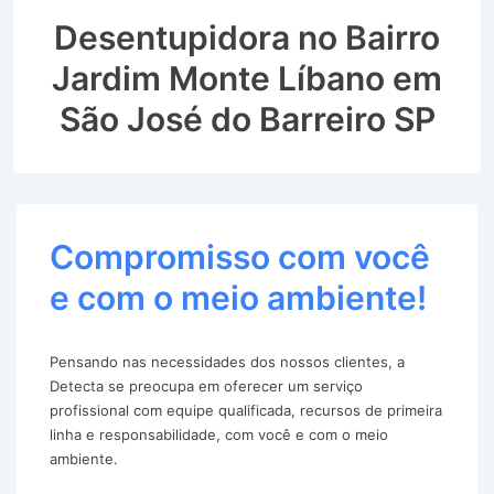
Desentupidora no Bairro
Jardim Monte Líbano em
São José do Barreiro SP
Compromisso com você
e com o meio ambiente!
Pensando nas necessidades dos nossos clientes, a
Detecta se preocupa em oferecer um serviço
profissional com equipe qualificada, recursos de primeira
linha e responsabilidade, com você e com o meio
ambiente.