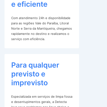
e eficiente
Com atendimento 24h e disponibilidade
para as regiões Vale do Paraíba, Litoral
Norte e Serra da Mantiqueira, chegamos
rapidamente no destino e realizamos o
serviço com eficiência.
Para qualquer
previsto e
imprevisto
Especializada em serviços de limpa fossa
e desentupimentos gerais, a Detecta