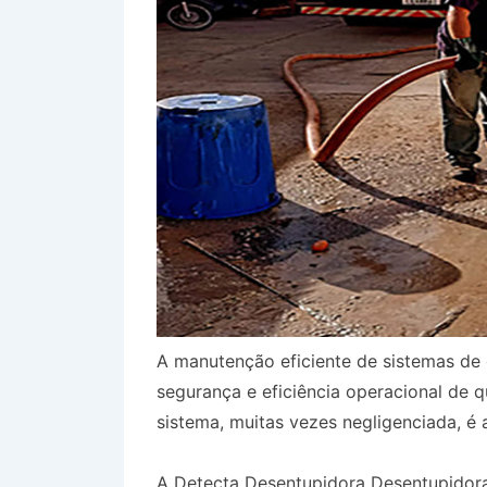
A manutenção eficiente de sistemas de 
segurança e eficiência operacional de 
sistema, muitas vezes negligenciada, é 
A Detecta Desentupidora Desentupidor