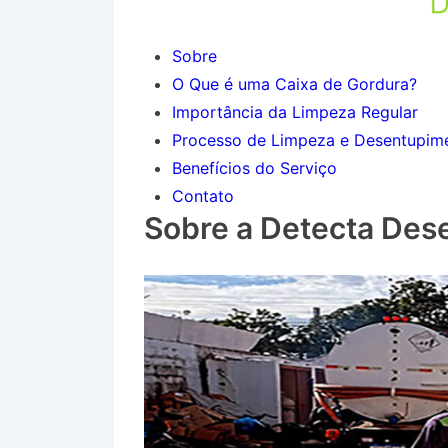
Sobre
O Que é uma Caixa de Gordura?
Importância da Limpeza Regular
Processo de Limpeza e Desentupim
Benefícios do Serviço
Contato
Sobre a Detecta Des