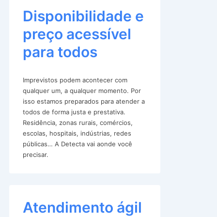
Disponibilidade e
preço acessível
para todos
Imprevistos podem acontecer com
qualquer um, a qualquer momento. Por
isso estamos preparados para atender a
todos de forma justa e prestativa.
Residência, zonas rurais, comércios,
escolas, hospitais, indústrias, redes
públicas… A Detecta vai aonde você
precisar.
Atendimento ágil