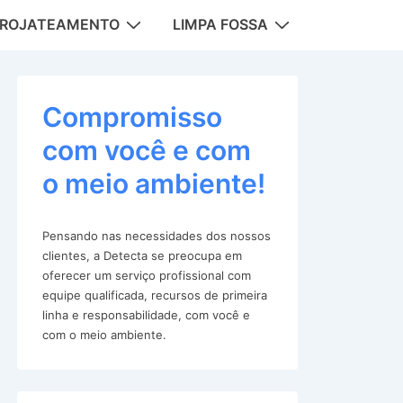
DROJATEAMENTO
LIMPA FOSSA
tion
Compromisso
com você e com
o meio ambiente!
Pensando nas necessidades dos nossos
clientes, a Detecta se preocupa em
oferecer um serviço profissional com
equipe qualificada, recursos de primeira
linha e responsabilidade, com você e
com o meio ambiente.