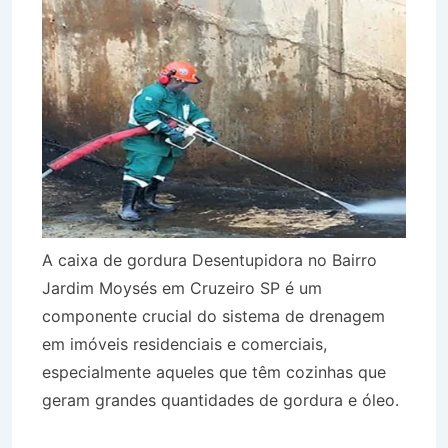
A caixa de gordura Desentupidora no Bairro
Jardim Moysés em Cruzeiro SP é um
componente crucial do sistema de drenagem
em imóveis residenciais e comerciais,
especialmente aqueles que têm cozinhas que
geram grandes quantidades de gordura e óleo.