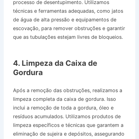
processo de desentupimento. Utilizamos
técnicas e ferramentas adequadas, como jatos
de água de alta pressão e equipamentos de
escovação, para remover obstruções e garantir
que as tubulações estejam livres de bloqueios.
Desentupidora no Bairro Jardim Moysés em
Cruzeiro SP
4. Limpeza da Caixa de
Gordura
Após a remoção das obstruções, realizamos a
limpeza completa da caixa de gordura. Isso
inclui a remoção de toda a gordura, óleo e
resíduos acumulados. Utilizamos produtos de
limpeza específicos e técnicas que garantem a
eliminação de sujeira e depósitos, assegurando