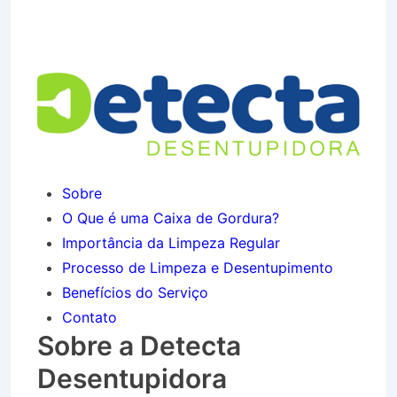
Jardim Moysés em Cruzeiro
SP
Sobre
O Que é uma Caixa de Gordura?
Importância da Limpeza Regular
Processo de Limpeza e Desentupimento
Benefícios do Serviço
Contato
Sobre a Detecta
Desentupidora