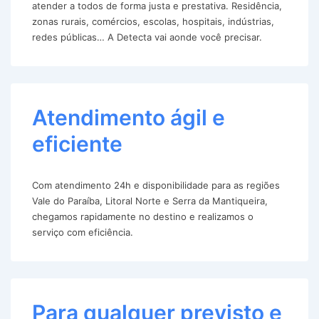
atender a todos de forma justa e prestativa. Residência,
zonas rurais, comércios, escolas, hospitais, indústrias,
redes públicas… A Detecta vai aonde você precisar.
Atendimento ágil e
eficiente
Com atendimento 24h e disponibilidade para as regiões
Vale do Paraíba, Litoral Norte e Serra da Mantiqueira,
chegamos rapidamente no destino e realizamos o
serviço com eficiência.
Para qualquer previsto e