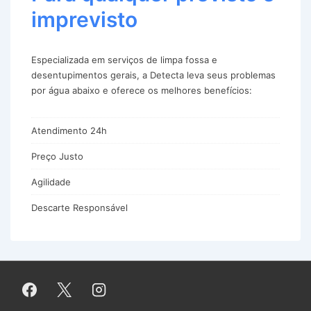
imprevisto
Especializada em serviços de limpa fossa e
desentupimentos gerais, a Detecta leva seus problemas
por água abaixo e oferece os melhores benefícios:
Atendimento 24h
Preço Justo
Agilidade
Descarte Responsável