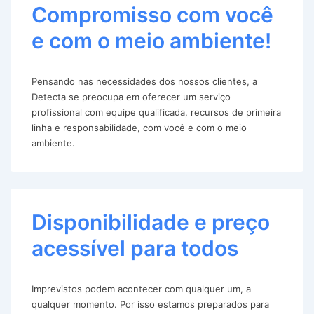
Compromisso com você
e com o meio ambiente!
Pensando nas necessidades dos nossos clientes, a
Detecta se preocupa em oferecer um serviço
profissional com equipe qualificada, recursos de primeira
linha e responsabilidade, com você e com o meio
ambiente.
Disponibilidade e preço
acessível para todos
Imprevistos podem acontecer com qualquer um, a
qualquer momento. Por isso estamos preparados para