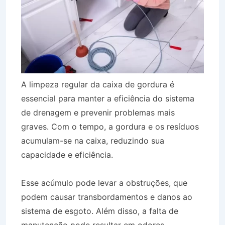
A limpeza regular da caixa de gordura é
essencial para manter a eficiência do sistema
de drenagem e prevenir problemas mais
graves. Com o tempo, a gordura e os resíduos
acumulam-se na caixa, reduzindo sua
capacidade e eficiência.
Esse acúmulo pode levar a obstruções, que
podem causar transbordamentos e danos ao
sistema de esgoto. Além disso, a falta de