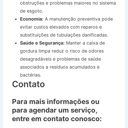
obstruções e problemas maiores no sistema
de esgoto.
Economia:
A manutenção preventiva pode
evitar custos elevados com reparos e
substituições de tubulações danificadas.
Saúde e Segurança:
Manter a caixa de
gordura limpa reduz o risco de odores
desagradáveis e problemas de saúde
associados a resíduos acumulados e
bactérias.
Contato
Para mais informações ou
para agendar um serviço,
entre em contato conosco: