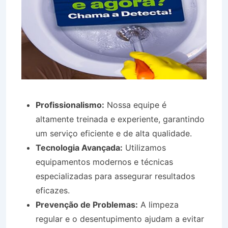
Profissionalismo:
Nossa equipe é
altamente treinada e experiente, garantindo
um serviço eficiente e de alta qualidade.
Tecnologia Avançada:
Utilizamos
equipamentos modernos e técnicas
especializadas para assegurar resultados
eficazes.
Prevenção de Problemas:
A limpeza
regular e o desentupimento ajudam a evitar