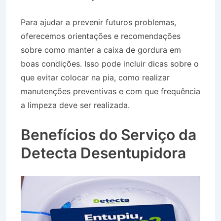
Para ajudar a prevenir futuros problemas,
oferecemos orientações e recomendações
sobre como manter a caixa de gordura em
boas condições. Isso pode incluir dicas sobre o
que evitar colocar na pia, como realizar
manutenções preventivas e com que frequência
a limpeza deve ser realizada.
Desentupidora no
Bairro Jardim Moysés em Cruzeiro SP
Benefícios do Serviço da
Detecta Desentupidora