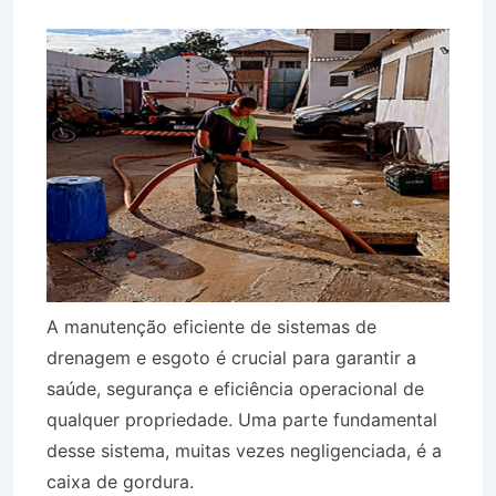
A manutenção eficiente de sistemas de
drenagem e esgoto é crucial para garantir a
saúde, segurança e eficiência operacional de
qualquer propriedade. Uma parte fundamental
desse sistema, muitas vezes negligenciada, é a
caixa de gordura.