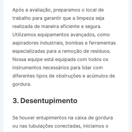
Após a avaliação, preparamos o local de
trabalho para garantir que a limpeza seja
realizada de maneira eficiente e segura.
Utilizamos equipamentos avançados, como
aspiradores industriais, bombas e ferramentas
especializadas para a remoção de resíduos.
Nossa equipe está equipada com todos os
instrumentos necessários para lidar com
diferentes tipos de obstruções e acúmulos de
gordura.
Desentupidora no Bairro Jardim
Moysés em Cruzeiro SP
3. Desentupimento
Se houver entupimentos na caixa de gordura
ou nas tubulações conectadas, iniciamos o