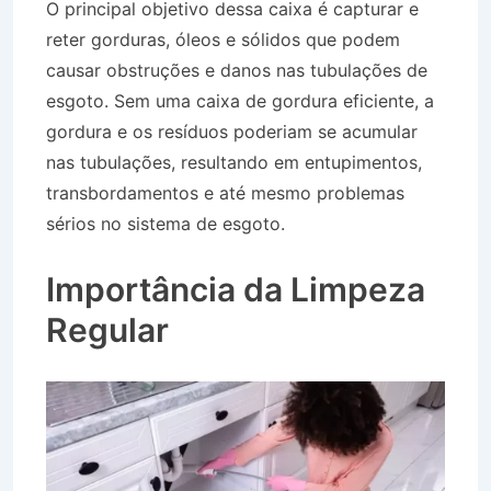
O principal objetivo dessa caixa é capturar e
reter gorduras, óleos e sólidos que podem
causar obstruções e danos nas tubulações de
esgoto. Sem uma caixa de gordura eficiente, a
gordura e os resíduos poderiam se acumular
nas tubulações, resultando em entupimentos,
transbordamentos e até mesmo problemas
sérios no sistema de esgoto.
Desentupidora no
Bairro Jardim Moysés em Cruzeiro SP
Importância da Limpeza
Regular