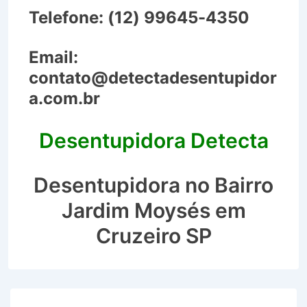
Telefone:
(12) 99645-4350
Email:
contato@detectadesentupidor
a.com.br
Desentupidora Detecta
Desentupidora no Bairro
Jardim Moysés em
Cruzeiro SP