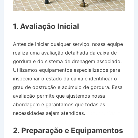
1. Avaliação Inicial
Antes de iniciar qualquer serviço, nossa equipe
realiza uma avaliação detalhada da caixa de
gordura e do sistema de drenagem associado.
Utilizamos equipamentos especializados para
inspecionar o estado da caixa e identificar o
grau de obstrução e acúmulo de gordura. Essa
avaliação permite que ajustemos nossa
abordagem e garantamos que todas as
necessidades sejam atendidas.
Desentupidora
no Bairro Jardim Moysés em Cruzeiro SP
2. Preparação e Equipamentos