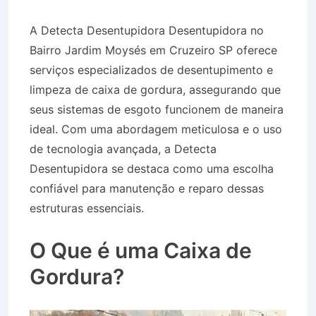
A Detecta Desentupidora Desentupidora no
Bairro Jardim Moysés em Cruzeiro SP oferece
serviços especializados de desentupimento e
limpeza de caixa de gordura, assegurando que
seus sistemas de esgoto funcionem de maneira
ideal. Com uma abordagem meticulosa e o uso
de tecnologia avançada, a Detecta
Desentupidora se destaca como uma escolha
confiável para manutenção e reparo dessas
estruturas essenciais.
Desentupidora no Bairro
Jardim Moysés em Cruzeiro SP
O Que é uma Caixa de
Gordura?