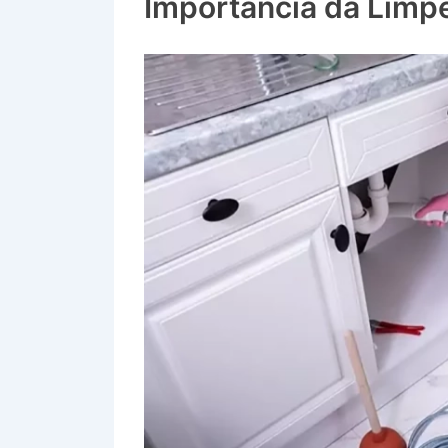
Importância da Limp