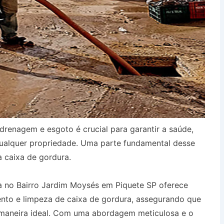
drenagem e esgoto é crucial para garantir a saúde,
qualquer propriedade. Uma parte fundamental desse
a caixa de gordura.
 no Bairro Jardim Moysés em Piquete SP oferece
ento e limpeza de caixa de gordura, assegurando que
 maneira ideal. Com uma abordagem meticulosa e o