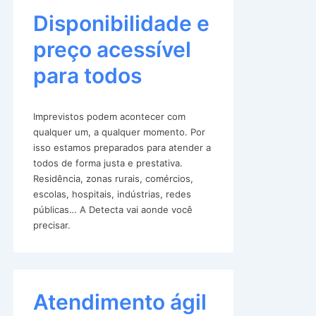
Disponibilidade e
preço acessível
para todos
Imprevistos podem acontecer com
qualquer um, a qualquer momento. Por
isso estamos preparados para atender a
todos de forma justa e prestativa.
Residência, zonas rurais, comércios,
escolas, hospitais, indústrias, redes
públicas… A Detecta vai aonde você
precisar.
Atendimento ágil