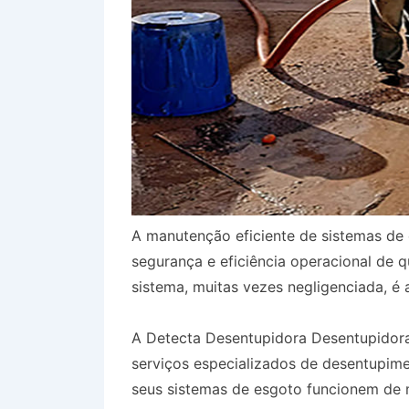
A manutenção eficiente de sistemas de 
segurança e eficiência operacional de 
sistema, muitas vezes negligenciada, é 
A Detecta Desentupidora Desentupidora
serviços especializados de desentupim
seus sistemas de esgoto funcionem de