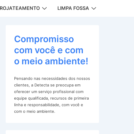
DROJATEAMENTO
LIMPA FOSSA
tion
Compromisso
com você e com
o meio ambiente!
Pensando nas necessidades dos nossos
clientes, a Detecta se preocupa em
oferecer um serviço profissional com
equipe qualificada, recursos de primeira
linha e responsabilidade, com você e
com o meio ambiente.