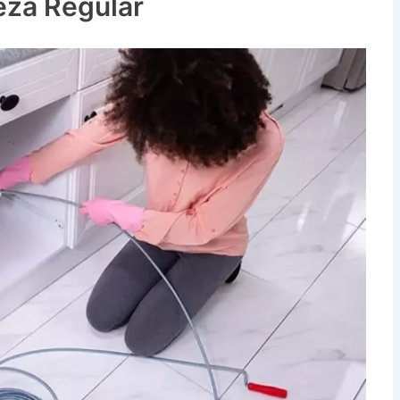
eza Regular