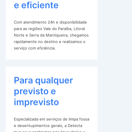
e eficiente
Com atendimento 24h e disponibilidade
para as regiões Vale do Paraíba, Litoral
Norte e Serra da Mantiqueira, chegamos
rapidamente no destino e realizamos o
serviço com eficiência.
Para qualquer
previsto e
imprevisto
Especializada em serviços de limpa fossa
e desentupimentos gerais, a Detecta