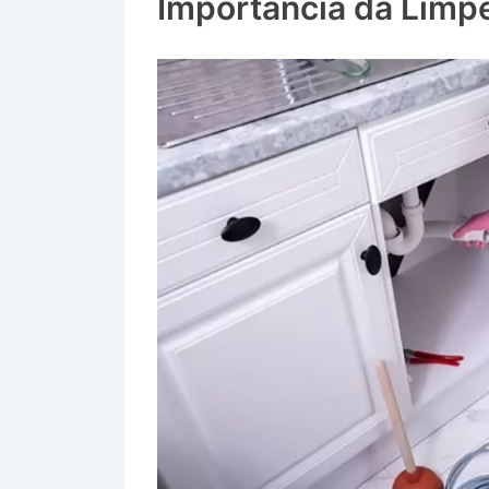
Importância da Limp