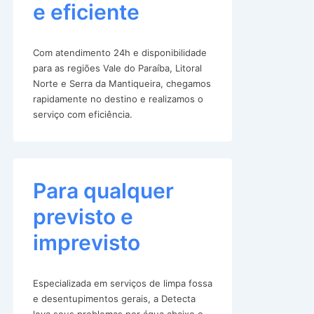
e eficiente
Com atendimento 24h e disponibilidade
para as regiões Vale do Paraíba, Litoral
Norte e Serra da Mantiqueira, chegamos
rapidamente no destino e realizamos o
serviço com eficiência.
Para qualquer
previsto e
imprevisto
Especializada em serviços de limpa fossa
e desentupimentos gerais, a Detecta