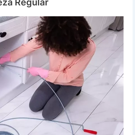
eza Regular