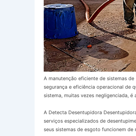
A manutenção eficiente de sistemas de 
segurança e eficiência operacional de 
sistema, muitas vezes negligenciada, é 
A Detecta Desentupidora Desentupidor
serviços especializados de desentupim
seus sistemas de esgoto funcionem de