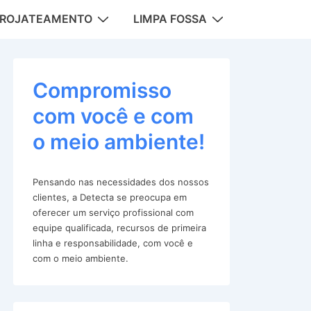
DROJATEAMENTO
LIMPA FOSSA
tion
Compromisso
com você e com
o meio ambiente!
Pensando nas necessidades dos nossos
clientes, a Detecta se preocupa em
oferecer um serviço profissional com
equipe qualificada, recursos de primeira
linha e responsabilidade, com você e
com o meio ambiente.