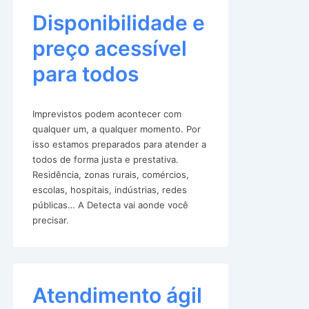
Disponibilidade e
preço acessível
para todos
Imprevistos podem acontecer com
qualquer um, a qualquer momento. Por
isso estamos preparados para atender a
todos de forma justa e prestativa.
Residência, zonas rurais, comércios,
escolas, hospitais, indústrias, redes
públicas… A Detecta vai aonde você
precisar.
Atendimento ágil