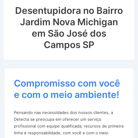
Desentupidora no Bairro
Jardim Nova Michigan
em São José dos
Campos SP
Compromisso com você
e com o meio ambiente!
Pensando nas necessidades dos nossos clientes, a
Detecta se preocupa em oferecer um serviço
profissional com equipe qualificada, recursos de primeira
linha e responsabilidade, com você e com o meio