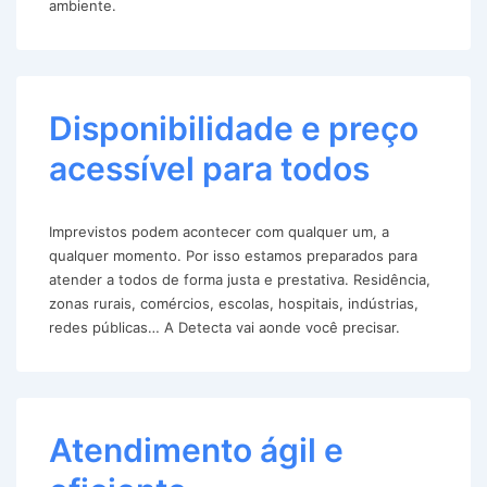
ambiente.
Disponibilidade e preço
acessível para todos
Imprevistos podem acontecer com qualquer um, a
qualquer momento. Por isso estamos preparados para
atender a todos de forma justa e prestativa. Residência,
zonas rurais, comércios, escolas, hospitais, indústrias,
redes públicas… A Detecta vai aonde você precisar.
Atendimento ágil e