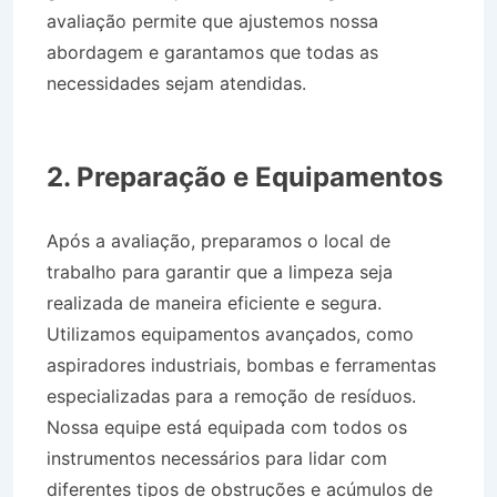
avaliação permite que ajustemos nossa
abordagem e garantamos que todas as
necessidades sejam atendidas.
Desentupidora
no Bairro Jardim Nova Michigan em São José
dos Campos SP
2. Preparação e Equipamentos
Após a avaliação, preparamos o local de
trabalho para garantir que a limpeza seja
realizada de maneira eficiente e segura.
Utilizamos equipamentos avançados, como
aspiradores industriais, bombas e ferramentas
especializadas para a remoção de resíduos.
Nossa equipe está equipada com todos os
instrumentos necessários para lidar com
diferentes tipos de obstruções e acúmulos de