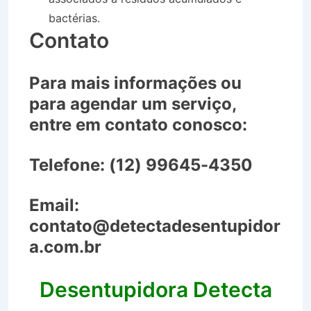
bactérias.
Contato
Para mais informações ou
para agendar um serviço,
entre em contato conosco:
Telefone:
(12) 99645-4350
Email:
contato@detectadesentupidor
a.com.br
Desentupidora Detecta