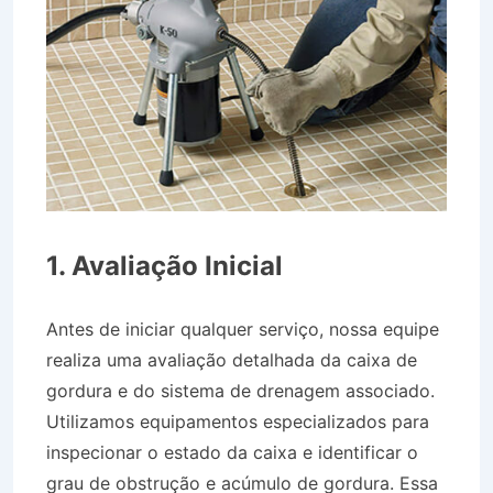
1. Avaliação Inicial
Antes de iniciar qualquer serviço, nossa equipe
realiza uma avaliação detalhada da caixa de
gordura e do sistema de drenagem associado.
Utilizamos equipamentos especializados para
inspecionar o estado da caixa e identificar o
grau de obstrução e acúmulo de gordura. Essa