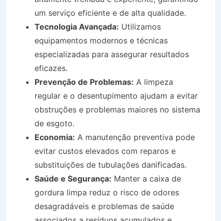
um serviço eficiente e de alta qualidade.
Tecnologia Avançada:
Utilizamos
equipamentos modernos e técnicas
especializadas para assegurar resultados
eficazes.
Prevenção de Problemas:
A limpeza
regular e o desentupimento ajudam a evitar
obstruções e problemas maiores no sistema
de esgoto.
Economia:
A manutenção preventiva pode
evitar custos elevados com reparos e
substituições de tubulações danificadas.
Saúde e Segurança:
Manter a caixa de
gordura limpa reduz o risco de odores
desagradáveis e problemas de saúde
associados a resíduos acumulados e