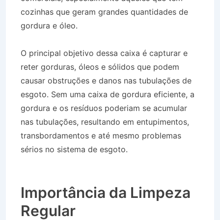
cozinhas que geram grandes quantidades de
gordura e óleo.
O principal objetivo dessa caixa é capturar e
reter gorduras, óleos e sólidos que podem
causar obstruções e danos nas tubulações de
esgoto. Sem uma caixa de gordura eficiente, a
gordura e os resíduos poderiam se acumular
nas tubulações, resultando em entupimentos,
transbordamentos e até mesmo problemas
sérios no sistema de esgoto.
Desentupidora no
Bairro Jardim Nova Michigan em São José dos
Campos SP
Importância da Limpeza
Regular