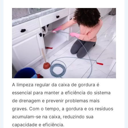
A limpeza regular da caixa de gordura é
essencial para manter a eficiência do sistema
de drenagem e prevenir problemas mais
graves. Com o tempo, a gordura e os resíduos
acumulam-se na caixa, reduzindo sua
capacidade e eficiência.