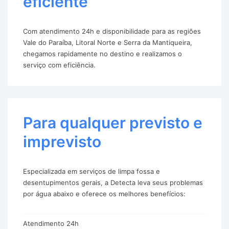
eficiente
Com atendimento 24h e disponibilidade para as regiões
Vale do Paraíba, Litoral Norte e Serra da Mantiqueira,
chegamos rapidamente no destino e realizamos o
serviço com eficiência.
Para qualquer previsto e
imprevisto
Especializada em serviços de limpa fossa e
desentupimentos gerais, a Detecta leva seus problemas
por água abaixo e oferece os melhores benefícios:
Atendimento 24h