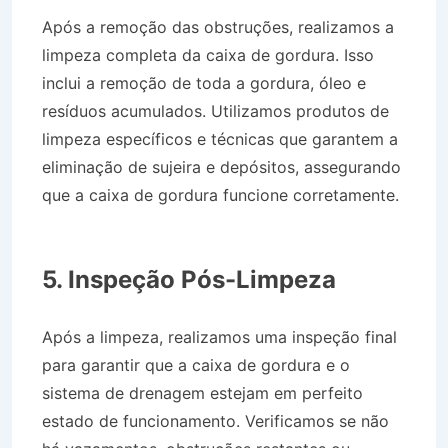
Após a remoção das obstruções, realizamos a
limpeza completa da caixa de gordura. Isso
inclui a remoção de toda a gordura, óleo e
resíduos acumulados. Utilizamos produtos de
limpeza específicos e técnicas que garantem a
eliminação de sujeira e depósitos, assegurando
que a caixa de gordura funcione corretamente.
Desentupidora no Bairro Jardim Nova Michigan
em São José dos Campos SP
5. Inspeção Pós-Limpeza
Após a limpeza, realizamos uma inspeção final
para garantir que a caixa de gordura e o
sistema de drenagem estejam em perfeito
estado de funcionamento. Verificamos se não