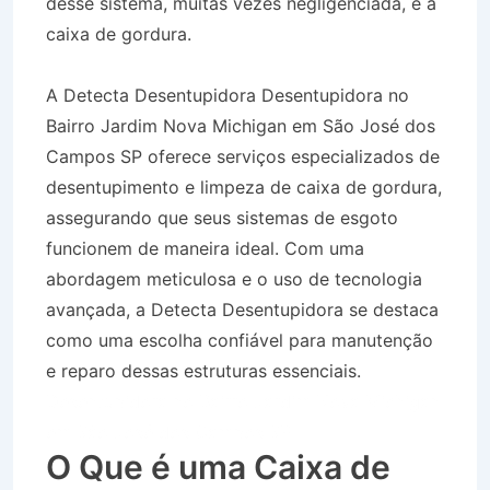
desse sistema, muitas vezes negligenciada, é a
caixa de gordura.
A Detecta Desentupidora Desentupidora no
Bairro Jardim Nova Michigan em São José dos
Campos SP oferece serviços especializados de
desentupimento e limpeza de caixa de gordura,
assegurando que seus sistemas de esgoto
funcionem de maneira ideal. Com uma
abordagem meticulosa e o uso de tecnologia
avançada, a Detecta Desentupidora se destaca
como uma escolha confiável para manutenção
e reparo dessas estruturas essenciais.
Desentupidora no Bairro Jardim Nova Michigan
em São José dos Campos SP
O Que é uma Caixa de