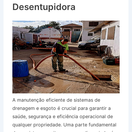
Desentupidora
A manutenção eficiente de sistemas de
drenagem e esgoto é crucial para garantir a
saúde, segurança e eficiência operacional de
qualquer propriedade. Uma parte fundamental