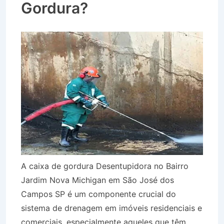
Gordura?
A caixa de gordura Desentupidora no Bairro
Jardim Nova Michigan em São José dos
Campos SP é um componente crucial do
sistema de drenagem em imóveis residenciais e
comerciais, especialmente aqueles que têm