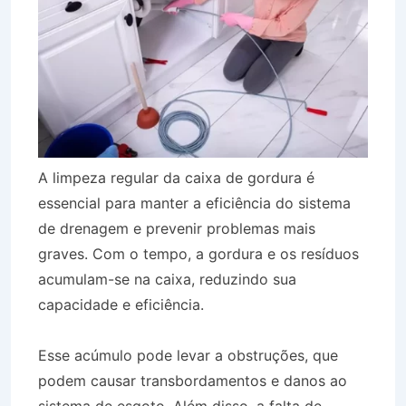
A limpeza regular da caixa de gordura é
essencial para manter a eficiência do sistema
de drenagem e prevenir problemas mais
graves. Com o tempo, a gordura e os resíduos
acumulam-se na caixa, reduzindo sua
capacidade e eficiência.
Esse acúmulo pode levar a obstruções, que
podem causar transbordamentos e danos ao