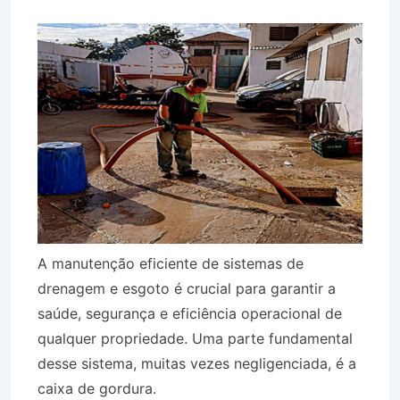
A manutenção eficiente de sistemas de
drenagem e esgoto é crucial para garantir a
saúde, segurança e eficiência operacional de
qualquer propriedade. Uma parte fundamental
desse sistema, muitas vezes negligenciada, é a
caixa de gordura.