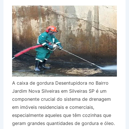
A caixa de gordura Desentupidora no Bairro
Jardim Nova Silveiras em Silveiras SP é um
componente crucial do sistema de drenagem
em imóveis residenciais e comerciais,
especialmente aqueles que têm cozinhas que
geram grandes quantidades de gordura e óleo.