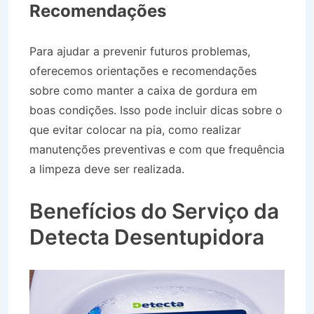
Recomendações
Para ajudar a prevenir futuros problemas,
oferecemos orientações e recomendações
sobre como manter a caixa de gordura em
boas condições. Isso pode incluir dicas sobre o
que evitar colocar na pia, como realizar
manutenções preventivas e com que frequência
a limpeza deve ser realizada.
Desentupidora no
Bairro Jardim Nova Silveiras em Silveiras SP
Benefícios do Serviço da
Detecta Desentupidora