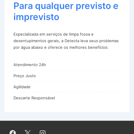
Para qualquer previsto e
imprevisto
Especializada em serviços de limpa fossa e
desentupimentos gerais, a Detecta leva seus problemas
por água abaixo e oferece os melhores benefícios:
Atendimento 24h
Preço Justo
Agilidade
Descarte Responsável