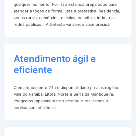
qualquer momento. Por isso estamos preparados para
atender a todos de forma justa e prestativa. Residência,
zonas rurais, comércios, escolas, hospitais, indústrias,
redes públicas… A Detecta vai aonde você precisar.
Atendimento ágil e
eficiente
Com atendimento 24h e disponibilidade para as regiões
Vale do Paraíba, Litoral Norte e Serra da Mantiqueira,
chegamos rapidamente no destino e realizamos o
serviço com eficiência.