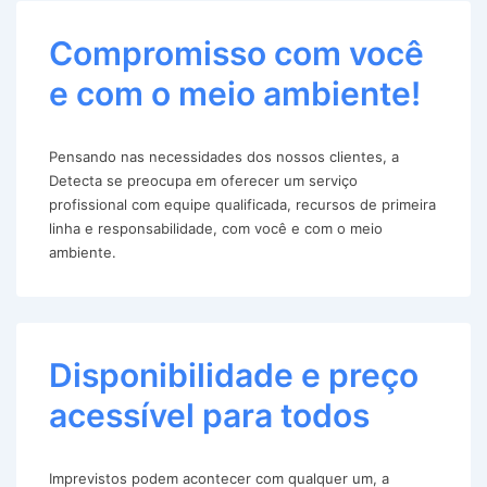
Compromisso com você
e com o meio ambiente!
Pensando nas necessidades dos nossos clientes, a
Detecta se preocupa em oferecer um serviço
profissional com equipe qualificada, recursos de primeira
linha e responsabilidade, com você e com o meio
ambiente.
Disponibilidade e preço
acessível para todos
Imprevistos podem acontecer com qualquer um, a