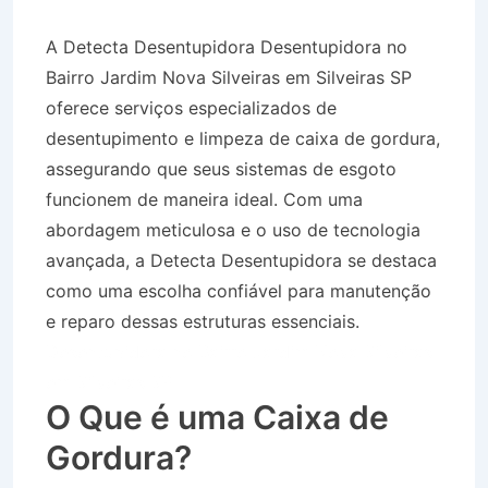
A Detecta Desentupidora Desentupidora no
Bairro Jardim Nova Silveiras em Silveiras SP
oferece serviços especializados de
desentupimento e limpeza de caixa de gordura,
assegurando que seus sistemas de esgoto
funcionem de maneira ideal. Com uma
abordagem meticulosa e o uso de tecnologia
avançada, a Detecta Desentupidora se destaca
como uma escolha confiável para manutenção
e reparo dessas estruturas essenciais.
Desentupidora no Bairro Jardim Nova Silveiras
em Silveiras SP
O Que é uma Caixa de
Gordura?