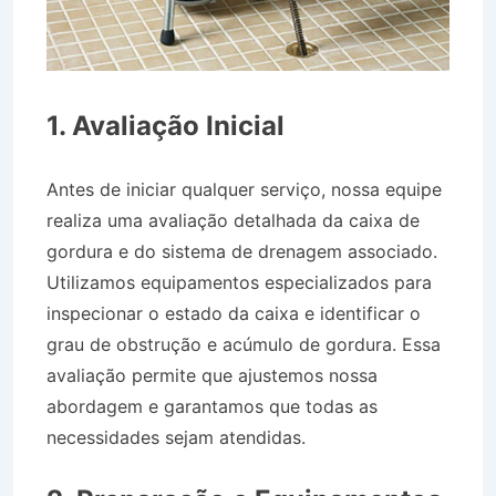
1. Avaliação Inicial
Antes de iniciar qualquer serviço, nossa equipe
realiza uma avaliação detalhada da caixa de
gordura e do sistema de drenagem associado.
Utilizamos equipamentos especializados para
inspecionar o estado da caixa e identificar o
grau de obstrução e acúmulo de gordura. Essa
avaliação permite que ajustemos nossa
abordagem e garantamos que todas as
necessidades sejam atendidas.
Desentupidora
no Bairro Jardim Nova Silveiras em Silveiras SP