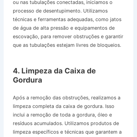
ou nas tubulações conectadas, iniciamos o
processo de desentupimento. Utilizamos
técnicas e ferramentas adequadas, como jatos
de água de alta pressão e equipamentos de
escovação, para remover obstruções e garantir
que as tubulações estejam livres de bloqueios.
Desentupidora no Bairro Jardim Nova Silveiras
em Silveiras SP
4. Limpeza da Caixa de
Gordura
Após a remoção das obstruções, realizamos a
limpeza completa da caixa de gordura. Isso
inclui a remoção de toda a gordura, óleo e
resíduos acumulados. Utilizamos produtos de
limpeza específicos e técnicas que garantem a