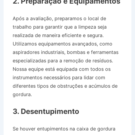
2. Preparação e Equipamentos
Após a avaliação, preparamos o local de
trabalho para garantir que a limpeza seja
realizada de maneira eficiente e segura.
Utilizamos equipamentos avançados, como
aspiradores industriais, bombas e ferramentas
especializadas para a remoção de resíduos.
Nossa equipe está equipada com todos os
instrumentos necessários para lidar com
diferentes tipos de obstruções e acúmulos de
gordura.
Desentupidora no Bairro Jardim Nova
Silveiras em Silveiras SP
3. Desentupimento
Se houver entupimentos na caixa de gordura