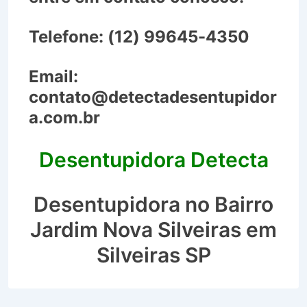
Telefone:
(12) 99645-4350
Email:
contato@detectadesentupidor
a.com.br
Desentupidora Detecta
Desentupidora no Bairro
Jardim Nova Silveiras em
Silveiras SP