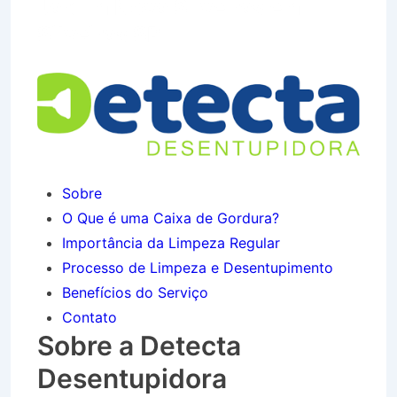
Jardim Nova Silveiras em
Silveiras SP
Sobre
O Que é uma Caixa de Gordura?
Importância da Limpeza Regular
Processo de Limpeza e Desentupimento
Benefícios do Serviço
Contato
Sobre a Detecta
Desentupidora