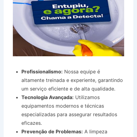
Profissionalismo:
Nossa equipe é
altamente treinada e experiente, garantindo
um serviço eficiente e de alta qualidade.
Tecnologia Avançada:
Utilizamos
equipamentos modernos e técnicas
especializadas para assegurar resultados
eficazes.
Prevenção de Problemas:
A limpeza