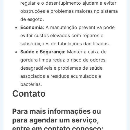
regular e o desentupimento ajudam a evitar
obstruções e problemas maiores no sistema
de esgoto.
Economia:
A manutenção preventiva pode
evitar custos elevados com reparos e
substituições de tubulações danificadas.
Saúde e Segurança:
Manter a caixa de
gordura limpa reduz o risco de odores
desagradáveis e problemas de saúde
associados a resíduos acumulados e
bactérias.
Contato
Para mais informações ou
para agendar um serviço,
entre em contato conosco: