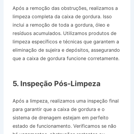
Após a remoção das obstruções, realizamos a
limpeza completa da caixa de gordura. Isso
inclui a remoção de toda a gordura, óleo e
resíduos acumulados. Utilizamos produtos de
limpeza específicos e técnicas que garantem a
eliminação de sujeira e depósitos, assegurando
que a caixa de gordura funcione corretamente.
Desentupidora no Bairro Jardim Ouro Branco
em São José do Barreiro SP
5. Inspeção Pós-Limpeza
Após a limpeza, realizamos uma inspeção final
para garantir que a caixa de gordura e o
sistema de drenagem estejam em perfeito
estado de funcionamento. Verificamos se não