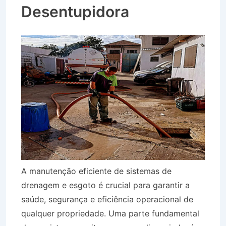
Desentupidora
A manutenção eficiente de sistemas de
drenagem e esgoto é crucial para garantir a
saúde, segurança e eficiência operacional de
qualquer propriedade. Uma parte fundamental