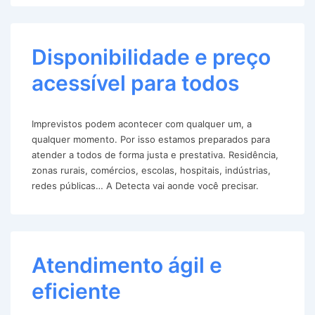
Disponibilidade e preço
acessível para todos
Imprevistos podem acontecer com qualquer um, a
qualquer momento. Por isso estamos preparados para
atender a todos de forma justa e prestativa. Residência,
zonas rurais, comércios, escolas, hospitais, indústrias,
redes públicas… A Detecta vai aonde você precisar.
Atendimento ágil e
eficiente