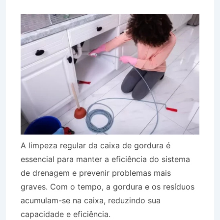
A limpeza regular da caixa de gordura é
essencial para manter a eficiência do sistema
de drenagem e prevenir problemas mais
graves. Com o tempo, a gordura e os resíduos
acumulam-se na caixa, reduzindo sua
capacidade e eficiência.