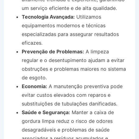
um serviço eficiente e de alta qualidade.
Tecnologia Avançada:
Utilizamos
equipamentos modernos e técnicas
especializadas para assegurar resultados
eficazes.
Prevenção de Problemas:
A limpeza
regular e o desentupimento ajudam a evitar
obstruções e problemas maiores no sistema
de esgoto.
Economia:
A manutenção preventiva pode
evitar custos elevados com reparos e
substituições de tubulações danificadas.
Saúde e Segurança:
Manter a caixa de
gordura limpa reduz o risco de odores
desagradáveis e problemas de saúde
associados a resíduos acumulados e