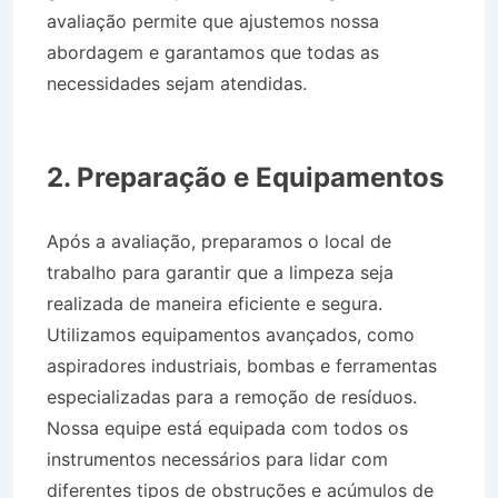
avaliação permite que ajustemos nossa
abordagem e garantamos que todas as
necessidades sejam atendidas.
Desentupidora
no Bairro Jardim Ouro Branco em São José do
Barreiro SP
2. Preparação e Equipamentos
Após a avaliação, preparamos o local de
trabalho para garantir que a limpeza seja
realizada de maneira eficiente e segura.
Utilizamos equipamentos avançados, como
aspiradores industriais, bombas e ferramentas
especializadas para a remoção de resíduos.
Nossa equipe está equipada com todos os
instrumentos necessários para lidar com
diferentes tipos de obstruções e acúmulos de