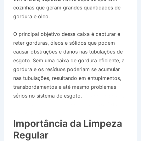
cozinhas que geram grandes quantidades de
gordura e óleo.
O principal objetivo dessa caixa é capturar e
reter gorduras, óleos e sólidos que podem
causar obstruções e danos nas tubulações de
esgoto. Sem uma caixa de gordura eficiente, a
gordura e os resíduos poderiam se acumular
nas tubulações, resultando em entupimentos,
transbordamentos e até mesmo problemas
sérios no sistema de esgoto.
Desentupidora no
Bairro Jardim Ouro Branco em São José do
Barreiro SP
Importância da Limpeza
Regular