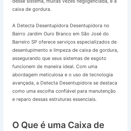
desse sistema, muitas vezes negligenciada, é a
caixa de gordura.
A Detecta Desentupidora Desentupidora no
Bairro Jardim Ouro Branco em São José do
Barreiro SP oferece serviços especializados de
desentupimento e limpeza de caixa de gordura,
assegurando que seus sistemas de esgoto
funcionem de maneira ideal. Com uma
abordagem meticulosa e o uso de tecnologia
avançada, a Detecta Desentupidora se destaca
como uma escolha confiável para manutenção
e reparo dessas estruturas essenciais.
Desentupidora no Bairro Jardim Ouro Branco
em São José do Barreiro SP
O Que é uma Caixa de