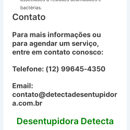
bactérias.
Contato
Para mais informações ou
para agendar um serviço,
entre em contato conosco:
Telefone:
(12) 99645-4350
Email:
contato@detectadesentupidor
a.com.br
Desentupidora Detecta