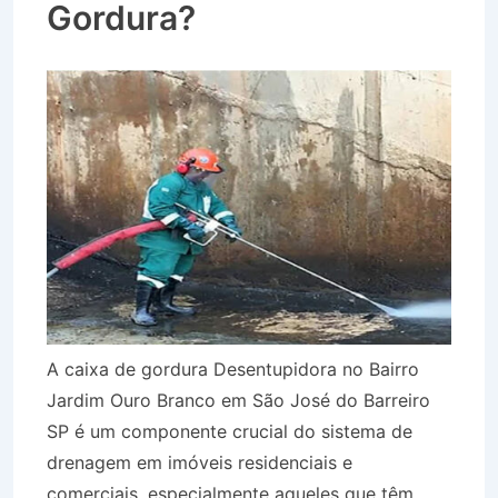
Gordura?
A caixa de gordura Desentupidora no Bairro
Jardim Ouro Branco em São José do Barreiro
SP é um componente crucial do sistema de
drenagem em imóveis residenciais e
comerciais, especialmente aqueles que têm