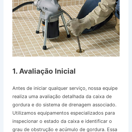
1. Avaliação Inicial
Antes de iniciar qualquer serviço, nossa equipe
realiza uma avaliação detalhada da caixa de
gordura e do sistema de drenagem associado.
Utilizamos equipamentos especializados para
inspecionar o estado da caixa e identificar o
grau de obstrução e acúmulo de gordura. Essa