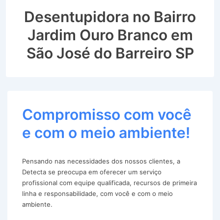
Desentupidora no Bairro
Jardim Ouro Branco em
São José do Barreiro SP
Compromisso com você
e com o meio ambiente!
Pensando nas necessidades dos nossos clientes, a
Detecta se preocupa em oferecer um serviço
profissional com equipe qualificada, recursos de primeira
linha e responsabilidade, com você e com o meio
ambiente.