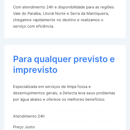
Com atendimento 24h e disponibilidade para as regiões
Vale do Paraíba, Litoral Norte e Serra da Mantiqueira,
chegamos rapidamente no destino e realizamos o
serviço com eficiência.
Para qualquer previsto e
imprevisto
Especializada em serviços de limpa fossa e
desentupimentos gerais, a Detecta leva seus problemas
por água abaixo e oferece os melhores benefícios:
Atendimento 24h
Preço Justo