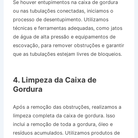
Se houver entupimentos na caixa de gordura
ou nas tubulações conectadas, iniciamos o
processo de desentupimento. Utilizamos
técnicas e ferramentas adequadas, como jatos
de água de alta pressão e equipamentos de
escovação, para remover obstruções e garantir
que as tubulações estejam livres de bloqueios.
Desentupidora no Bairro Jardim Paraíso em
Cachoeira Paulista SP
4. Limpeza da Caixa de
Gordura
Após a remoção das obstruções, realizamos a
limpeza completa da caixa de gordura. Isso
inclui a remoção de toda a gordura, óleo e
resíduos acumulados. Utilizamos produtos de