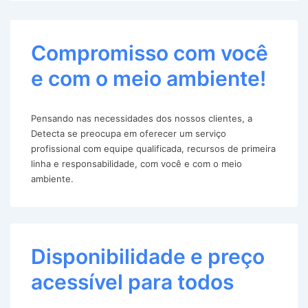
Compromisso com você
e com o meio ambiente!
Pensando nas necessidades dos nossos clientes, a
Detecta se preocupa em oferecer um serviço
profissional com equipe qualificada, recursos de primeira
linha e responsabilidade, com você e com o meio
ambiente.
Disponibilidade e preço
acessível para todos