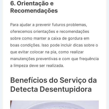
6. Orientação e
Recomendações
Para ajudar a prevenir futuros problemas,
oferecemos orientações e recomendações
sobre como manter a caixa de gordura em
boas condições. Isso pode incluir dicas sobre o
que evitar colocar na pia, como realizar
manutenções preventivas e com que frequência
a limpeza deve ser realizada.
Desentupidora no
Bairro Jardim Paraíso em Cachoeira Paulista SP
Benefícios do Serviço da
Detecta Desentupidora