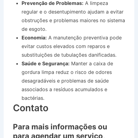
Prevenção de Problemas:
A limpeza
regular e o desentupimento ajudam a evitar
obstruções e problemas maiores no sistema
de esgoto.
Economia:
A manutenção preventiva pode
evitar custos elevados com reparos e
substituições de tubulações danificadas.
Saúde e Segurança:
Manter a caixa de
gordura limpa reduz o risco de odores
desagradáveis e problemas de saúde
associados a resíduos acumulados e
bactérias.
Contato
Para mais informações ou
para agendar um serviço,