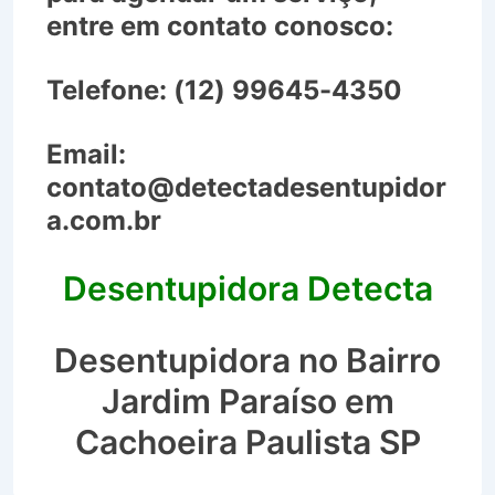
entre em contato conosco:
Telefone:
(12) 99645-4350
Email:
contato@detectadesentupidor
a.com.br
Desentupidora Detecta
Desentupidora no Bairro
Jardim Paraíso em
Cachoeira Paulista SP