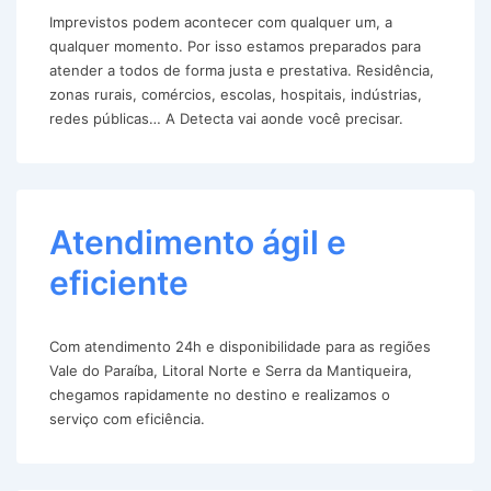
Imprevistos podem acontecer com qualquer um, a
qualquer momento. Por isso estamos preparados para
atender a todos de forma justa e prestativa. Residência,
zonas rurais, comércios, escolas, hospitais, indústrias,
redes públicas… A Detecta vai aonde você precisar.
Atendimento ágil e
eficiente
Com atendimento 24h e disponibilidade para as regiões
Vale do Paraíba, Litoral Norte e Serra da Mantiqueira,
chegamos rapidamente no destino e realizamos o
serviço com eficiência.