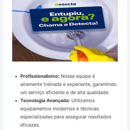
Profissionalismo:
Nossa equipe é
altamente treinada e experiente, garantindo
um serviço eficiente e de alta qualidade.
Tecnologia Avançada:
Utilizamos
equipamentos modernos e técnicas
especializadas para assegurar resultados
eficazes.