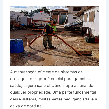
A manutenção eficiente de sistemas de
drenagem e esgoto é crucial para garantir a
saúde, segurança e eficiência operacional de
qualquer propriedade. Uma parte fundamental
desse sistema, muitas vezes negligenciada, é a
caixa de gordura.