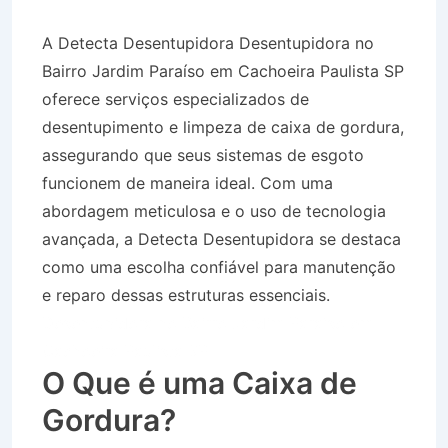
A Detecta Desentupidora Desentupidora no
Bairro Jardim Paraíso em Cachoeira Paulista SP
oferece serviços especializados de
desentupimento e limpeza de caixa de gordura,
assegurando que seus sistemas de esgoto
funcionem de maneira ideal. Com uma
abordagem meticulosa e o uso de tecnologia
avançada, a Detecta Desentupidora se destaca
como uma escolha confiável para manutenção
e reparo dessas estruturas essenciais.
Desentupidora no Bairro Jardim Paraíso em
Cachoeira Paulista SP
O Que é uma Caixa de
Gordura?