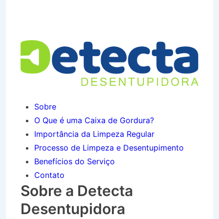
Jardim Paraíso em Cachoeira
Paulista SP
Sobre
O Que é uma Caixa de Gordura?
Importância da Limpeza Regular
Processo de Limpeza e Desentupimento
Benefícios do Serviço
Contato
Sobre a Detecta
Desentupidora