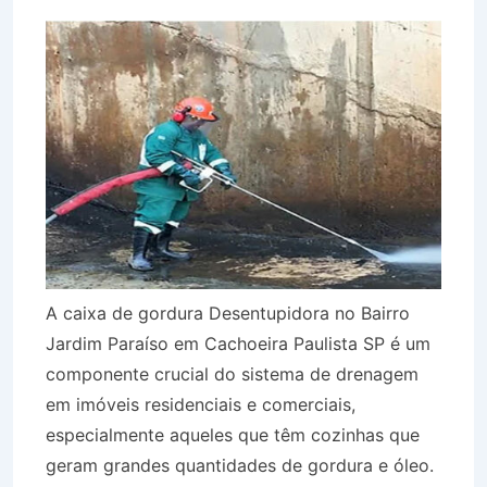
A caixa de gordura Desentupidora no Bairro
Jardim Paraíso em Cachoeira Paulista SP é um
componente crucial do sistema de drenagem
em imóveis residenciais e comerciais,
especialmente aqueles que têm cozinhas que
geram grandes quantidades de gordura e óleo.