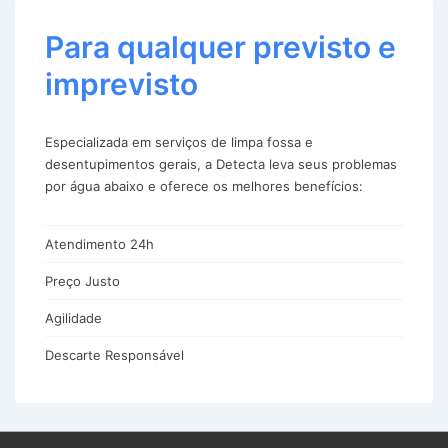
Para qualquer previsto e
imprevisto
Especializada em serviços de limpa fossa e
desentupimentos gerais, a Detecta leva seus problemas
por água abaixo e oferece os melhores benefícios:
Atendimento 24h
Preço Justo
Agilidade
Descarte Responsável