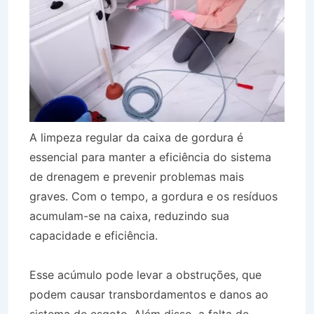
A limpeza regular da caixa de gordura é
essencial para manter a eficiência do sistema
de drenagem e prevenir problemas mais
graves. Com o tempo, a gordura e os resíduos
acumulam-se na caixa, reduzindo sua
capacidade e eficiência.
Esse acúmulo pode levar a obstruções, que
podem causar transbordamentos e danos ao