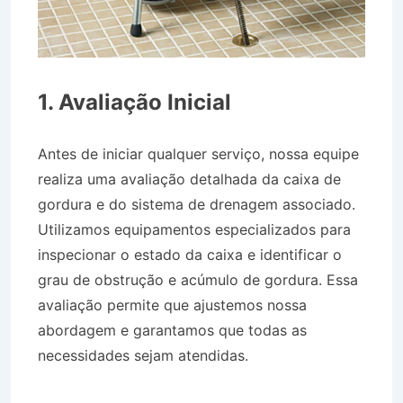
1. Avaliação Inicial
Antes de iniciar qualquer serviço, nossa equipe
realiza uma avaliação detalhada da caixa de
gordura e do sistema de drenagem associado.
Utilizamos equipamentos especializados para
inspecionar o estado da caixa e identificar o
grau de obstrução e acúmulo de gordura. Essa
avaliação permite que ajustemos nossa
abordagem e garantamos que todas as
necessidades sejam atendidas.
Desentupidora
no Bairro Jardim Paraíso em Cachoeira Paulista