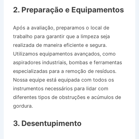
SP
2. Preparação e Equipamentos
Após a avaliação, preparamos o local de
trabalho para garantir que a limpeza seja
realizada de maneira eficiente e segura.
Utilizamos equipamentos avançados, como
aspiradores industriais, bombas e ferramentas
especializadas para a remoção de resíduos.
Nossa equipe está equipada com todos os
instrumentos necessários para lidar com
diferentes tipos de obstruções e acúmulos de
gordura.
Desentupidora no Bairro Jardim
Paraíso em Cachoeira Paulista SP
3. Desentupimento