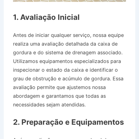
1. Avaliação Inicial
Antes de iniciar qualquer serviço, nossa equipe
realiza uma avaliação detalhada da caixa de
gordura e do sistema de drenagem associado.
Utilizamos equipamentos especializados para
inspecionar o estado da caixa e identificar o
grau de obstrução e acúmulo de gordura. Essa
avaliação permite que ajustemos nossa
abordagem e garantamos que todas as
necessidades sejam atendidas.
Desentupidora
no Bairro Jardim Paraíso em Jacareí SP
2. Preparação e Equipamentos