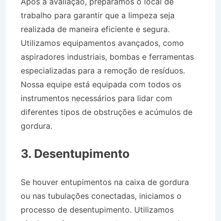
Após a avaliação, preparamos o local de
trabalho para garantir que a limpeza seja
realizada de maneira eficiente e segura.
Utilizamos equipamentos avançados, como
aspiradores industriais, bombas e ferramentas
especializadas para a remoção de resíduos.
Nossa equipe está equipada com todos os
instrumentos necessários para lidar com
diferentes tipos de obstruções e acúmulos de
gordura.
Desentupidora no Bairro Jardim
Paraíso em Jacareí SP
3. Desentupimento
Se houver entupimentos na caixa de gordura
ou nas tubulações conectadas, iniciamos o
processo de desentupimento. Utilizamos