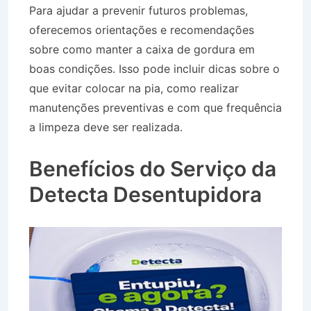
Para ajudar a prevenir futuros problemas,
oferecemos orientações e recomendações
sobre como manter a caixa de gordura em
boas condições. Isso pode incluir dicas sobre o
que evitar colocar na pia, como realizar
manutenções preventivas e com que frequência
a limpeza deve ser realizada.
Desentupidora no
Bairro Jardim Paraíso em Jacareí SP
Benefícios do Serviço da
Detecta Desentupidora