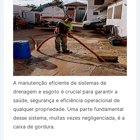
A manutenção eficiente de sistemas de
drenagem e esgoto é crucial para garantir a
saúde, segurança e eficiência operacional de
qualquer propriedade. Uma parte fundamental
desse sistema, muitas vezes negligenciada, é a
caixa de gordura.