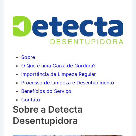
Jardim Paraíso em Jacareí SP
Sobre
O Que é uma Caixa de Gordura?
Importância da Limpeza Regular
Processo de Limpeza e Desentupimento
Benefícios do Serviço
Contato
Sobre a Detecta
Desentupidora