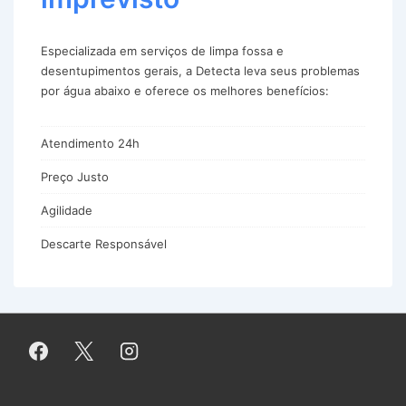
Especializada em serviços de limpa fossa e
desentupimentos gerais, a Detecta leva seus problemas
por água abaixo e oferece os melhores benefícios:
Atendimento 24h
Preço Justo
Agilidade
Descarte Responsável