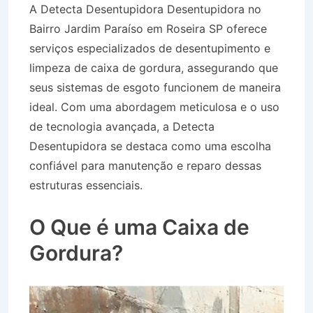
A Detecta Desentupidora Desentupidora no
Bairro Jardim Paraíso em Roseira SP oferece
serviços especializados de desentupimento e
limpeza de caixa de gordura, assegurando que
seus sistemas de esgoto funcionem de maneira
ideal. Com uma abordagem meticulosa e o uso
de tecnologia avançada, a Detecta
Desentupidora se destaca como uma escolha
confiável para manutenção e reparo dessas
estruturas essenciais.
Desentupidora no Bairro
Jardim Paraíso em Roseira SP
O Que é uma Caixa de
Gordura?