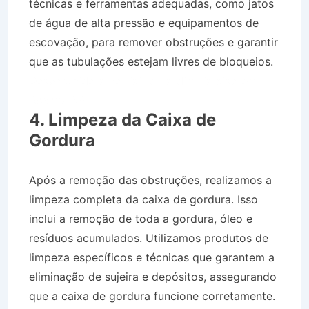
técnicas e ferramentas adequadas, como jatos
de água de alta pressão e equipamentos de
escovação, para remover obstruções e garantir
que as tubulações estejam livres de bloqueios.
Desentupidora no Bairro Jardim Paraíso em
Roseira SP
4. Limpeza da Caixa de
Gordura
Após a remoção das obstruções, realizamos a
limpeza completa da caixa de gordura. Isso
inclui a remoção de toda a gordura, óleo e
resíduos acumulados. Utilizamos produtos de
limpeza específicos e técnicas que garantem a
eliminação de sujeira e depósitos, assegurando
que a caixa de gordura funcione corretamente.