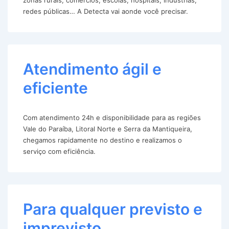
redes públicas… A Detecta vai aonde você precisar.
Atendimento ágil e
eficiente
Com atendimento 24h e disponibilidade para as regiões
Vale do Paraíba, Litoral Norte e Serra da Mantiqueira,
chegamos rapidamente no destino e realizamos o
serviço com eficiência.
Para qualquer previsto e
imprevisto