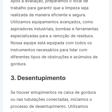
Após a avaliação, preparamos o local de
trabalho para garantir que a limpeza seja
realizada de maneira eficiente e segura.
Utilizamos equipamentos avançados, como
aspiradores industriais, bombas e ferramentas
especializadas para a remoção de resíduos.
Nossa equipe está equipada com todos os
instrumentos necessários para lidar com
diferentes tipos de obstruções e acúmulos de
gordura.
Desentupidora no Bairro Jardim
Paraíso em Roseira SP
3. Desentupimento
Se houver entupimentos na caixa de gordura
ou nas tubulações conectadas, iniciamos o
processo de desentupimento. Utilizamos