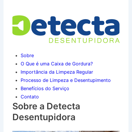
Jardim Paraíso em Roseira SP
Sobre
O Que é uma Caixa de Gordura?
Importância da Limpeza Regular
Processo de Limpeza e Desentupimento
Benefícios do Serviço
Contato
Sobre a Detecta
Desentupidora