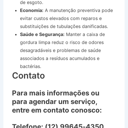
de esgoto.
Economia:
A manutenção preventiva pode
evitar custos elevados com reparos e
substituições de tubulações danificadas.
Saúde e Segurança:
Manter a caixa de
gordura limpa reduz o risco de odores
desagradáveis e problemas de saúde
associados a resíduos acumulados e
bactérias.
Contato
Para mais informações ou
para agendar um serviço,
entre em contato conosco:
Telefone:
(12) 99645-4350