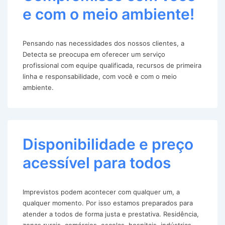
e com o meio ambiente!
Pensando nas necessidades dos nossos clientes, a
Detecta se preocupa em oferecer um serviço
profissional com equipe qualificada, recursos de primeira
linha e responsabilidade, com você e com o meio
ambiente.
Disponibilidade e preço
acessível para todos
Imprevistos podem acontecer com qualquer um, a
qualquer momento. Por isso estamos preparados para
atender a todos de forma justa e prestativa. Residência,
zonas rurais, comércios, escolas, hospitais, indústrias,