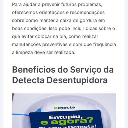
Para ajudar a prevenir futuros problemas,
oferecemos orientações e recomendações
sobre como manter a caixa de gordura em
boas condições. Isso pode incluir dicas sobre o
que evitar colocar na pia, como realizar
manutenções preventivas e com que frequência
a limpeza deve ser realizada.
Desentupidora no
Bairro Jardim Paraíso em Roseira SP
Benefícios do Serviço da
Detecta Desentupidora