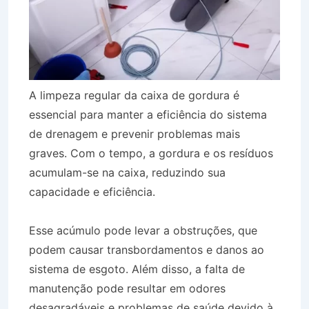
A limpeza regular da caixa de gordura é
essencial para manter a eficiência do sistema
de drenagem e prevenir problemas mais
graves. Com o tempo, a gordura e os resíduos
acumulam-se na caixa, reduzindo sua
capacidade e eficiência.
Esse acúmulo pode levar a obstruções, que
podem causar transbordamentos e danos ao
sistema de esgoto. Além disso, a falta de
manutenção pode resultar em odores
desagradáveis e problemas de saúde devido à