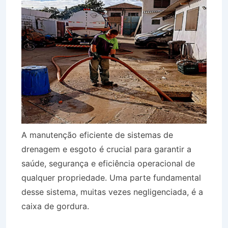
A manutenção eficiente de sistemas de
drenagem e esgoto é crucial para garantir a
saúde, segurança e eficiência operacional de
qualquer propriedade. Uma parte fundamental
desse sistema, muitas vezes negligenciada, é a
caixa de gordura.