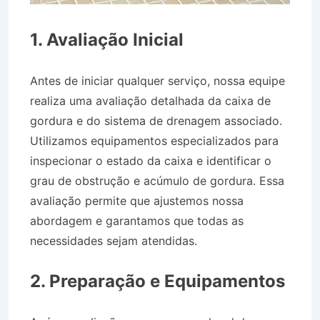
1. Avaliação Inicial
Antes de iniciar qualquer serviço, nossa equipe
realiza uma avaliação detalhada da caixa de
gordura e do sistema de drenagem associado.
Utilizamos equipamentos especializados para
inspecionar o estado da caixa e identificar o
grau de obstrução e acúmulo de gordura. Essa
avaliação permite que ajustemos nossa
abordagem e garantamos que todas as
necessidades sejam atendidas.
Desentupidora
no Bairro Jardim Paraíso em Roseira SP
2. Preparação e Equipamentos