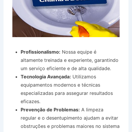
Profissionalismo:
Nossa equipe é
altamente treinada e experiente, garantindo
um serviço eficiente e de alta qualidade.
Tecnologia Avançada:
Utilizamos
equipamentos modernos e técnicas
especializadas para assegurar resultados
eficazes.
Prevenção de Problemas:
A limpeza
regular e o desentupimento ajudam a evitar
obstruções e problemas maiores no sistema