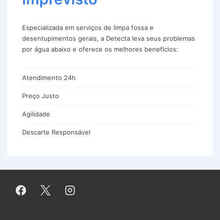
Especializada em serviços de limpa fossa e
desentupimentos gerais, a Detecta leva seus problemas
por água abaixo e oferece os melhores benefícios:
Atendimento 24h
Preço Justo
Agilidade
Descarte Responsável