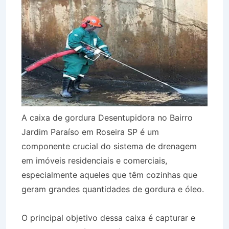
A caixa de gordura Desentupidora no Bairro
Jardim Paraíso em Roseira SP é um
componente crucial do sistema de drenagem
em imóveis residenciais e comerciais,
especialmente aqueles que têm cozinhas que
geram grandes quantidades de gordura e óleo.
O principal objetivo dessa caixa é capturar e