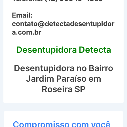
Email:
contato@detectadesentupidor
a.com.br
Desentupidora Detecta
Desentupidora no Bairro
Jardim Paraíso em
Roseira SP
Compromisso com você