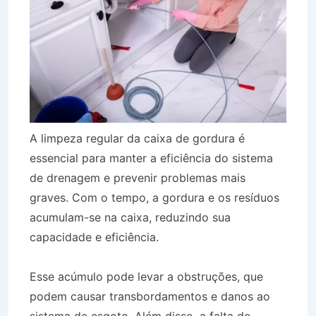
A limpeza regular da caixa de gordura é
essencial para manter a eficiência do sistema
de drenagem e prevenir problemas mais
graves. Com o tempo, a gordura e os resíduos
acumulam-se na caixa, reduzindo sua
capacidade e eficiência.
Esse acúmulo pode levar a obstruções, que
podem causar transbordamentos e danos ao