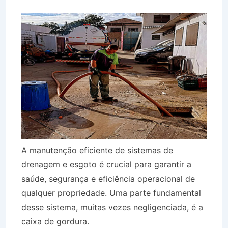
A manutenção eficiente de sistemas de
drenagem e esgoto é crucial para garantir a
saúde, segurança e eficiência operacional de
qualquer propriedade. Uma parte fundamental
desse sistema, muitas vezes negligenciada, é a
caixa de gordura.