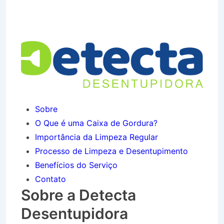
Jardim Planalto em
Guaratinguetá SP
Sobre
O Que é uma Caixa de Gordura?
Importância da Limpeza Regular
Processo de Limpeza e Desentupimento
Benefícios do Serviço
Contato
Sobre a Detecta
Desentupidora