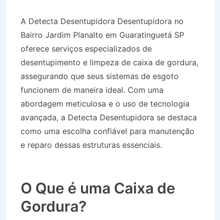
A Detecta Desentupidora Desentupidora no
Bairro Jardim Planalto em Guaratinguetá SP
oferece serviços especializados de
desentupimento e limpeza de caixa de gordura,
assegurando que seus sistemas de esgoto
funcionem de maneira ideal. Com uma
abordagem meticulosa e o uso de tecnologia
avançada, a Detecta Desentupidora se destaca
como uma escolha confiável para manutenção
e reparo dessas estruturas essenciais.
Desentupidora no Bairro Jardim Planalto em
Guaratinguetá SP
O Que é uma Caixa de
Gordura?