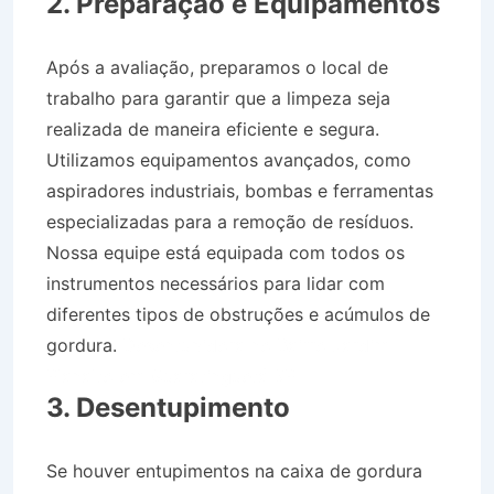
2. Preparação e Equipamentos
Após a avaliação, preparamos o local de
trabalho para garantir que a limpeza seja
realizada de maneira eficiente e segura.
Utilizamos equipamentos avançados, como
aspiradores industriais, bombas e ferramentas
especializadas para a remoção de resíduos.
Nossa equipe está equipada com todos os
instrumentos necessários para lidar com
diferentes tipos de obstruções e acúmulos de
gordura.
Desentupidora no Bairro Jardim
Planalto em Guaratinguetá SP
3. Desentupimento
Se houver entupimentos na caixa de gordura