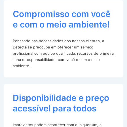
Compromisso com você
e com o meio ambiente!
Pensando nas necessidades dos nossos clientes, a
Detecta se preocupa em oferecer um serviço
profissional com equipe qualificada, recursos de primeira
linha e responsabilidade, com você e com o meio
ambiente.
Disponibilidade e preço
acessível para todos
Imprevistos podem acontecer com qualquer um, a