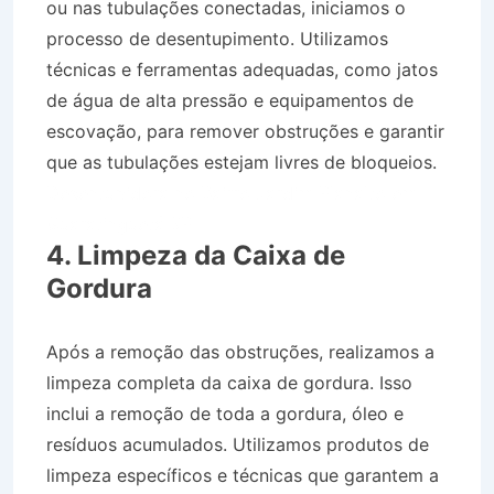
ou nas tubulações conectadas, iniciamos o
processo de desentupimento. Utilizamos
técnicas e ferramentas adequadas, como jatos
de água de alta pressão e equipamentos de
escovação, para remover obstruções e garantir
que as tubulações estejam livres de bloqueios.
Desentupidora no Bairro Jardim Planalto em
Guaratinguetá SP
4. Limpeza da Caixa de
Gordura
Após a remoção das obstruções, realizamos a
limpeza completa da caixa de gordura. Isso
inclui a remoção de toda a gordura, óleo e
resíduos acumulados. Utilizamos produtos de
limpeza específicos e técnicas que garantem a