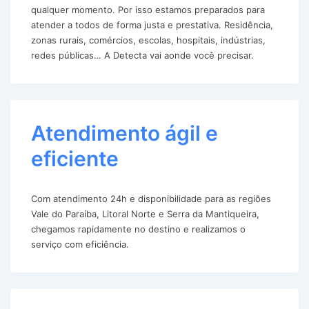
qualquer momento. Por isso estamos preparados para
atender a todos de forma justa e prestativa. Residência,
zonas rurais, comércios, escolas, hospitais, indústrias,
redes públicas… A Detecta vai aonde você precisar.
Atendimento ágil e
eficiente
Com atendimento 24h e disponibilidade para as regiões
Vale do Paraíba, Litoral Norte e Serra da Mantiqueira,
chegamos rapidamente no destino e realizamos o
serviço com eficiência.