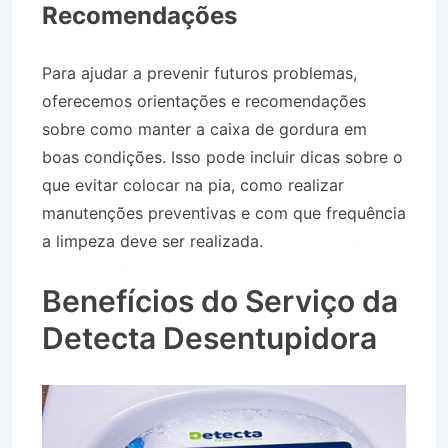
Recomendações
Para ajudar a prevenir futuros problemas,
oferecemos orientações e recomendações
sobre como manter a caixa de gordura em
boas condições. Isso pode incluir dicas sobre o
que evitar colocar na pia, como realizar
manutenções preventivas e com que frequência
a limpeza deve ser realizada.
Desentupidora no
Bairro Jardim Planalto em Guaratinguetá SP
Benefícios do Serviço da
Detecta Desentupidora