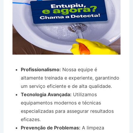
Profissionalismo:
Nossa equipe é
altamente treinada e experiente, garantindo
um serviço eficiente e de alta qualidade.
Tecnologia Avançada:
Utilizamos
equipamentos modernos e técnicas
especializadas para assegurar resultados
eficazes.
Prevenção de Problemas:
A limpeza