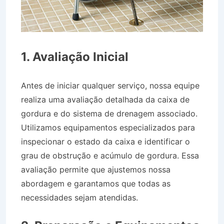
1. Avaliação Inicial
Antes de iniciar qualquer serviço, nossa equipe
realiza uma avaliação detalhada da caixa de
gordura e do sistema de drenagem associado.
Utilizamos equipamentos especializados para
inspecionar o estado da caixa e identificar o
grau de obstrução e acúmulo de gordura. Essa
avaliação permite que ajustemos nossa
abordagem e garantamos que todas as
necessidades sejam atendidas.
Desentupidora
no Bairro Jardim Planalto em Guaratinguetá SP