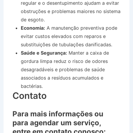
regular e o desentupimento ajudam a evitar
obstruções e problemas maiores no sistema
de esgoto.
Economia:
A manutenção preventiva pode
evitar custos elevados com reparos e
substituições de tubulações danificadas.
Saúde e Segurança:
Manter a caixa de
gordura limpa reduz o risco de odores
desagradáveis e problemas de saúde
associados a resíduos acumulados e
bactérias.
Contato
Para mais informações ou
para agendar um serviço,
entre em contato conosco: