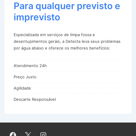
Para qualquer previsto e
imprevisto
Especializada em serviços de limpa fossa e
desentupimentos gerais, a Detecta leva seus problemas
por água abaixo e oferece os melhores benefícios:
Atendimento 24h
Preço Justo
Agilidade
Descarte Responsável