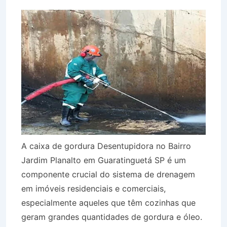
A caixa de gordura Desentupidora no Bairro
Jardim Planalto em Guaratinguetá SP é um
componente crucial do sistema de drenagem
em imóveis residenciais e comerciais,
especialmente aqueles que têm cozinhas que
geram grandes quantidades de gordura e óleo.