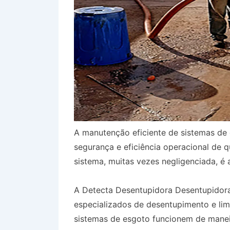
A manutenção eficiente de sistemas de 
segurança e eficiência operacional de 
sistema, muitas vezes negligenciada, é 
A Detecta Desentupidora Desentupidor
especializados de desentupimento e li
sistemas de esgoto funcionem de mane