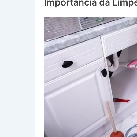
Importância da Limp