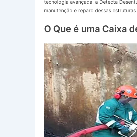
tecnologia avançada, a Detecta Desent
manutenção e reparo dessas estruturas 
SP
O Que é uma Caixa d