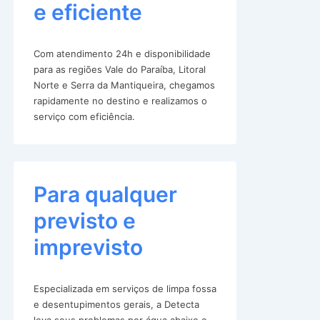
e eficiente
Com atendimento 24h e disponibilidade
para as regiões Vale do Paraíba, Litoral
Norte e Serra da Mantiqueira, chegamos
rapidamente no destino e realizamos o
serviço com eficiência.
Para qualquer
previsto e
imprevisto
Especializada em serviços de limpa fossa
e desentupimentos gerais, a Detecta