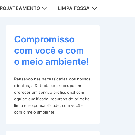
DROJATEAMENTO
LIMPA FOSSA
tion
Compromisso
com você e com
o meio ambiente!
Pensando nas necessidades dos nossos
clientes, a Detecta se preocupa em
oferecer um serviço profissional com
equipe qualificada, recursos de primeira
linha e responsabilidade, com você e
com o meio ambiente.