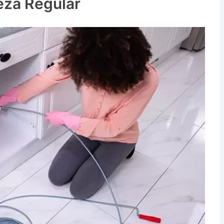
eza Regular