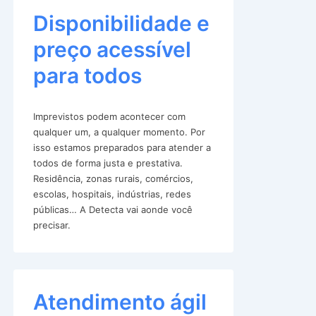
Disponibilidade e
preço acessível
para todos
Imprevistos podem acontecer com
qualquer um, a qualquer momento. Por
isso estamos preparados para atender a
todos de forma justa e prestativa.
Residência, zonas rurais, comércios,
escolas, hospitais, indústrias, redes
públicas… A Detecta vai aonde você
precisar.
Atendimento ágil