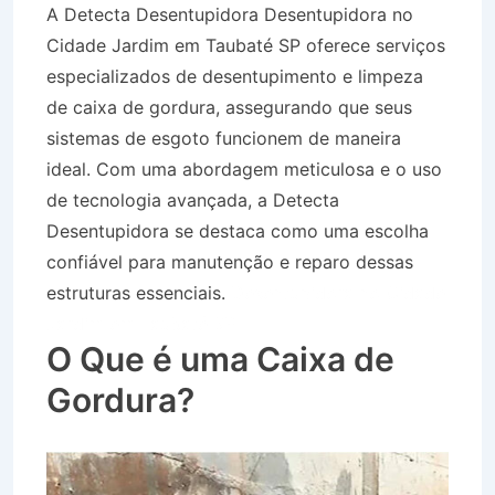
A Detecta Desentupidora Desentupidora no
Cidade Jardim em Taubaté SP oferece serviços
especializados de desentupimento e limpeza
de caixa de gordura, assegurando que seus
sistemas de esgoto funcionem de maneira
ideal. Com uma abordagem meticulosa e o uso
de tecnologia avançada, a Detecta
Desentupidora se destaca como uma escolha
confiável para manutenção e reparo dessas
estruturas essenciais.
Desentupidora no Cidade
Jardim em Taubaté SP
O Que é uma Caixa de
Gordura?