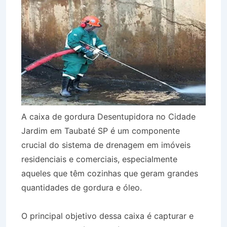
A caixa de gordura Desentupidora no Cidade
Jardim em Taubaté SP é um componente
crucial do sistema de drenagem em imóveis
residenciais e comerciais, especialmente
aqueles que têm cozinhas que geram grandes
quantidades de gordura e óleo.
O principal objetivo dessa caixa é capturar e