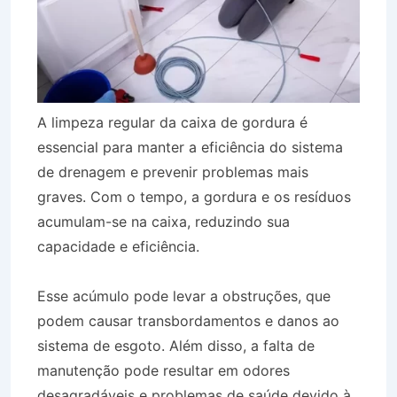
A limpeza regular da caixa de gordura é
essencial para manter a eficiência do sistema
de drenagem e prevenir problemas mais
graves. Com o tempo, a gordura e os resíduos
acumulam-se na caixa, reduzindo sua
capacidade e eficiência.
Esse acúmulo pode levar a obstruções, que
podem causar transbordamentos e danos ao
sistema de esgoto. Além disso, a falta de
manutenção pode resultar em odores
desagradáveis e problemas de saúde devido à