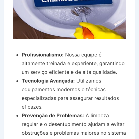
Profissionalismo:
Nossa equipe é
altamente treinada e experiente, garantindo
um serviço eficiente e de alta qualidade.
Tecnologia Avançada:
Utilizamos
equipamentos modernos e técnicas
especializadas para assegurar resultados
eficazes.
Prevenção de Problemas:
A limpeza
regular e o desentupimento ajudam a evitar
obstruções e problemas maiores no sistema