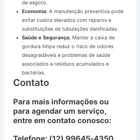
de esgoto.
Economia:
A manutenção preventiva pode
evitar custos elevados com reparos e
substituições de tubulações danificadas.
Saúde e Segurança:
Manter a caixa de
gordura limpa reduz o risco de odores
desagradáveis e problemas de saúde
associados a resíduos acumulados e
bactérias.
Contato
Para mais informações ou
para agendar um serviço,
entre em contato conosco:
Telefone:
(12) 99645-4350