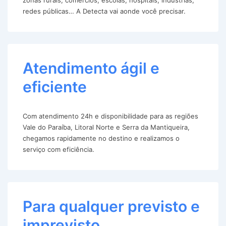
redes públicas… A Detecta vai aonde você precisar.
Atendimento ágil e
eficiente
Com atendimento 24h e disponibilidade para as regiões
Vale do Paraíba, Litoral Norte e Serra da Mantiqueira,
chegamos rapidamente no destino e realizamos o
serviço com eficiência.
Para qualquer previsto e
imprevisto