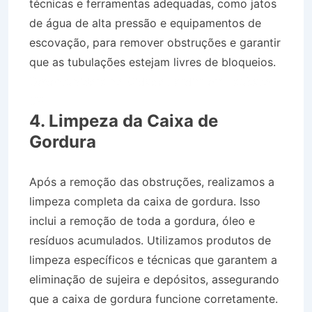
técnicas e ferramentas adequadas, como jatos
de água de alta pressão e equipamentos de
escovação, para remover obstruções e garantir
que as tubulações estejam livres de bloqueios.
Desentupidora no Cidade Jardim em Taubaté
SP
4. Limpeza da Caixa de
Gordura
Após a remoção das obstruções, realizamos a
limpeza completa da caixa de gordura. Isso
inclui a remoção de toda a gordura, óleo e
resíduos acumulados. Utilizamos produtos de
limpeza específicos e técnicas que garantem a
eliminação de sujeira e depósitos, assegurando
que a caixa de gordura funcione corretamente.