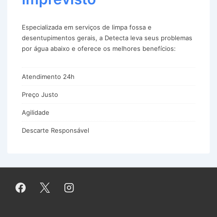
Especializada em serviços de limpa fossa e
desentupimentos gerais, a Detecta leva seus problemas
por água abaixo e oferece os melhores benefícios:
Atendimento 24h
Preço Justo
Agilidade
Descarte Responsável