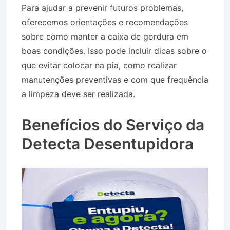
Para ajudar a prevenir futuros problemas,
oferecemos orientações e recomendações
sobre como manter a caixa de gordura em
boas condições. Isso pode incluir dicas sobre o
que evitar colocar na pia, como realizar
manutenções preventivas e com que frequência
a limpeza deve ser realizada.
Desentupidora no
Cidade Jardim em Taubaté SP
Benefícios do Serviço da
Detecta Desentupidora