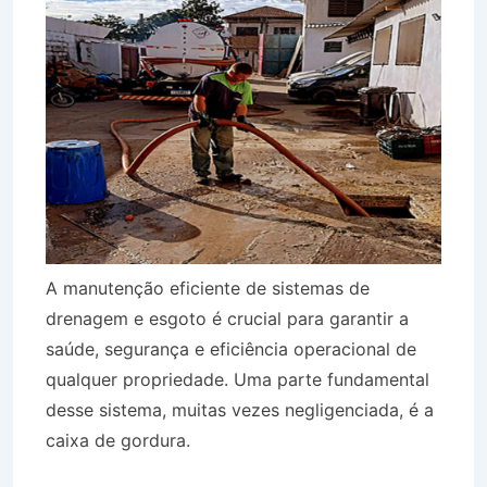
A manutenção eficiente de sistemas de
drenagem e esgoto é crucial para garantir a
saúde, segurança e eficiência operacional de
qualquer propriedade. Uma parte fundamental
desse sistema, muitas vezes negligenciada, é a
caixa de gordura.