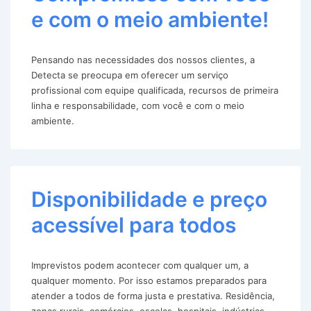
e com o meio ambiente!
Pensando nas necessidades dos nossos clientes, a
Detecta se preocupa em oferecer um serviço
profissional com equipe qualificada, recursos de primeira
linha e responsabilidade, com você e com o meio
ambiente.
Disponibilidade e preço
acessível para todos
Imprevistos podem acontecer com qualquer um, a
qualquer momento. Por isso estamos preparados para
atender a todos de forma justa e prestativa. Residência,
zonas rurais, comércios, escolas, hospitais, indústrias,