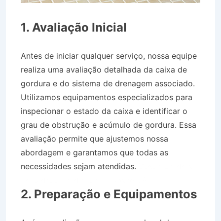
1. Avaliação Inicial
Antes de iniciar qualquer serviço, nossa equipe
realiza uma avaliação detalhada da caixa de
gordura e do sistema de drenagem associado.
Utilizamos equipamentos especializados para
inspecionar o estado da caixa e identificar o
grau de obstrução e acúmulo de gordura. Essa
avaliação permite que ajustemos nossa
abordagem e garantamos que todas as
necessidades sejam atendidas.
Desentupidora
no Cidade Jardim em Taubaté SP
2. Preparação e Equipamentos