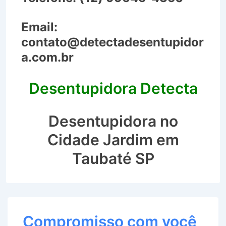
Email:
contato@detectadesentupidor
a.com.br
Desentupidora Detecta
Desentupidora no
Cidade Jardim em
Taubaté SP
Compromisso com você