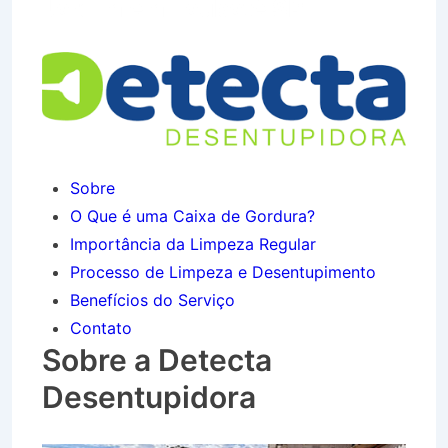
Jardim em Taubaté SP
Sobre
O Que é uma Caixa de Gordura?
Importância da Limpeza Regular
Processo de Limpeza e Desentupimento
Benefícios do Serviço
Contato
Sobre a Detecta
Desentupidora