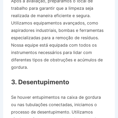
Após a avaliação, preparamos o local de
trabalho para garantir que a limpeza seja
realizada de maneira eficiente e segura.
Utilizamos equipamentos avançados, como
aspiradores industriais, bombas e ferramentas
especializadas para a remoção de resíduos.
Nossa equipe está equipada com todos os
instrumentos necessários para lidar com
diferentes tipos de obstruções e acúmulos de
gordura.
Desentupidora no Cidade Jardim em
Taubaté SP
3. Desentupimento
Se houver entupimentos na caixa de gordura
ou nas tubulações conectadas, iniciamos o
processo de desentupimento. Utilizamos