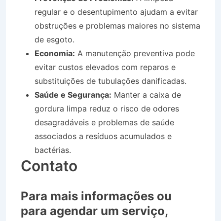
regular e o desentupimento ajudam a evitar
obstruções e problemas maiores no sistema
de esgoto.
Economia:
A manutenção preventiva pode
evitar custos elevados com reparos e
substituições de tubulações danificadas.
Saúde e Segurança:
Manter a caixa de
gordura limpa reduz o risco de odores
desagradáveis e problemas de saúde
associados a resíduos acumulados e
bactérias.
Contato
Para mais informações ou
para agendar um serviço,