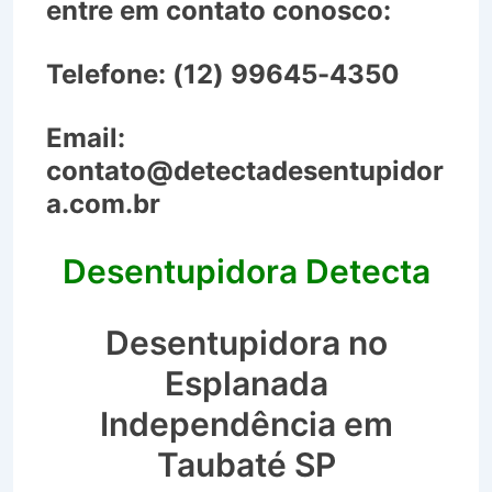
entre em contato conosco:
Telefone:
(12) 99645-4350
Email:
contato@detectadesentupidor
a.com.br
Desentupidora Detecta
Desentupidora no
Esplanada
Independência em
Taubaté SP