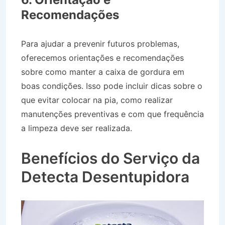
Recomendações
Para ajudar a prevenir futuros problemas,
oferecemos orientações e recomendações
sobre como manter a caixa de gordura em
boas condições. Isso pode incluir dicas sobre o
que evitar colocar na pia, como realizar
manutenções preventivas e com que frequência
a limpeza deve ser realizada.
Desentupidora no
Esplanada Independência em Taubaté SP
Benefícios do Serviço da
Detecta Desentupidora