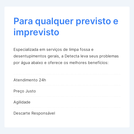
Para qualquer previsto e
imprevisto
Especializada em serviços de limpa fossa e
desentupimentos gerais, a Detecta leva seus problemas
por água abaixo e oferece os melhores benefícios:
Atendimento 24h
Preço Justo
Agilidade
Descarte Responsável