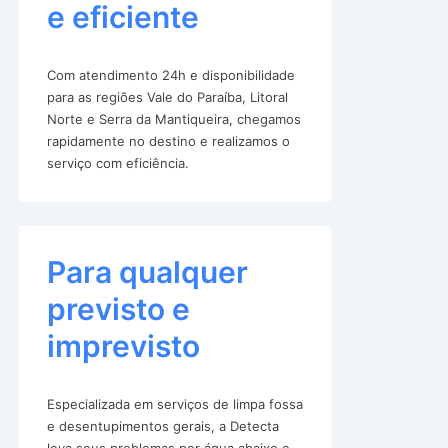
e eficiente
Com atendimento 24h e disponibilidade
para as regiões Vale do Paraíba, Litoral
Norte e Serra da Mantiqueira, chegamos
rapidamente no destino e realizamos o
serviço com eficiência.
Para qualquer
previsto e
imprevisto
Especializada em serviços de limpa fossa
e desentupimentos gerais, a Detecta