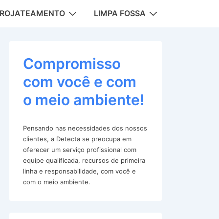
DROJATEAMENTO
LIMPA FOSSA
tion
Compromisso
com você e com
o meio ambiente!
Pensando nas necessidades dos nossos
clientes, a Detecta se preocupa em
oferecer um serviço profissional com
equipe qualificada, recursos de primeira
linha e responsabilidade, com você e
com o meio ambiente.