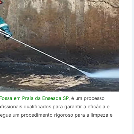
Fossa em Praia da Enseada SP
, é um processo
issionais qualificados para garantir a eficácia e
segue um procedimento rigoroso para a limpeza e