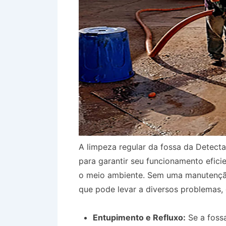
A limpeza regular da fossa da Detect
para garantir seu funcionamento efici
o meio ambiente. Sem uma manutenção
que pode levar a diversos problemas,
Entupimento e Refluxo:
Se a fossa