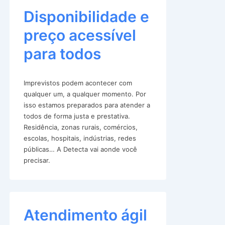
Disponibilidade e
preço acessível
para todos
Imprevistos podem acontecer com
qualquer um, a qualquer momento. Por
isso estamos preparados para atender a
todos de forma justa e prestativa.
Residência, zonas rurais, comércios,
escolas, hospitais, indústrias, redes
públicas… A Detecta vai aonde você
precisar.
Atendimento ágil