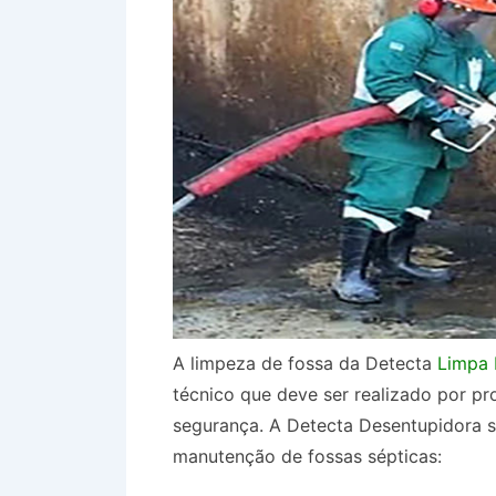
A limpeza de fossa da Detecta
Limpa 
técnico que deve ser realizado por prof
segurança. A Detecta Desentupidora 
manutenção de fossas sépticas: