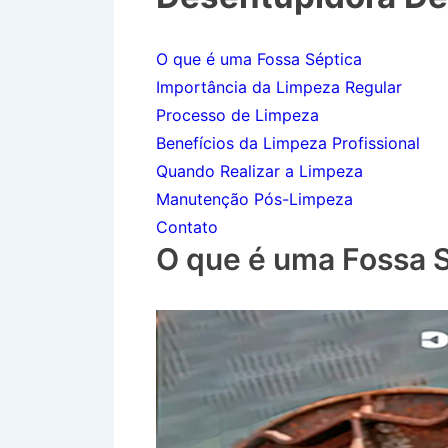
O que é uma Fossa Séptica
Importância da Limpeza Regular
Processo de Limpeza
Benefícios da Limpeza Profissional
Quando Realizar a Limpeza
Manutenção Pós-Limpeza
Contato
O que é uma Fossa 