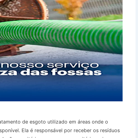
atamento de esgoto utilizado em áreas onde o
sponível. Ela é responsável por receber os resíduos