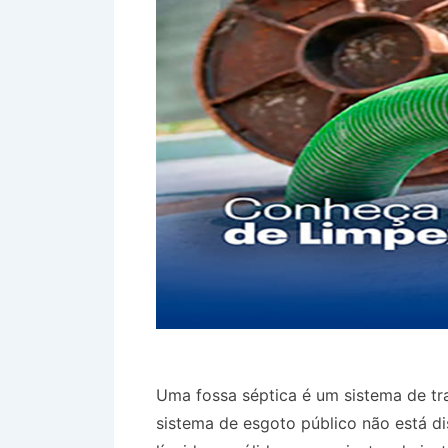
Uma fossa séptica é um sistema de tr
sistema de esgoto público não está di