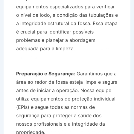
equipamentos especializados para verificar
o nível de lodo, a condição das tubulações e
a integridade estrutural da fossa. Essa etapa
é crucial para identificar possíveis
problemas e planejar a abordagem
adequada para a limpeza.
Limpa Fossa em
Tremembé SP
Preparação e Segurança:
Garantimos que a
área ao redor da fossa esteja limpa e segura
antes de iniciar a operação. Nossa equipe
utiliza equipamentos de proteção individual
(EPIs) e segue todas as normas de
segurança para proteger a saúde dos
nossos profissionais e a integridade da
propriedade.
Limpa Fossa em Tremembé SP