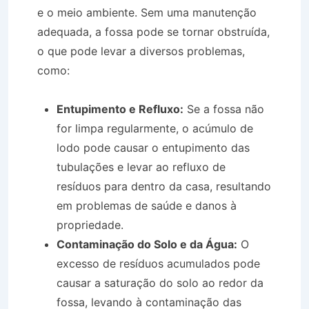
e o meio ambiente. Sem uma manutenção
adequada, a fossa pode se tornar obstruída,
o que pode levar a diversos problemas,
como:
Entupimento e Refluxo:
Se a fossa não
for limpa regularmente, o acúmulo de
lodo pode causar o entupimento das
tubulações e levar ao refluxo de
resíduos para dentro da casa, resultando
em problemas de saúde e danos à
propriedade.
Contaminação do Solo e da Água:
O
excesso de resíduos acumulados pode
causar a saturação do solo ao redor da
fossa, levando à contaminação das