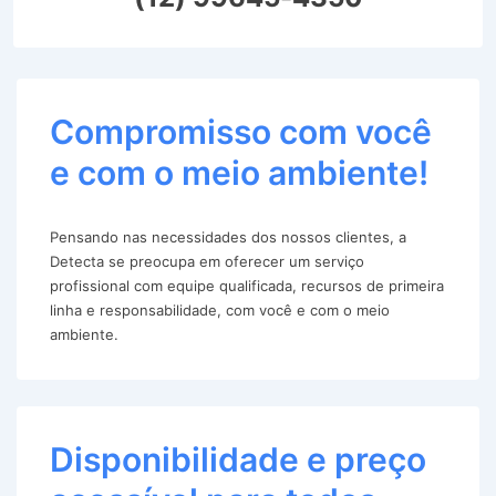
Compromisso com você
e com o meio ambiente!
Pensando nas necessidades dos nossos clientes, a
Detecta se preocupa em oferecer um serviço
profissional com equipe qualificada, recursos de primeira
linha e responsabilidade, com você e com o meio
ambiente.
Disponibilidade e preço