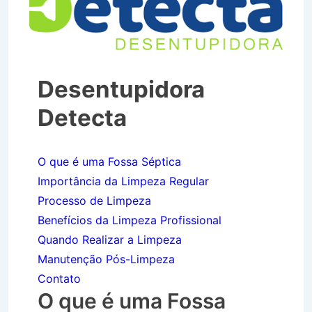
Desentupidora
Detecta
O que é uma Fossa Séptica
Importância da Limpeza Regular
Processo de Limpeza
Benefícios da Limpeza Profissional
Quando Realizar a Limpeza
Manutenção Pós-Limpeza
Contato
O que é uma Fossa