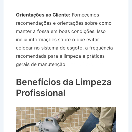
Orientações ao Cliente:
Fornecemos
recomendações e orientações sobre como
manter a fossa em boas condições. Isso
inclui informações sobre o que evitar
colocar no sistema de esgoto, a frequência
recomendada para a limpeza e práticas
gerais de manutenção.
Limpa Fossa em
Tremembé SP
Benefícios da Limpeza
Profissional