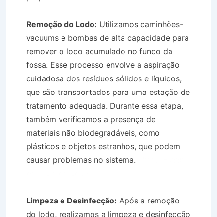
Remoção do Lodo:
Utilizamos caminhões-
vacuums e bombas de alta capacidade para
remover o lodo acumulado no fundo da
fossa. Esse processo envolve a aspiração
cuidadosa dos resíduos sólidos e líquidos,
que são transportados para uma estação de
tratamento adequada. Durante essa etapa,
também verificamos a presença de
materiais não biodegradáveis, como
plásticos e objetos estranhos, que podem
causar problemas no sistema.
Limpa Fossa
em Tremembé SP
Limpeza e Desinfecção:
Após a remoção
do lodo, realizamos a limpeza e desinfecção