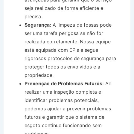
seja realizado de forma eficiente e
precisa.
Segurança:
A limpeza de fossas pode
ser uma tarefa perigosa se não for
realizada corretamente. Nossa equipe
está equipada com EPIs e segue
rigorosos protocolos de segurança para
proteger todos os envolvidos e a
propriedade.
Prevenção de Problemas Futuros:
Ao
realizar uma inspeção completa e
identificar problemas potenciais,
podemos ajudar a prevenir problemas
futuros e garantir que o sistema de
esgoto continue funcionando sem
problemas.