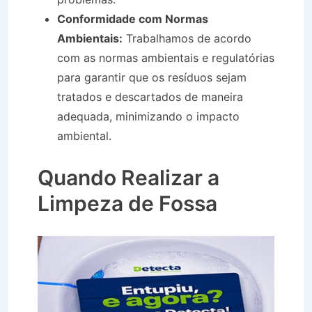
Conformidade com Normas
Ambientais:
Trabalhamos de acordo
com as normas ambientais e regulatórias
para garantir que os resíduos sejam
tratados e descartados de maneira
adequada, minimizando o impacto
ambiental.
Limpa Fossa em Tremembé
SP
Quando Realizar a
Limpeza de Fossa