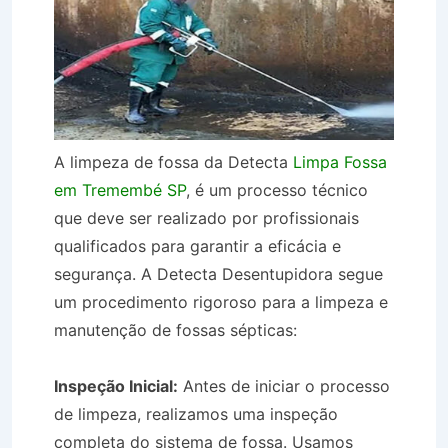
A limpeza de fossa da Detecta
Limpa Fossa
em Tremembé SP
, é um processo técnico
que deve ser realizado por profissionais
qualificados para garantir a eficácia e
segurança. A Detecta Desentupidora segue
um procedimento rigoroso para a limpeza e
manutenção de fossas sépticas:
Inspeção Inicial:
Antes de iniciar o processo
de limpeza, realizamos uma inspeção
completa do sistema de fossa. Usamos