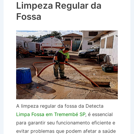
Limpeza Regular da
Fossa
A limpeza regular da fossa da Detecta
Limpa Fossa em Tremembé SP
, é essencial
para garantir seu funcionamento eficiente e
evitar problemas que podem afetar a saúde