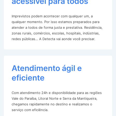
acessível para todos
Imprevistos podem acontecer com qualquer um, a
qualquer momento. Por isso estamos preparados para
atender a todos de forma justa e prestativa. Residência,
zonas rurais, comércios, escolas, hospitais, indústrias,
redes públicas… A Detecta vai aonde você precisar.
Atendimento ágil e
eficiente
Com atendimento 24h e disponibilidade para as regiões
Vale do Paraíba, Litoral Norte e Serra da Mantiqueira,
chegamos rapidamente no destino e realizamos o
serviço com eficiência.