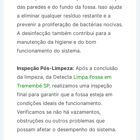
das paredes e do fundo da fossa. Isso ajuda
a eliminar qualquer resíduo restante e a
prevenir a proliferação de bactérias nocivas.
A desinfecção também contribui para a
manutenção da higiene e do bom
funcionamento do sistema.
Inspeção Pós-Limpeza:
Após a conclusão
da limpeza, da Detecta
Limpa Fossa em
Tremembé SP
, realizamos uma inspeção
final para garantir que a fossa esteja em
condições ideais de funcionamento.
Verificamos se não há vazamentos,
obstruções ou outros problemas que
possam afetar o desempenho do sistema.
Limpa Fossa em Tremembé SP