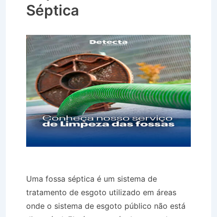
Séptica
Uma fossa séptica é um sistema de
tratamento de esgoto utilizado em áreas
onde o sistema de esgoto público não está