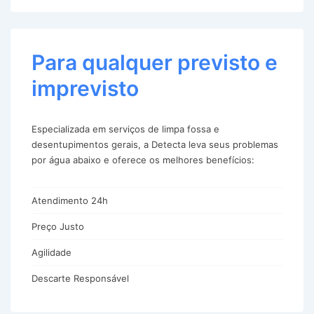
Para qualquer previsto e
imprevisto
Especializada em serviços de limpa fossa e
desentupimentos gerais, a Detecta leva seus problemas
por água abaixo e oferece os melhores benefícios:
Atendimento 24h
Preço Justo
Agilidade
Descarte Responsável