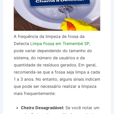
A frequência da limpeza de fossa da
Detecta
Limpa Fossa em Tremembé SP
,
pode variar dependendo do tamanho do
sistema, do número de usuários e da
quantidade de resíduos gerados. Em geral,
recomenda-se que a fossa seja limpa a cada
1 a 3 anos. No entanto, alguns sinais indicam
que pode ser necessário realizar a limpeza
mais frequentemente:
Cheiro Desagradável:
Se você notar um