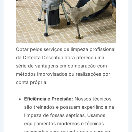
Optar pelos serviços de limpeza profissional
da Detecta Desentupidora oferece uma
série de vantagens em comparação com
métodos improvisados ou realizações por
conta própria:
Eficiência e Precisão:
Nossos técnicos
são treinados e possuem experiência na
limpeza de fossas sépticas. Usamos
equipamentos modernos e técnicas
avançadas para garantir que o serviço